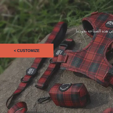
 في هذه الصناعة بجودتنا
CUSTOMIZE >