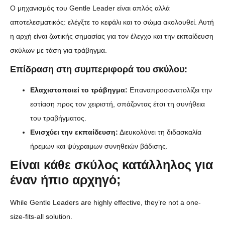
Ο μηχανισμός του Gentle Leader είναι απλός αλλά
αποτελεσματικός: ελέγξτε το κεφάλι και το σώμα ακολουθεί. Αυτή
η αρχή είναι ζωτικής σημασίας για τον έλεγχο και την εκπαίδευση
σκύλων με τάση για τράβηγμα.
Επίδραση στη συμπεριφορά του σκύλου:
Ελαχιστοποιεί το τράβηγμα:
Επαναπροσανατολίζει την
εστίαση προς τον χειριστή, σπάζοντας έτσι τη συνήθεια
του τραβήγματος.
Ενισχύει την εκπαίδευση:
Διευκολύνει τη διδασκαλία
ήρεμων και ψύχραιμων συνηθειών βάδισης.
Είναι κάθε σκύλος κατάλληλος για
έναν ήπιο αρχηγό;
While Gentle Leaders are highly effective, they’re not a one-
size-fits-all solution.