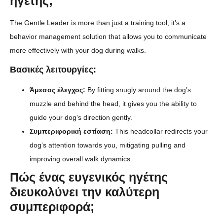
ηγέτης;
The Gentle Leader is more than just a training tool; it’s a
behavior management solution that allows you to communicate
more effectively with your dog during walks.
Βασικές λειτουργίες:
Άμεσος έλεγχος:
By fitting snugly around the dog’s
muzzle and behind the head, it gives you the ability to
guide your dog’s direction gently.
Συμπεριφορική εστίαση:
This headcollar redirects your
dog’s attention towards you, mitigating pulling and
improving overall walk dynamics.
Πώς ένας ευγενικός ηγέτης
διευκολύνει την καλύτερη
συμπεριφορά;