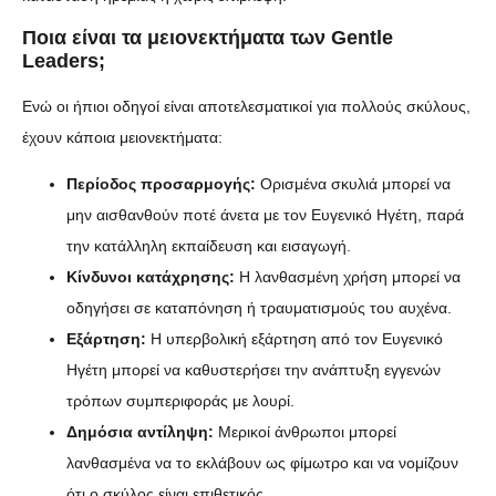
Ποια είναι τα μειονεκτήματα των Gentle
Leaders;
Ενώ οι ήπιοι οδηγοί είναι αποτελεσματικοί για πολλούς σκύλους,
έχουν κάποια μειονεκτήματα:
Περίοδος προσαρμογής:
Ορισμένα σκυλιά μπορεί να
μην αισθανθούν ποτέ άνετα με τον Ευγενικό Ηγέτη, παρά
την κατάλληλη εκπαίδευση και εισαγωγή.
Κίνδυνοι κατάχρησης:
Η λανθασμένη χρήση μπορεί να
οδηγήσει σε καταπόνηση ή τραυματισμούς του αυχένα.
Εξάρτηση:
Η υπερβολική εξάρτηση από τον Ευγενικό
Ηγέτη μπορεί να καθυστερήσει την ανάπτυξη εγγενών
τρόπων συμπεριφοράς με λουρί.
Δημόσια αντίληψη:
Μερικοί άνθρωποι μπορεί
λανθασμένα να το εκλάβουν ως φίμωτρο και να νομίζουν
ότι ο σκύλος είναι επιθετικός.