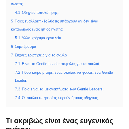
σωστά;
4.1
Οδηγίες τοποθέτησης:
5
Ποιες εναλλακτικές λύσεις υπάρχουν αν δεν είναι
κατάλληλος ένας ήπιος ηγέτης;
5.1
Άλλα χρήσιμα εργαλεία:
6
Συμπέρασμα
7
Συχνές ερωτήσεις για το σκύλο
7.1
Είναι το Gentle Leader ασφαλές για τα σκυλιά;
7.2
Πόσο καιρό μπορεί ένας σκύλος να φοράει ένα Gentle
Leader;
7.3
Ποια είναι τα μειονεκτήματα των Gentle Leaders;
7.4
Οι σκύλοι υπηρεσίας φορούν ήπιους οδηγούς;
Τι ακριβώς είναι ένας ευγενικός