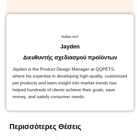
Άρθρο από
Jayden
Διευθυντής σχεδιασμού προϊόντων
Jayden is the Product Design Manager at QQPETS,
where his expertise in developing high-quality, customized
pet products and keen insight into market trends has
helped hundreds of clients achieve their goals, save
money, and satisfy consumer needs.
Περισσότερες Θέσεις