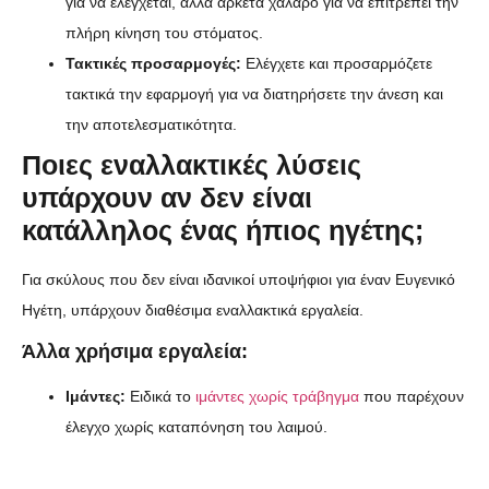
για να ελέγχεται, αλλά αρκετά χαλαρό για να επιτρέπει την
πλήρη κίνηση του στόματος.
Τακτικές προσαρμογές:
Ελέγχετε και προσαρμόζετε
τακτικά την εφαρμογή για να διατηρήσετε την άνεση και
την αποτελεσματικότητα.
Ποιες εναλλακτικές λύσεις
υπάρχουν αν δεν είναι
κατάλληλος ένας ήπιος ηγέτης;
Για σκύλους που δεν είναι ιδανικοί υποψήφιοι για έναν Ευγενικό
Ηγέτη, υπάρχουν διαθέσιμα εναλλακτικά εργαλεία.
Άλλα χρήσιμα εργαλεία:
Ιμάντες:
Ειδικά το
ιμάντες χωρίς τράβηγμα
που παρέχουν
έλεγχο χωρίς καταπόνηση του λαιμού.