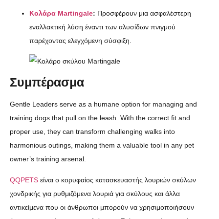
Κολάρα Martingale
:
Προσφέρουν μια ασφαλέστερη
εναλλακτική λύση έναντι των αλυσίδων πνιγμού
παρέχοντας ελεγχόμενη σύσφιξη.
Συμπέρασμα
Gentle Leaders serve as a humane option for managing and
training dogs that pull on the leash. With the correct fit and
proper use, they can transform challenging walks into
harmonious outings, making them a valuable tool in any pet
owner’s training arsenal.
QQPETS
είναι ο κορυφαίος κατασκευαστής λουριών σκύλων
χονδρικής για ρυθμιζόμενα λουριά για σκύλους και άλλα
αντικείμενα που οι άνθρωποι μπορούν να χρησιμοποιήσουν