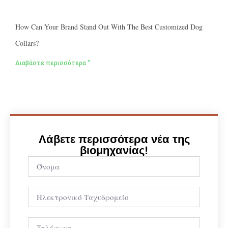
How Can Your Brand Stand Out With The Best Customized Dog
Collars?
Διαβάστε περισσότερα "
Λάβετε περισσότερα νέα της
βιομηχανίας!