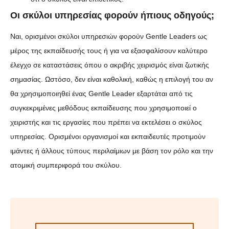
Οι σκύλοι υπηρεσίας φορούν ήπιους οδηγούς;
Ναι, ορισμένοι σκύλοι υπηρεσιών φορούν Gentle Leaders ως
μέρος της εκπαίδευσής τους ή για να εξασφαλίσουν καλύτερο
έλεγχο σε καταστάσεις όπου ο ακριβής χειρισμός είναι ζωτικής
σημασίας. Ωστόσο, δεν είναι καθολική, καθώς η επιλογή του αν
θα χρησιμοποιηθεί ένας Gentle Leader εξαρτάται από τις
συγκεκριμένες μεθόδους εκπαίδευσης που χρησιμοποιεί ο
χειριστής και τις εργασίες που πρέπει να εκτελέσει ο σκύλος
υπηρεσίας. Ορισμένοι οργανισμοί και εκπαιδευτές προτιμούν
ιμάντες ή άλλους τύπους περιλαίμιων με βάση τον ρόλο και την
ατομική συμπεριφορά του σκύλου.