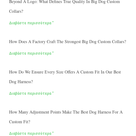
Beyond A Logo: What Defines True Quality In Big Dog Custom
Collars?
Διαβάστε περισσότερα "
How Does A Factory Craft The Strongest Big Dog Custom Collars?
Διαβάστε περισσότερα "
How Do We Ensure Every Size Offers A Custom Fit In Our Best
Dog Harness?
Διαβάστε περισσότερα "
How Many Adjustment Points Make The Best Dog Harness For A
Custom Fit?
Διαβάστε περισσότερα "