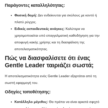
Παράγοντες καταλληλότητας:
Φυσική δομή:
Δεν ενδείκνυται για σκύλους με κοντό ή
πλατύ ρύγχος.
Ειδικές εκπαιδευτικές ανάγκες:
Καλύτερα να
χρησιμοποιείται υπό επαγγελματική καθοδήγηση για την
αποφυγή κακής χρήσης και τη διασφάλιση της
αποτελεσματικότητας.
Πώς να διασφαλίσετε ότι ένας
Gentle Leader ταιριάζει σωστά;
Η αποτελεσματικότητα ενός Gentle Leader εξαρτάται από τη
σωστή εφαρμογή του.
Οδηγίες τοποθέτησης:
Κατάλληλο μέγεθος:
Θα πρέπει να είναι αρκετά σφιχτό