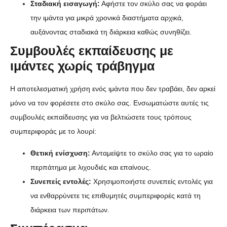
Σταδιακή εισαγωγή:
Αφήστε τον σκύλο σας να φοράει
την ιμάντα για μικρά χρονικά διαστήματα αρχικά,
αυξάνοντας σταδιακά τη διάρκεια καθώς συνηθίζει.
Συμβουλές εκπαίδευσης με
ιμάντες χωρίς τράβηγμα
Η αποτελεσματική χρήση ενός ιμάντα που δεν τραβάει, δεν αρκεί
μόνο να τον φορέσετε στο σκύλο σας. Ενσωματώστε αυτές τις
συμβουλές εκπαίδευσης για να βελτιώσετε τους τρόπους
συμπεριφοράς με το λουρί:
Θετική ενίσχυση:
Ανταμείψτε το σκύλο σας για το ωραίο
περπάτημα με λιχουδιές και επαίνους.
Συνεπείς εντολές:
Χρησιμοποιήστε συνεπείς εντολές για
να ενθαρρύνετε τις επιθυμητές συμπεριφορές κατά τη
διάρκεια των περιπάτων.