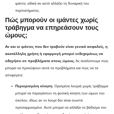
ιμάντα, ειδικά αν αυτό αλλάζει τη δυναμική του
περπατήματος.
Πώς μπορούν οι ιμάντες χωρίς
τράβηγμα να επηρεάσουν τους
ώμους;
Αν και οι ιμάντες που δεν τραβούν είναι γενικά ασφαλείς, η
ακατάλληλη χρήση ή εφαρμογή μπορεί ενδεχομένως να
οδηγήσει σε προβλήματα στους ώμους.
Ας αναλύσουμε πώς
μπορεί να προκύψουν αυτά τα προβλήματα και πώς να τα
αποφύγετε:
Περιορισμένη κίνηση
: Ορισμένα λουριά χωρίς τράβηγμα
μπορεί να περιορίσουν τη φυσική κίνηση των ώμων του
σκύλου, ιδίως αν το λουρί δεν είναι σωστά
προσαρμοσμένο. Αυτό μπορεί να αλλάξει το βάδισμα του