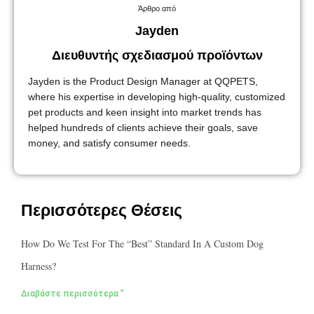
Άρθρο από
Jayden
Διευθυντής σχεδιασμού προϊόντων
Jayden is the Product Design Manager at QQPETS,
where his expertise in developing high-quality, customized
pet products and keen insight into market trends has
helped hundreds of clients achieve their goals, save
money, and satisfy consumer needs.
Περισσότερες Θέσεις
How Do We Test For The “best” Standard In A Custom Dog
Harness?
Διαβάστε περισσότερα "