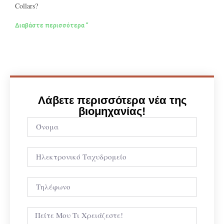
Collars?
Διαβάστε περισσότερα "
Λάβετε περισσότερα νέα της
βιομηχανίας!