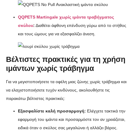
QQPETS Martingale χωρίς ιμάντα τραβήγματος
σκύλου
:
Διαθέτει άφθονη επένδυση γύρω από το στήθος
και τους ώμους για να εξασφαλίζει άνεση.
Βέλτιστες πρακτικές για τη χρήση
ιμάντων χωρίς τράβηγμα
Για να μεγιστοποιήσετε τα οφέλη μιας ζώνης χωρίς τράβηγμα και
να ελαχιστοποιήσετε τυχόν κινδύνους, ακολουθήστε τις
παρακάτω βέλτιστες πρακτικές:
Εξασφαλίστε καλή προσαρμογή:
Ελέγχετε τακτικά την
εφαρμογή του ιμάντα και προσαρμόστε τον αν χρειάζεται,
ειδικά όταν ο σκύλος σας μεγαλώνει ή αλλάζει βάρος.