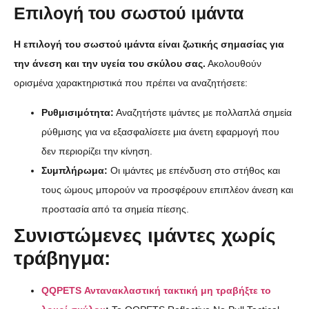
Επιλογή του σωστού ιμάντα
Η επιλογή του σωστού ιμάντα είναι ζωτικής σημασίας για
την άνεση και την υγεία του σκύλου σας.
Ακολουθούν
ορισμένα χαρακτηριστικά που πρέπει να αναζητήσετε:
Ρυθμισιμότητα:
Αναζητήστε ιμάντες με πολλαπλά σημεία
ρύθμισης για να εξασφαλίσετε μια άνετη εφαρμογή που
δεν περιορίζει την κίνηση.
Συμπλήρωμα:
Οι ιμάντες με επένδυση στο στήθος και
τους ώμους μπορούν να προσφέρουν επιπλέον άνεση και
προστασία από τα σημεία πίεσης.
Συνιστώμενες ιμάντες χωρίς
τράβηγμα:
QQPETS Αντανακλαστική τακτική μη τραβήξτε το