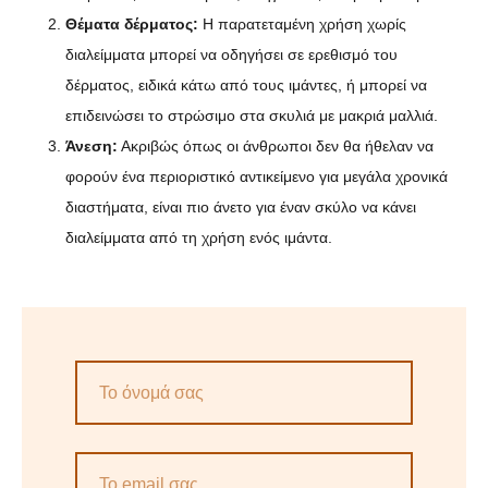
Θέματα δέρματος:
Η παρατεταμένη χρήση χωρίς
διαλείμματα μπορεί να οδηγήσει σε ερεθισμό του
δέρματος, ειδικά κάτω από τους ιμάντες, ή μπορεί να
επιδεινώσει το στρώσιμο στα σκυλιά με μακριά μαλλιά.
Άνεση:
Ακριβώς όπως οι άνθρωποι δεν θα ήθελαν να
φορούν ένα περιοριστικό αντικείμενο για μεγάλα χρονικά
διαστήματα, είναι πιο άνετο για έναν σκύλο να κάνει
διαλείμματα από τη χρήση ενός ιμάντα.