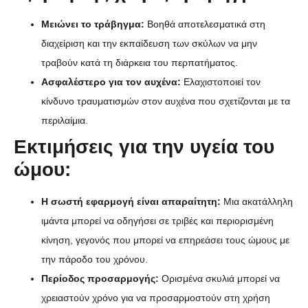
Μειώνει το τράβηγμα:
Βοηθά αποτελεσματικά στη
διαχείριση και την εκπαίδευση των σκύλων να μην
τραβούν κατά τη διάρκεια του περπατήματος.
Ασφαλέστερο για τον αυχένα:
Ελαχιστοποιεί τον
κίνδυνο τραυματισμών στον αυχένα που σχετίζονται με τα
περιλαίμια.
Εκτιμήσεις για την υγεία του
ώμου:
Η σωστή εφαρμογή είναι απαραίτητη:
Μια ακατάλληλη
ιμάντα μπορεί να οδηγήσει σε τριβές και περιορισμένη
κίνηση, γεγονός που μπορεί να επηρεάσει τους ώμους με
την πάροδο του χρόνου.
Περίοδος προσαρμογής:
Ορισμένα σκυλιά μπορεί να
χρειαστούν χρόνο για να προσαρμοστούν στη χρήση