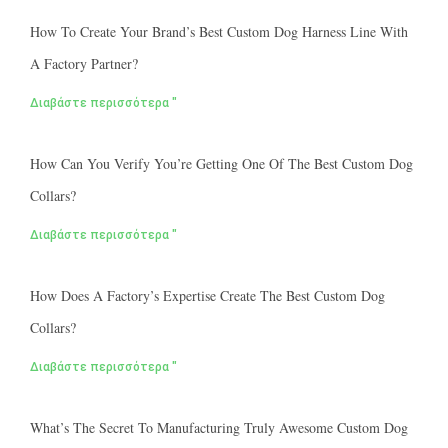
How To Create Your Brand’s Best Custom Dog Harness Line With
A Factory Partner?
Διαβάστε περισσότερα "
How Can You Verify You’re Getting One Of The Best Custom Dog
Collars?
Διαβάστε περισσότερα "
How Does A Factory’s Expertise Create The Best Custom Dog
Collars?
Διαβάστε περισσότερα "
What’s The Secret To Manufacturing Truly Awesome Custom Dog