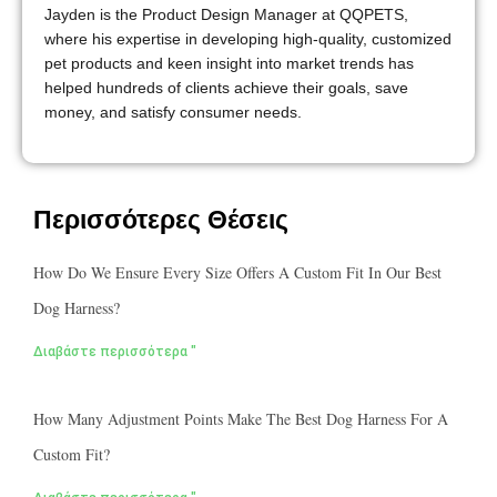
Jayden is the Product Design Manager at QQPETS,
where his expertise in developing high-quality, customized
pet products and keen insight into market trends has
helped hundreds of clients achieve their goals, save
money, and satisfy consumer needs.
Περισσότερες Θέσεις
How Do We Ensure Every Size Offers A Custom Fit In Our Best
Dog Harness?
Διαβάστε περισσότερα "
How Many Adjustment Points Make The Best Dog Harness For A
Custom Fit?