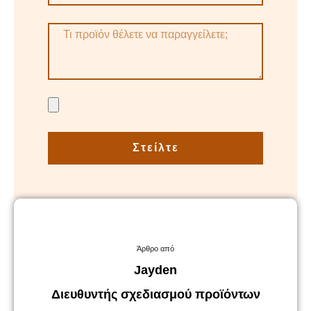
Στείλτε
Άρθρο από
Jayden
Διευθυντής σχεδιασμού προϊόντων