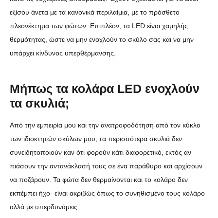
εξίσου άνετα με τα κανονικά περιλαίμια, με το πρόσθετο
πλεονέκτημα των φώτων. Επιπλέον, τα LED είναι χαμηλής
θερμότητας, ώστε να μην ενοχλούν το σκύλο σας και να μην
υπάρχει κίνδυνος υπερθέρμανσης.
Μήπως τα κολάρα LED ενοχλούν
τα σκυλιά;
Από την εμπειρία μου και την ανατροφοδότηση από τον κύκλο
των ιδιοκτητών σκύλων μου, τα περισσότερα σκυλιά δεν
συνειδητοποιούν καν ότι φορούν κάτι διαφορετικό, εκτός αν
πιάσουν την αντανάκλασή τους σε ένα παράθυρο και αρχίσουν
να ποζάρουν. Τα φώτα δεν θερμαίνονται και το κολάρο δεν
εκπέμπει ήχο- είναι ακριβώς όπως το συνηθισμένο τους κολάρο
αλλά με υπερδυνάμεις.