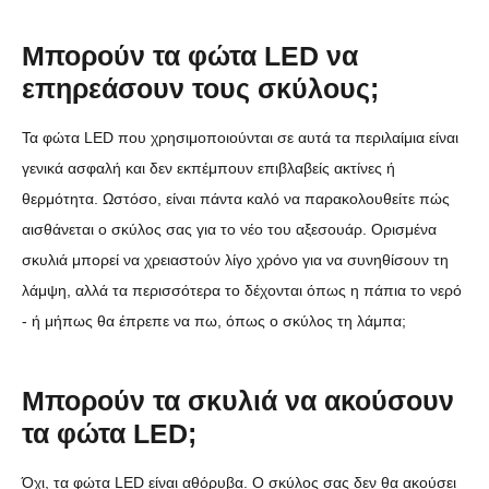
Μπορούν τα φώτα LED να
επηρεάσουν τους σκύλους;
Τα φώτα LED που χρησιμοποιούνται σε αυτά τα περιλαίμια είναι
γενικά ασφαλή και δεν εκπέμπουν επιβλαβείς ακτίνες ή
θερμότητα. Ωστόσο, είναι πάντα καλό να παρακολουθείτε πώς
αισθάνεται ο σκύλος σας για το νέο του αξεσουάρ. Ορισμένα
σκυλιά μπορεί να χρειαστούν λίγο χρόνο για να συνηθίσουν τη
λάμψη, αλλά τα περισσότερα το δέχονται όπως η πάπια το νερό
- ή μήπως θα έπρεπε να πω, όπως ο σκύλος τη λάμπα;
Μπορούν τα σκυλιά να ακούσουν
τα φώτα LED;
Όχι, τα φώτα LED είναι αθόρυβα. Ο σκύλος σας δεν θα ακούσει