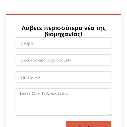
Λάβετε περισσότερα νέα της
βιομηχανίας!