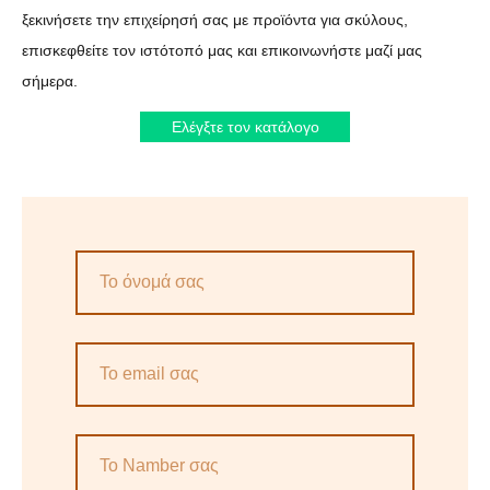
ξεκινήσετε την επιχείρησή σας με προϊόντα για σκύλους,
επισκεφθείτε τον ιστότοπό μας και επικοινωνήστε μαζί μας
σήμερα.
Ελέγξτε τον κατάλογο