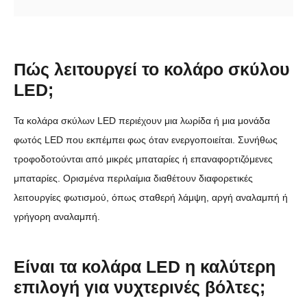
Πώς λειτουργεί το κολάρο σκύλου
LED;
Τα κολάρα σκύλων LED περιέχουν μια λωρίδα ή μια μονάδα
φωτός LED που εκπέμπει φως όταν ενεργοποιείται. Συνήθως
τροφοδοτούνται από μικρές μπαταρίες ή επαναφορτιζόμενες
μπαταρίες. Ορισμένα περιλαίμια διαθέτουν διαφορετικές
λειτουργίες φωτισμού, όπως σταθερή λάμψη, αργή αναλαμπή ή
γρήγορη αναλαμπή.
Είναι τα κολάρα LED η καλύτερη
επιλογή για νυχτερινές βόλτες;