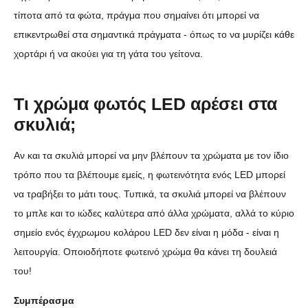
τίποτα από τα φώτα, πράγμα που σημαίνει ότι μπορεί να
επικεντρωθεί στα σημαντικά πράγματα - όπως το να μυρίζει κάθε
χορτάρι ή να ακούει για τη γάτα του γείτονα.
Τι χρώμα φωτός LED αρέσει στα
σκυλιά;
Αν και τα σκυλιά μπορεί να μην βλέπουν τα χρώματα με τον ίδιο
τρόπο που τα βλέπουμε εμείς, η φωτεινότητα ενός LED μπορεί
να τραβήξει το μάτι τους. Τυπικά, τα σκυλιά μπορεί να βλέπουν
το μπλε και το ιώδες καλύτερα από άλλα χρώματα, αλλά το κύριο
σημείο ενός έγχρωμου κολάρου LED δεν είναι η μόδα - είναι η
λειτουργία. Οποιοδήποτε φωτεινό χρώμα θα κάνει τη δουλειά
του!
Συμπέρασμα