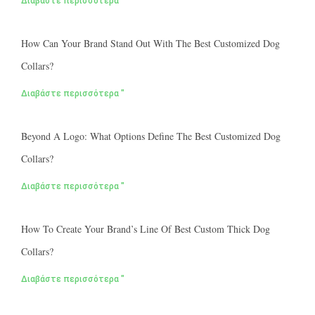
Διαβάστε περισσότερα "
How Can Your Brand Stand Out With The Best Customized Dog
Collars?
Διαβάστε περισσότερα "
Beyond A Logo: What Options Define The Best Customized Dog
Collars?
Διαβάστε περισσότερα "
How To Create Your Brand’s Line Of Best Custom Thick Dog
Collars?
Διαβάστε περισσότερα "