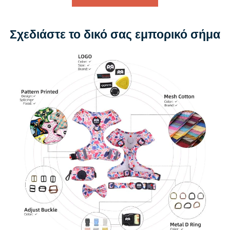
Σχεδιάστε το δικό σας εμπορικό σήμα