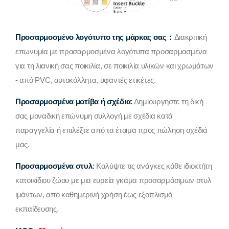
Προσαρμοσμένο λογότυπο της μάρκας σας：
Διακριτική
επωνυμία με προσαρμοσμένα λογότυπα προσαρμοσμένα
για τη λιανική σας ποικιλία, σε ποικιλία υλικών και χρωμάτων
- από PVC, αυτοκόλλητα, υφαντές ετικέτες.
Προσαρμοσμένα μοτίβα ή σχέδια
:
Δημιουργήστε τη δική
σας μοναδική επώνυμη συλλογή με σχέδια κατά
παραγγελία ή επιλέξτε από τα έτοιμα προς πώληση σχέδιά
μας.
Προσαρμοσμένα στυλ
:
Καλύψτε τις ανάγκες κάθε ιδιοκτήτη
κατοικίδιου ζώου με μια ευρεία γκάμα προσαρμόσιμων στυλ
ιμάντων, από καθημερινή χρήση έως εξοπλισμό
εκπαίδευσης.