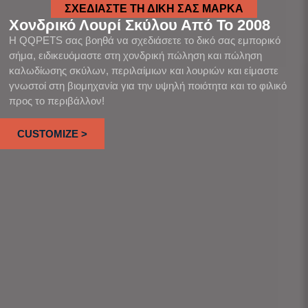
ΣΧΕΔΙΆΣΤΕ ΤΗ ΔΙΚΉ ΣΑΣ ΜΆΡΚΑ
Χονδρικό Λουρί Σκύλου Από Το 2008
Η QQPETS σας βοηθά να σχεδιάσετε το δικό σας εμπορικό
σήμα, ειδικευόμαστε στη χονδρική πώληση και πώληση
καλωδίωσης σκύλων, περιλαίμιων και λουριών και είμαστε
γνωστοί στη βιομηχανία για την υψηλή ποιότητα και το φιλικό
προς το περιβάλλον!
CUSTOMIZE >