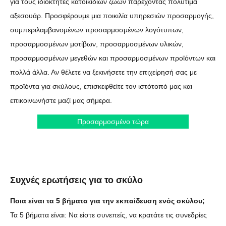
για τους ιδιοκτήτες κατοικίδιων ζώων παρέχοντας πολύτιμα
αξεσουάρ. Προσφέρουμε μια ποικιλία υπηρεσιών προσαρμογής,
συμπεριλαμβανομένων προσαρμοσμένων λογότυπων,
προσαρμοσμένων μοτίβων, προσαρμοσμένων υλικών,
προσαρμοσμένων μεγεθών και προσαρμοσμένων προϊόντων και
πολλά άλλα. Αν θέλετε να ξεκινήσετε την επιχείρησή σας με
προϊόντα για σκύλους, επισκεφθείτε τον ιστότοπό μας και
επικοινωνήστε μαζί μας σήμερα.
Προσαρμοσμένο τώρα
Συχνές ερωτήσεις για το σκύλο
Ποια είναι τα 5 βήματα για την εκπαίδευση ενός σκύλου;
Τα 5 βήματα είναι: Να είστε συνεπείς, να κρατάτε τις συνεδρίες