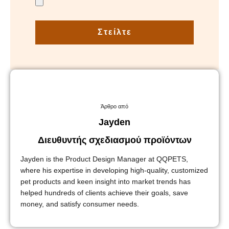
Στείλτε
Άρθρο από
Jayden
Διευθυντής σχεδιασμού προϊόντων
Jayden is the Product Design Manager at QQPETS,
where his expertise in developing high-quality, customized
pet products and keen insight into market trends has
helped hundreds of clients achieve their goals, save
money, and satisfy consumer needs.