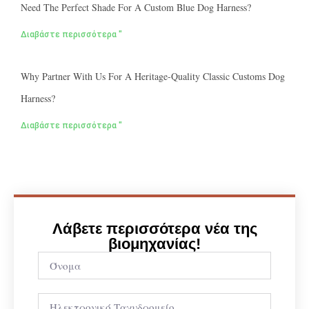
Need The Perfect Shade For A Custom Blue Dog Harness?
Διαβάστε περισσότερα "
Why Partner With Us For A Heritage-Quality Classic Customs Dog
Harness?
Διαβάστε περισσότερα "
Λάβετε περισσότερα νέα της
βιομηχανίας!