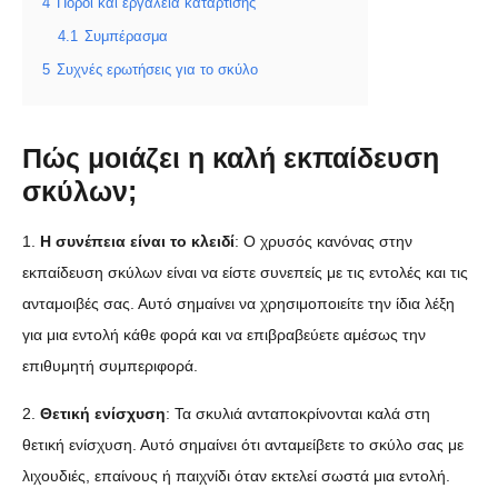
4
Πόροι και εργαλεία κατάρτισης
4.1
Συμπέρασμα
5
Συχνές ερωτήσεις για το σκύλο
Πώς μοιάζει η καλή εκπαίδευση
σκύλων;
1.
Η συνέπεια είναι το κλειδί
: Ο χρυσός κανόνας στην
εκπαίδευση σκύλων είναι να είστε συνεπείς με τις εντολές και τις
ανταμοιβές σας. Αυτό σημαίνει να χρησιμοποιείτε την ίδια λέξη
για μια εντολή κάθε φορά και να επιβραβεύετε αμέσως την
επιθυμητή συμπεριφορά.
2.
Θετική ενίσχυση
: Τα σκυλιά ανταποκρίνονται καλά στη
θετική ενίσχυση. Αυτό σημαίνει ότι ανταμείβετε το σκύλο σας με
λιχουδιές, επαίνους ή παιχνίδι όταν εκτελεί σωστά μια εντολή.