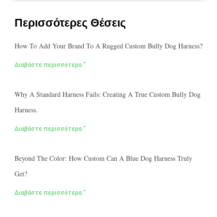
Περισσότερες Θέσεις
How To Add Your Brand To A Rugged Custom Bully Dog Harness?
Διαβάστε περισσότερα "
Why A Standard Harness Fails: Creating A True Custom Bully Dog
Harness.
Διαβάστε περισσότερα "
Beyond The Color: How Custom Can A Blue Dog Harness Truly
Get?
Διαβάστε περισσότερα "