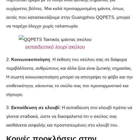
ευχάριστες βόλτες. Μια καλά προσαρμοσμένη ιμάντα, όπως
αυτές που κατασκευάζουμε στην Guangzhou QQPETS, μπορεί
να παρέχει έλεγχο χωρίς ταλαιπωρία.
εκπαιδευτικό λουρί σκύλου
2.
Κοινωνικοποίηση
: Η έκθεση του σκύλου σας σε διάφορα
περιβάλλοντα, ανθρώπους και άλλα ζώα είναι ζωτικής σημασίας.
Η σωστή κοινωνικοποίηση μπορεί να αποτρέψει το φόβο και την
επιθετικότητα, κάνοντας το σκύλο σας πιο προσαρμοστικό και
σίγουρο.
3.
Εκπαίδευση σε κλουβί
: Η εκπαίδευση στο κλουβί πρέπει να
γίνεται σταδιακά, ώστε να διασφαλιστεί ότι ο σκύλος σας
αισθάνεται ασφαλής και προστατευμένος στο κλουβί του.
Κοινές προκλήσεις στην