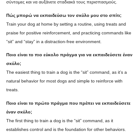
σύντομες και να αυξάνετε σταδιακά τους περισπασμούς.
Πώς μπορώ να εκπαιδεύσω τον σκύλο μου στο σπίτι;
Train your dog at home by setting a routine, using treats and
praise for positive reinforcement, and practicing commands like
“sit” and “stay” in a distraction-free environment.
Ποιο είναι το πιο εύκολο πράγμα για να εκπαιδεύσετε έναν
σκύλο;
The easiest thing to train a dog is the “sit” command, as it’s a
natural behavior for most dogs and simple to reinforce with
treats.
Ποιο είναι το πρώτο πράγμα που πρέπει να εκπαιδεύσετε
έναν σκύλο;
The first thing to train a dog is the “sit” command, as it
establishes control and is the foundation for other behaviors.