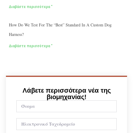
Διαβάστε περισσότερα "
How Do We Test For The “best” Standard In A Custom Dog
Harness?
Διαβάστε περισσότερα "
Λάβετε περισσότερα νέα της
βιομηχανίας!