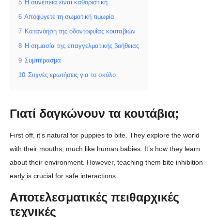
5
Η συνέπεια είναι καθοριστική
6
Αποφύγετε τη σωματική τιμωρία
7
Κατανόηση της οδοντοφυΐας κουταβιών
8
Η σημασία της επαγγελματικής βοήθειας
9
Συμπέρασμα
10
Συχνές ερωτήσεις για το σκύλο
Γιατί δαγκώνουν τα κουτάβια;
First off, it’s natural for puppies to bite. They explore the world
with their mouths, much like human babies. It’s how they learn
about their environment. However, teaching them bite inhibition
early is crucial for safe interactions.
Αποτελεσματικές πειθαρχικές
τεχνικές