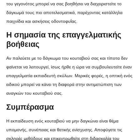
του γεγονότος μπορεί να σας βοηθήσει να διαχειριστείτε το
δάγκωμά τους πιο αποτελεσματικά, παρέχοντας κατάλληλα
παιχνίδια και ασκήσεις οδοντοφυΐας.
Η σημασία της επαγγελματικής
βοήθειας
Αν παλεύετε με το δάγκωμα του κουταβιού σας και τίποτα δεν
φαίνεται να λειτουργεί, ίσως ήρθε η ώρα να συμβουλευτείτε έναν
επαγγελματία εκπαιδευτή σκύλων. Μερικές φορές, η οπτική ενός
ειδικού μπορεί να κάνει τη διαφορά στην αντιμετώπιση των
αναγκών του κουταβιού σας.
Συμπέρασμα
Η εκπαίδευση ενός κουταβιού να μην δαγκώνει είναι θέμα
υπομονής, συνέπειας και θετικής ενίσχυσης. Αποφύγετε τις
σκληρές μεθόδους και επικεντρωθείτε στη διδασκαλία του