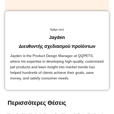
Άρθρο από
Jayden
Διευθυντής σχεδιασμού προϊόντων
Jayden is the Product Design Manager at QQPETS,
where his expertise in developing high-quality, customized
pet products and keen insight into market trends has
helped hundreds of clients achieve their goals, save
money, and satisfy consumer needs.
Περισσότερες Θέσεις