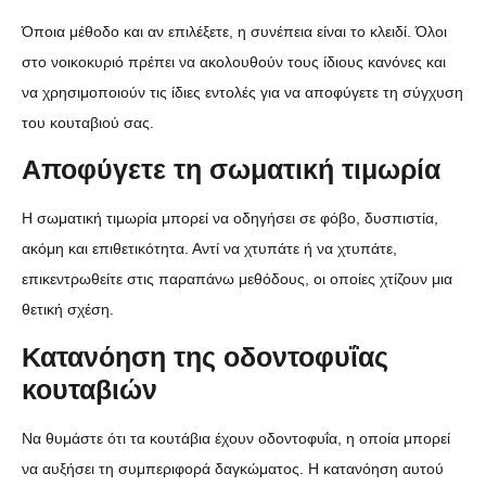
Όποια μέθοδο και αν επιλέξετε, η συνέπεια είναι το κλειδί. Όλοι
στο νοικοκυριό πρέπει να ακολουθούν τους ίδιους κανόνες και
να χρησιμοποιούν τις ίδιες εντολές για να αποφύγετε τη σύγχυση
του κουταβιού σας.
Αποφύγετε τη σωματική τιμωρία
Η σωματική τιμωρία μπορεί να οδηγήσει σε φόβο, δυσπιστία,
ακόμη και επιθετικότητα. Αντί να χτυπάτε ή να χτυπάτε,
επικεντρωθείτε στις παραπάνω μεθόδους, οι οποίες χτίζουν μια
θετική σχέση.
Κατανόηση της οδοντοφυΐας
κουταβιών
Να θυμάστε ότι τα κουτάβια έχουν οδοντοφυΐα, η οποία μπορεί
να αυξήσει τη συμπεριφορά δαγκώματος. Η κατανόηση αυτού