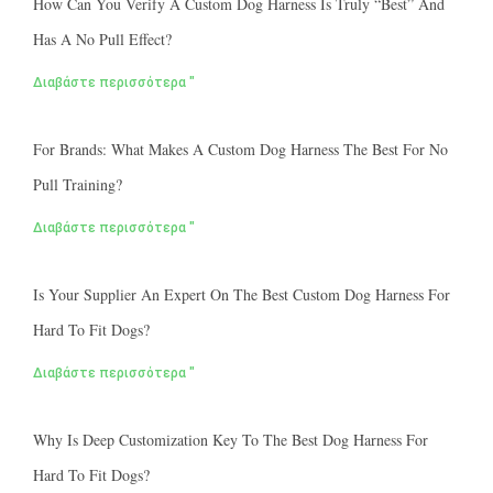
How Can You Verify A Custom Dog Harness Is Truly “best” And
Has A No Pull Effect?
Διαβάστε περισσότερα "
For Brands: What Makes A Custom Dog Harness The Best For No
Pull Training?
Διαβάστε περισσότερα "
Is Your Supplier An Expert On The Best Custom Dog Harness For
Hard To Fit Dogs?
Διαβάστε περισσότερα "
Why Is Deep Customization Key To The Best Dog Harness For
Hard To Fit Dogs?