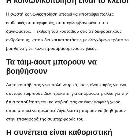
Η κοινωνικοποίηση είναι το κλειδί
Η σωστή κοινωνικοποίηση μπορεί να αποτρέψει πολλές
επιθετικές συμπεριφορές, συμπεριλαμβανομένου του
δαγκώματος. Η έκθεση του κουταβιού σας σε διαφορετικούς
ανθρώπους, κατοικίδια και καταστάσεις με ελεγχόμενο τρόπο το
βοηθά να γίνει καλά προσαρμοσμένος ενήλικας.
Τα τάιμ-άουτ μπορούν να
βοηθήσουν
Αν το κουτάβι σας γίνει πολύ νευρικό, ίσως είναι καιρός για ένα
σύντομο τάιμ-άουτ. Δεν πρόκειται για απομόνωση, αλλά για την
ήπια τοποθέτηση του κουταβιού σας σε έναν ασφαλή χώρο,
όπου μπορεί να ηρεμήσει. Λίγα λεπτά μπορούν να βοηθήσουν
στην επαναφορά της συμπεριφοράς του.
Η συνέπεια είναι καθοριστική