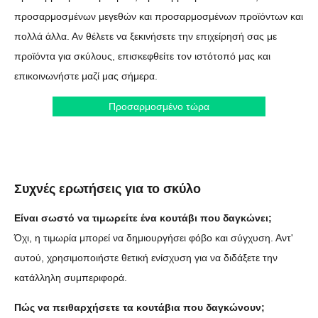
προσαρμοσμένων μεγεθών και προσαρμοσμένων προϊόντων και
πολλά άλλα. Αν θέλετε να ξεκινήσετε την επιχείρησή σας με
προϊόντα για σκύλους, επισκεφθείτε τον ιστότοπό μας και
επικοινωνήστε μαζί μας σήμερα.
Προσαρμοσμένο τώρα
Συχνές ερωτήσεις για το σκύλο
Είναι σωστό να τιμωρείτε ένα κουτάβι που δαγκώνει;
Όχι, η τιμωρία μπορεί να δημιουργήσει φόβο και σύγχυση. Αντ'
αυτού, χρησιμοποιήστε θετική ενίσχυση για να διδάξετε την
κατάλληλη συμπεριφορά.
Πώς να πειθαρχήσετε τα κουτάβια που δαγκώνουν;