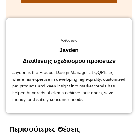
Άρθρο από
Jayden
Διευθυντής σχεδιασμού προϊόντων
Jayden is the Product Design Manager at QQPETS,
where his expertise in developing high-quality, customized
pet products and keen insight into market trends has
helped hundreds of clients achieve their goals, save
money, and satisfy consumer needs.
Περισσότερες Θέσεις