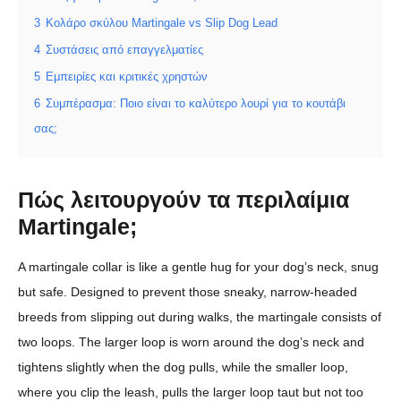
3
Κολάρο σκύλου Martingale vs Slip Dog Lead
4
Συστάσεις από επαγγελματίες
5
Εμπειρίες και κριτικές χρηστών
6
Συμπέρασμα: Ποιο είναι το καλύτερο λουρί για το κουτάβι
σας;
Πώς λειτουργούν τα περιλαίμια
Martingale;
A martingale collar is like a gentle hug for your dog’s neck, snug
but safe. Designed to prevent those sneaky, narrow-headed
breeds from slipping out during walks, the martingale consists of
two loops. The larger loop is worn around the dog’s neck and
tightens slightly when the dog pulls, while the smaller loop,
where you clip the leash, pulls the larger loop taut but not too