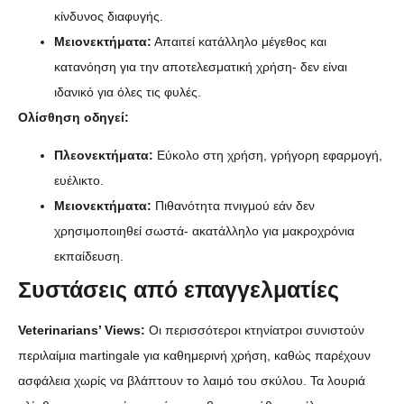
κίνδυνος διαφυγής.
Μειονεκτήματα:
Απαιτεί κατάλληλο μέγεθος και
κατανόηση για την αποτελεσματική χρήση- δεν είναι
ιδανικό για όλες τις φυλές.
Ολίσθηση οδηγεί:
Πλεονεκτήματα:
Εύκολο στη χρήση, γρήγορη εφαρμογή,
ευέλικτο.
Μειονεκτήματα:
Πιθανότητα πνιγμού εάν δεν
χρησιμοποιηθεί σωστά- ακατάλληλο για μακροχρόνια
εκπαίδευση.
Συστάσεις από επαγγελματίες
Veterinarians’ Views:
Οι περισσότεροι κτηνίατροι συνιστούν
περιλαίμια martingale για καθημερινή χρήση, καθώς παρέχουν
ασφάλεια χωρίς να βλάπτουν το λαιμό του σκύλου. Τα λουριά