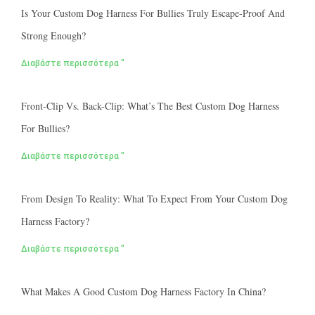
Is Your Custom Dog Harness For Bullies Truly Escape-Proof And
Strong Enough?
Διαβάστε περισσότερα "
Front-Clip Vs. Back-Clip: What’s The Best Custom Dog Harness
For Bullies?
Διαβάστε περισσότερα "
From Design To Reality: What To Expect From Your Custom Dog
Harness Factory?
Διαβάστε περισσότερα "
What Makes A Good Custom Dog Harness Factory In China?