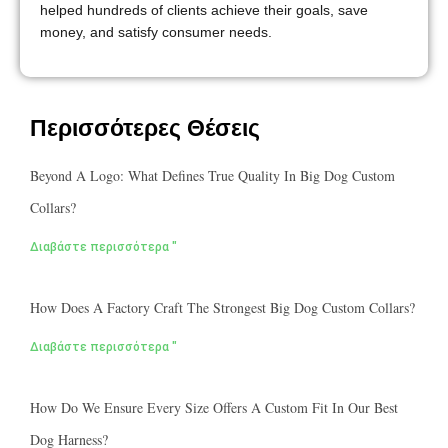
helped hundreds of clients achieve their goals, save
money, and satisfy consumer needs.
Περισσότερες Θέσεις
Beyond A Logo: What Defines True Quality In Big Dog Custom
Collars?
Διαβάστε περισσότερα "
How Does A Factory Craft The Strongest Big Dog Custom Collars?
Διαβάστε περισσότερα "
How Do We Ensure Every Size Offers A Custom Fit In Our Best
Dog Harness?