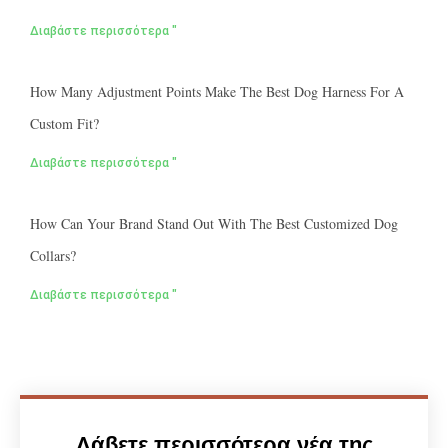
Διαβάστε περισσότερα "
How Many Adjustment Points Make The Best Dog Harness For A
Custom Fit?
Διαβάστε περισσότερα "
How Can Your Brand Stand Out With The Best Customized Dog
Collars?
Διαβάστε περισσότερα "
Λάβετε περισσότερα νέα της