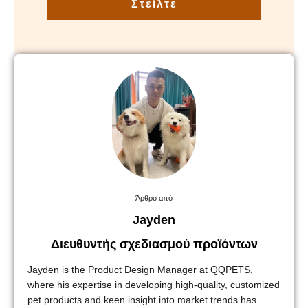
Στείλτε
Άρθρο από
Jayden
Διευθυντής σχεδιασμού προϊόντων
Jayden is the Product Design Manager at QQPETS,
where his expertise in developing high-quality, customized
pet products and keen insight into market trends has