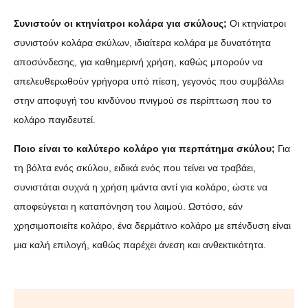
Συνιστούν οι κτηνίατροι κολάρα για σκύλους;
Οι κτηνίατροι
συνιστούν κολάρα σκύλων, ιδιαίτερα κολάρα με δυνατότητα
αποσύνδεσης, για καθημερινή χρήση, καθώς μπορούν να
απελευθερωθούν γρήγορα υπό πίεση, γεγονός που συμβάλλει
στην αποφυγή του κινδύνου πνιγμού σε περίπτωση που το
κολάρο παγιδευτεί.
Ποιο είναι το καλύτερο κολάρο για περπάτημα σκύλου;
Για
τη βόλτα ενός σκύλου, ειδικά ενός που τείνει να τραβάει,
συνιστάται συχνά η χρήση ιμάντα αντί για κολάρο, ώστε να
αποφεύγεται η καταπόνηση του λαιμού. Ωστόσο, εάν
χρησιμοποιείτε κολάρο, ένα δερμάτινο κολάρο με επένδυση είναι
μια καλή επιλογή, καθώς παρέχει άνεση και ανθεκτικότητα.