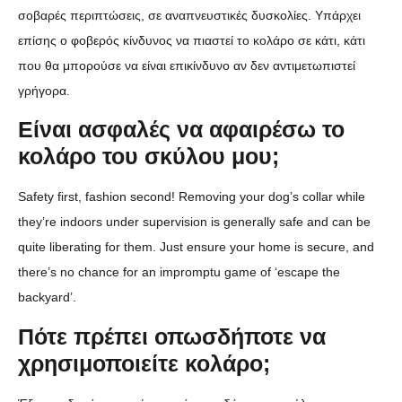
σοβαρές περιπτώσεις, σε αναπνευστικές δυσκολίες. Υπάρχει
επίσης ο φοβερός κίνδυνος να πιαστεί το κολάρο σε κάτι, κάτι
που θα μπορούσε να είναι επικίνδυνο αν δεν αντιμετωπιστεί
γρήγορα.
Είναι ασφαλές να αφαιρέσω το
κολάρο του σκύλου μου;
Safety first, fashion second! Removing your dog’s collar while
they’re indoors under supervision is generally safe and can be
quite liberating for them. Just ensure your home is secure, and
there’s no chance for an impromptu game of ‘escape the
backyard’.
Πότε πρέπει οπωσδήποτε να
χρησιμοποιείτε κολάρο;