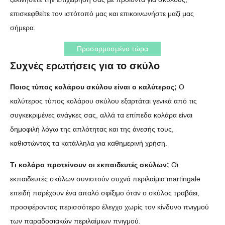
επισκεφθείτε τον ιστότοπό μας και επικοινωνήστε μαζί μας
σήμερα.
Προσαρμοσμένο τώρα
Συχνές ερωτήσεις για το σκύλο
Ποιος τύπος κολάρου σκύλου είναι ο καλύτερος;
Ο
καλύτερος τύπος κολάρου σκύλου εξαρτάται γενικά από τις
συγκεκριμένες ανάγκες σας, αλλά τα επίπεδα κολάρα είναι
δημοφιλή λόγω της απλότητας και της άνεσής τους,
καθιστώντας τα κατάλληλα για καθημερινή χρήση.
Τι κολάρο προτείνουν οι εκπαιδευτές σκύλων;
Οι
εκπαιδευτές σκύλων συνιστούν συχνά περιλαίμια martingale
επειδή παρέχουν ένα απαλό σφίξιμο όταν ο σκύλος τραβάει,
προσφέροντας περισσότερο έλεγχο χωρίς τον κίνδυνο πνιγμού
των παραδοσιακών περιλαίμιων πνιγμού.