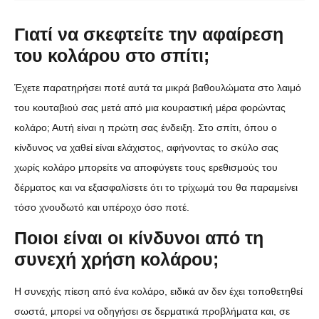
Γιατί να σκεφτείτε την αφαίρεση
του κολάρου στο σπίτι;
Έχετε παρατηρήσει ποτέ αυτά τα μικρά βαθουλώματα στο λαιμό
του κουταβιού σας μετά από μια κουραστική μέρα φορώντας
κολάρο; Αυτή είναι η πρώτη σας ένδειξη. Στο σπίτι, όπου ο
κίνδυνος να χαθεί είναι ελάχιστος, αφήνοντας το σκύλο σας
χωρίς κολάρο μπορείτε να αποφύγετε τους ερεθισμούς του
δέρματος και να εξασφαλίσετε ότι το τρίχωμά του θα παραμείνει
τόσο χνουδωτό και υπέροχο όσο ποτέ.
Ποιοι είναι οι κίνδυνοι από τη
συνεχή χρήση κολάρου;
Η συνεχής πίεση από ένα κολάρο, ειδικά αν δεν έχει τοποθετηθεί
σωστά, μπορεί να οδηγήσει σε δερματικά προβλήματα και, σε