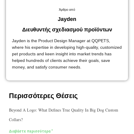
Άρθρο από
Jayden
Διευθυντής σχεδιασμού προϊόντων
Jayden is the Product Design Manager at QQPETS,
where his expertise in developing high-quality, customized
pet products and keen insight into market trends has
helped hundreds of clients achieve their goals, save
money, and satisfy consumer needs.
Περισσότερες Θέσεις
Beyond A Logo: What Defines True Quality In Big Dog Custom
Collars?
Διαβάστε περισσότερα "