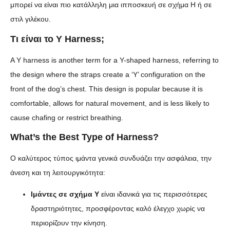
μπορεί να είναι πιο κατάλληλη μια ιπποσκευή σε σχήμα H ή σε
στιλ γιλέκου.
Τι είναι το Y Harness;
A Y harness is another term for a Y-shaped harness, referring to
the design where the straps create a ‘Y’ configuration on the
front of the dog’s chest. This design is popular because it is
comfortable, allows for natural movement, and is less likely to
cause chafing or restrict breathing.
What’s the Best Type of Harness?
Ο καλύτερος τύπος ιμάντα γενικά συνδυάζει την ασφάλεια, την
άνεση και τη λειτουργικότητα:
Ιμάντες σε σχήμα Υ
είναι ιδανικά για τις περισσότερες
δραστηριότητες, προσφέροντας καλό έλεγχο χωρίς να
περιορίζουν την κίνηση.