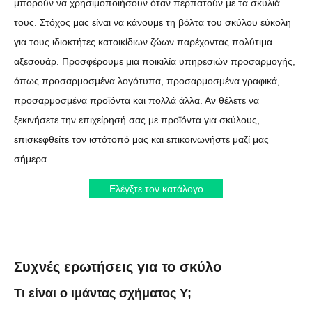
μπορούν να χρησιμοποιήσουν όταν περπατούν με τα σκυλιά
τους. Στόχος μας είναι να κάνουμε τη βόλτα του σκύλου εύκολη
για τους ιδιοκτήτες κατοικίδιων ζώων παρέχοντας πολύτιμα
αξεσουάρ. Προσφέρουμε μια ποικιλία υπηρεσιών προσαρμογής,
όπως προσαρμοσμένα λογότυπα, προσαρμοσμένα γραφικά,
προσαρμοσμένα προϊόντα και πολλά άλλα. Αν θέλετε να
ξεκινήσετε την επιχείρησή σας με προϊόντα για σκύλους,
επισκεφθείτε τον ιστότοπό μας και επικοινωνήστε μαζί μας
σήμερα.
Ελέγξτε τον κατάλογο
Συχνές ερωτήσεις για το σκύλο
Τι είναι ο ιμάντας σχήματος Υ;