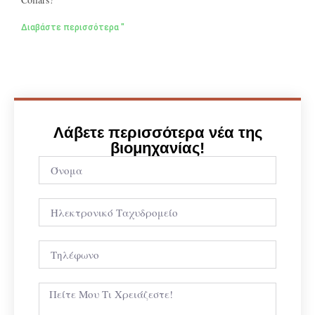
Διαβάστε περισσότερα "
Λάβετε περισσότερα νέα της
βιομηχανίας!