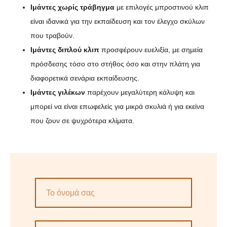
Ιμάντες χωρίς τράβηγμα
με επιλογές μπροστινού κλιπ
είναι ιδανικά για την εκπαίδευση και τον έλεγχο σκύλων
που τραβούν.
Ιμάντες διπλού κλιπ
προσφέρουν ευελιξία, με σημεία
πρόσδεσης τόσο στο στήθος όσο και στην πλάτη για
διαφορετικά σενάρια εκπαίδευσης.
Ιμάντες γιλέκων
παρέχουν μεγαλύτερη κάλυψη και
μπορεί να είναι επωφελείς για μικρά σκυλιά ή για εκείνα
που ζουν σε ψυχρότερα κλίματα.