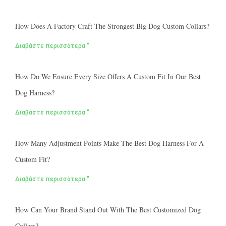
How Does A Factory Craft The Strongest Big Dog Custom Collars?
Διαβάστε περισσότερα "
How Do We Ensure Every Size Offers A Custom Fit In Our Best
Dog Harness?
Διαβάστε περισσότερα "
How Many Adjustment Points Make The Best Dog Harness For A
Custom Fit?
Διαβάστε περισσότερα "
How Can Your Brand Stand Out With The Best Customized Dog
Collars?