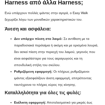
Harness από άλλα Harness;
Ενώ υπάρχουν πολλές ιμάντες στην αγορά, ο Easy Walk
ξεχωρίζει λόγω των μοναδικών χαρακτηριστικών του.
Άνεση και ασφάλεια:
Δεν υπάρχει πίεση στο λαιμό:
Σε αντίθεση με τα
παραδοσιακά περιλαίμια ή ακόμη και με ορισμένα λουριά,
δεν ασκεί πίεση στην περιοχή του λαιμού, γεγονός που
είναι ασφαλέστερο για τους αεραγωγούς και τη
σπονδυλική στήλη του σκύλου.
Ρυθμιζόμενη εφαρμογή:
Οι πλήρως ρυθμιζόμενοι
ιμάντες εξασφαλίζουν άνετη εφαρμογή, επιτρέποντας
ταυτόχρονα το πλήρες εύρος της κίνησης.
Καταλληλότητα για όλες τις φυλές:
Ευέλικτη εφαρμογή:
Αποτελεσματικό για μικρές έως