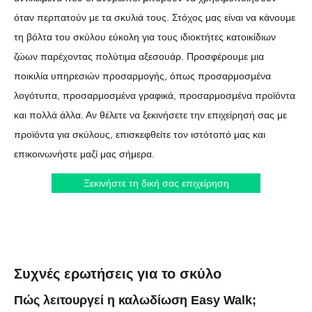
όταν περπατούν με τα σκυλιά τους. Στόχος μας είναι να κάνουμε
τη βόλτα του σκύλου εύκολη για τους ιδιοκτήτες κατοικίδιων
ζώων παρέχοντας πολύτιμα αξεσουάρ. Προσφέρουμε μια
ποικιλία υπηρεσιών προσαρμογής, όπως προσαρμοσμένα
λογότυπα, προσαρμοσμένα γραφικά, προσαρμοσμένα προϊόντα
και πολλά άλλα. Αν θέλετε να ξεκινήσετε την επιχείρησή σας με
προϊόντα για σκύλους, επισκεφθείτε τον ιστότοπό μας και
επικοινωνήστε μαζί μας σήμερα.
Ξεκινήστε τη δική σας επιχείρηση
Συχνές ερωτήσεις για το σκύλο
Πώς λειτουργεί η καλωδίωση Easy Walk;