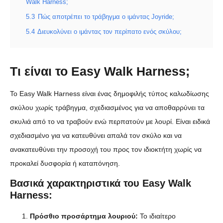
Walk Harness;
5.3
Πώς αποτρέπει το τράβηγμα ο ιμάντας Joyride;
5.4
Διευκολύνει ο ιμάντας τον περίπατο ενός σκύλου;
Τι είναι το Easy Walk Harness;
Το Easy Walk Harness είναι ένας δημοφιλής τύπος καλωδίωσης
σκύλου χωρίς τράβηγμα, σχεδιασμένος για να αποθαρρύνει τα
σκυλιά από το να τραβούν ενώ περπατούν με λουρί. Είναι ειδικά
σχεδιασμένο για να κατευθύνει απαλά τον σκύλο και να
ανακατευθύνει την προσοχή του προς τον ιδιοκτήτη χωρίς να
προκαλεί δυσφορία ή καταπόνηση.
Βασικά χαρακτηριστικά του Easy Walk
Harness:
Πρόσθιο προσάρτημα λουριού:
Το ιδιαίτερο