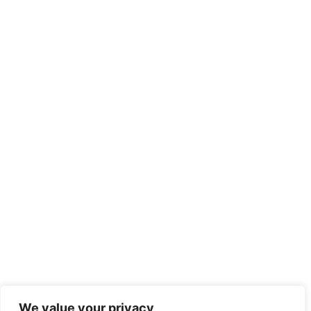
We value your privacy