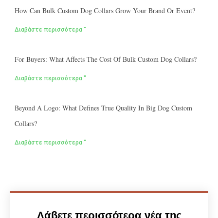
How Can Bulk Custom Dog Collars Grow Your Brand Or Event?
Διαβάστε περισσότερα "
For Buyers: What Affects The Cost Of Bulk Custom Dog Collars?
Διαβάστε περισσότερα "
Beyond A Logo: What Defines True Quality In Big Dog Custom
Collars?
Διαβάστε περισσότερα "
Λάβετε περισσότερα νέα της