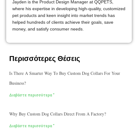
Jayden is the Product Design Manager at QQPETS,
where his expertise in developing high-quality, customized
pet products and keen insight into market trends has
helped hundreds of clients achieve their goals, save
money, and satisfy consumer needs.
Περισσότερες Θέσεις
Is There A Smarter Way To Buy Custom Dog Collars For Your
Business?
Διαβάστε περισσότερα "
Why Buy Custom Dog Collars Direct From A Factory?
Διαβάστε περισσότερα "