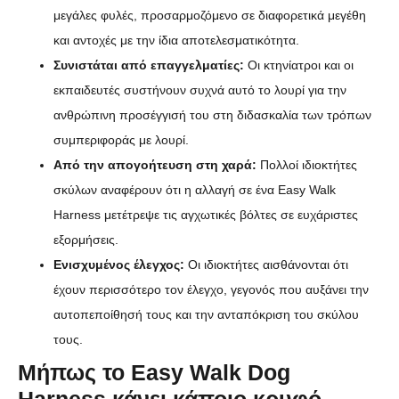
μεγάλες φυλές, προσαρμοζόμενο σε διαφορετικά μεγέθη
και αντοχές με την ίδια αποτελεσματικότητα.
Συνιστάται από επαγγελματίες:
Οι κτηνίατροι και οι
εκπαιδευτές συστήνουν συχνά αυτό το λουρί για την
ανθρώπινη προσέγγισή του στη διδασκαλία των τρόπων
συμπεριφοράς με λουρί.
Από την απογοήτευση στη χαρά:
Πολλοί ιδιοκτήτες
σκύλων αναφέρουν ότι η αλλαγή σε ένα Easy Walk
Harness μετέτρεψε τις αγχωτικές βόλτες σε ευχάριστες
εξορμήσεις.
Ενισχυμένος έλεγχος:
Οι ιδιοκτήτες αισθάνονται ότι
έχουν περισσότερο τον έλεγχο, γεγονός που αυξάνει την
αυτοπεποίθησή τους και την ανταπόκριση του σκύλου
τους.
Μήπως το Easy Walk Dog