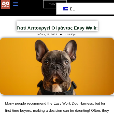
Επικοινωνία
EL
Γιατί Λειτουργεί Ο Ιμάντας Easy Walk;
Ιούνιος 27, 2024
Με Kyra
Many people recommend the Easy Work Dog Harness, but for
first-time buyers, making a decision can be daunting! Often, they