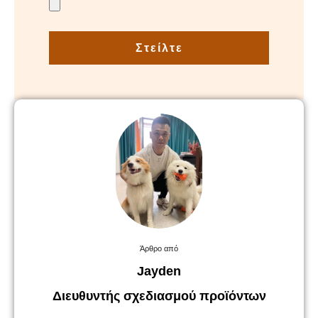
Στείλτε
Άρθρο από
Jayden
Διευθυντής σχεδιασμού προϊόντων