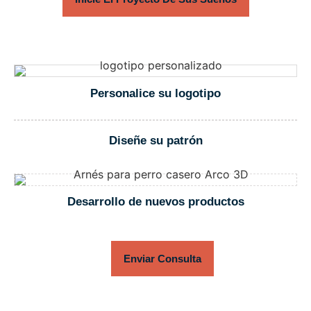
Personalice su logotipo
Diseñe su patrón
Desarrollo de nuevos productos
Enviar Consulta