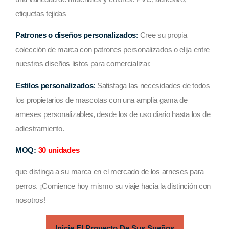
etiquetas tejidas
Patrones o diseños personalizados
:
Cree su propia
colección de marca con patrones personalizados o elija entre
nuestros diseños listos para comercializar.
Estilos personalizados
:
Satisfaga las necesidades de todos
los propietarios de mascotas con una amplia gama de
arneses personalizables, desde los de uso diario hasta los de
adiestramiento.
MOQ:
30 unidades
que distinga a su marca en el mercado de los arneses para
perros. ¡Comience hoy mismo su viaje hacia la distinción con
nosotros!
Inicie El Proyecto De Sus Sueños