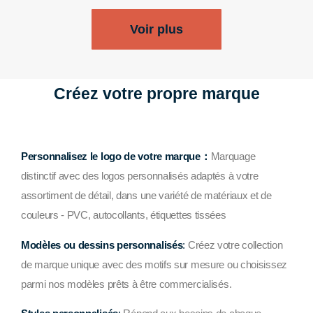
Voir plus
Créez votre propre marque
Personnalisez le logo de votre marque：
Marquage
distinctif avec des logos personnalisés adaptés à votre
assortiment de détail, dans une variété de matériaux et de
couleurs - PVC, autocollants, étiquettes tissées
Modèles ou dessins personnalisés
:
Créez votre collection
de marque unique avec des motifs sur mesure ou choisissez
parmi nos modèles prêts à être commercialisés.