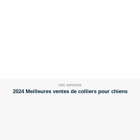
nos services
2024 Meilleures ventes de colliers pour chiens