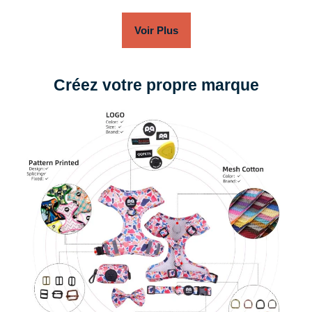
Voir Plus
Créez votre propre marque