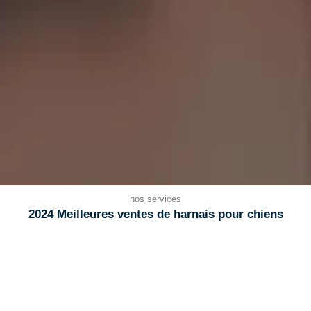
nos services
2024 Meilleures ventes de harnais pour chiens