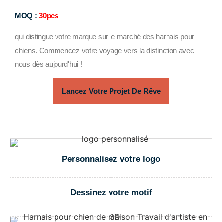
MOQ :
30pcs
qui distingue votre marque sur le marché des harnais pour
chiens. Commencez votre voyage vers la distinction avec
nous dès aujourd'hui !
Lancez Votre Projet De Rêve
Personnalisez votre logo
Dessinez votre motif