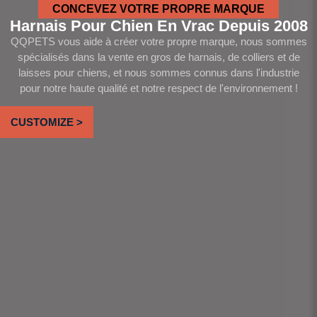
CONCEVEZ VOTRE PROPRE MARQUE
Harnais Pour Chien En Vrac Depuis 2008
QQPETS vous aide à créer votre propre marque, nous sommes
spécialisés dans la vente en gros de harnais, de colliers et de
laisses pour chiens, et nous sommes connus dans l'industrie
pour notre haute qualité et notre respect de l'environnement !
CUSTOMIZE >