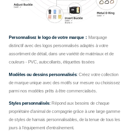
Personnalisez le logo de votre marque：
Marquage
distinctif avec des logos personnalisés adaptés à votre
assortiment de détail, dans une variété de matériaux et de
couleurs - PVC, autocollants, étiquettes tissées
Modèles ou dessins personnalisés
:
Créez votre collection
de marque unique avec des motifs sur mesure ou choisissez
parmi nos modèles prêts à être commercialisés.
Styles personnalisés
:
Répond aux besoins de chaque
propriétaire d'animal de compagnie grâce à une large gamme
de styles de harnais personnalisables, de la tenue de tous les
jours à l'équipement d'entraînement.