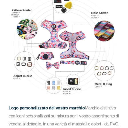
Logo personalizzato del vostro marchio
Marchio distintivo
con loghi personalizzati su misura per il vostro assortimento di
vendita al dettaglio, in una varietà di materiali e colori - da PVC,