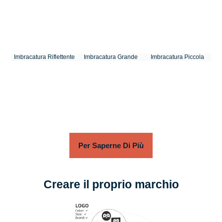
Imbracatura Riflettente
Imbracatura Grande
Imbracatura Piccola
Per Saperne Di Più
Creare il proprio marchio