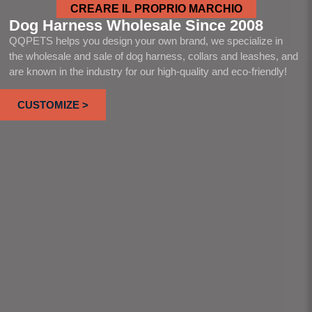
CREARE IL PROPRIO MARCHIO
Dog Harness Wholesale Since 2008
QQPETS helps you design your own brand, we specialize in
the wholesale and sale of dog harness, collars and leashes, and
are known in the industry for our high-quality and eco-friendly!
CUSTOMIZE >