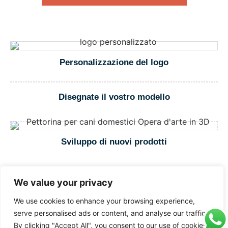
Personalizzazione del logo
Disegnate il vostro modello
Sviluppo di nuovi prodotti
We value your privacy
Invia La Richiesta
We use cookies to enhance your browsing experience,
serve personalised ads or content, and analyse our traffic.
By clicking "Accept All", you consent to our use of cookies.