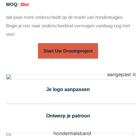
MOQ:
30st
dat jouw merk onderscheidt op de markt van hondentuigjes.
Begin je reis naar onderscheidend vermogen vandaag nog met
ons!
Start Uw Droomproject
Je logo aanpassen
Ontwerp je patroon