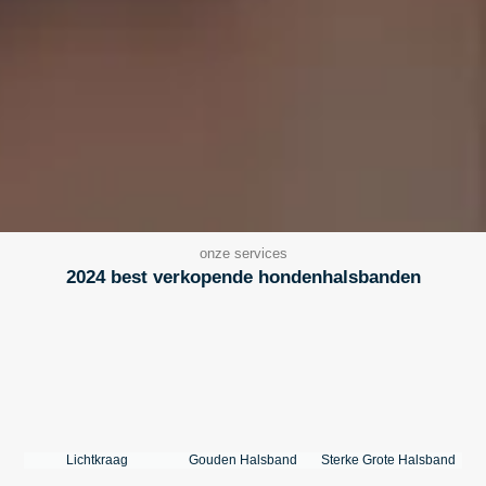
onze services
2024 best verkopende hondenhalsbanden
Lichtkraag
Gouden Halsband
Sterke Grote Halsband