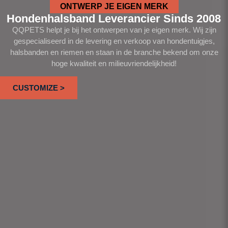
ONTWERP JE EIGEN MERK
Hondenhalsband Leverancier Sinds 2008
QQPETS helpt je bij het ontwerpen van je eigen merk. Wij zijn
gespecialiseerd in de levering en verkoop van hondentuigjes,
halsbanden en riemen en staan in de branche bekend om onze
hoge kwaliteit en milieuvriendelijkheid!
CUSTOMIZE >