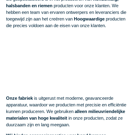
halsbanden en riemen
producten voor onze klanten. We
hebben een team van ervaren ontwerpers en leveranciers die
toegewijd zijn aan het creëren van
Hoogwaardige
producten
die precies voldoen aan de eisen van onze klanten.
Onze fabriek
is uitgerust met moderne, geavanceerde
apparatuur, waardoor we producten met precisie en efficiëntie
kunnen produceren. We gebruiken
alleen milieuvriendelijke
materialen van hoge kwaliteit
in onze producten, zodat ze
duurzaam zijn en lang meegaan.