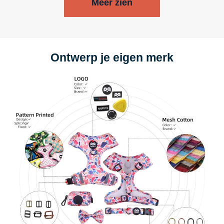
Meer zien
Ontwerp je eigen merk