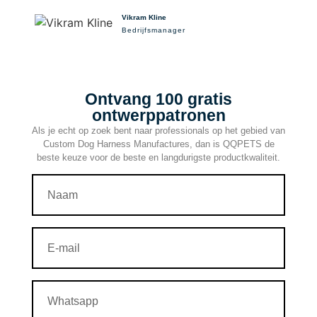
Vikram Kline
Bedrijfsmanager
Ontvang 100 gratis
ontwerppatronen
Als je echt op zoek bent naar professionals op het gebied van
Custom Dog Harness Manufactures, dan is QQPETS de
beste keuze voor de beste en langdurigste productkwaliteit.