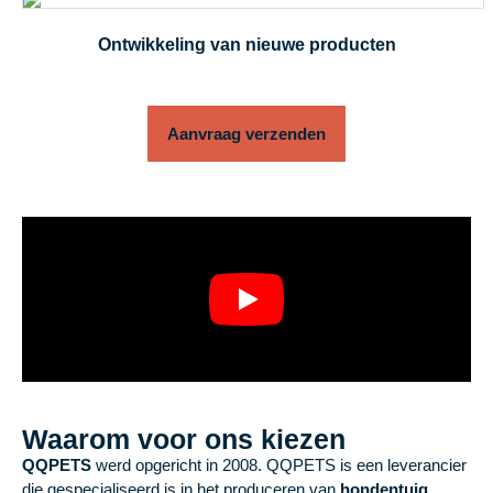
Ontwikkeling van nieuwe producten
Aanvraag verzenden
Waarom voor ons kiezen
QQPETS
werd opgericht in 2008. QQPETS is een leverancier
die gespecialiseerd is in het produceren van
hondentuig,