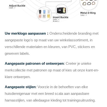
Uw merklogo aanpassen
：
Onderscheidende branding met
aangepaste logo's op maat van uw winkelassortiment, in
verschillende materialen en kleuren, van PVC, stickers en
geweven labels.
Aangepaste patronen of ontwerpen
:
Creëer je unieke
merkcollectie met patronen op maat of kies uit onze kant-en-
klare ontwerpen.
Aangepaste stijlen
:
Voorzie in de behoeften van elke
huisdiereigenaar met een breed scala aan aanpasbare
harnasstijlen, van alledaagse kleding tot trainingsuitrusting.