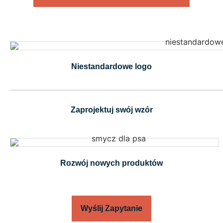
Niestandardowe logo
Zaprojektuj swój wzór
Rozwój nowych produktów
Wyślij Zapytanie