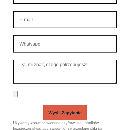
Wyślij Zapytanie
Używamy zaawansowanego szyfrowania i środków
bezpieczeństwa, aby zapewnić, że przesłane pliki są