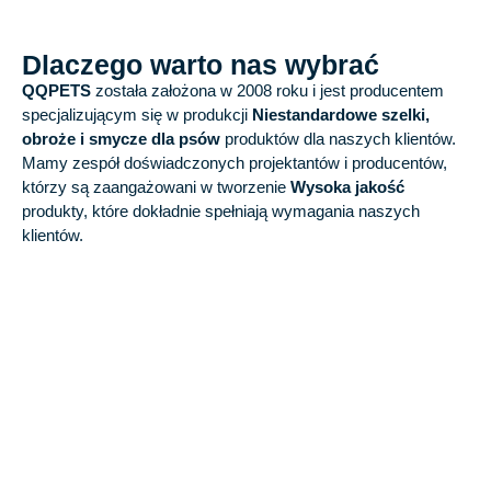
Dlaczego warto nas wybrać
QQPETS
została założona w 2008 roku i jest producentem
specjalizującym się w produkcji
Niestandardowe szelki,
obroże i smycze dla psów
produktów dla naszych klientów.
Mamy zespół doświadczonych projektantów i producentów,
którzy są zaangażowani w tworzenie
Wysoka jakość
produkty, które dokładnie spełniają wymagania naszych
klientów.