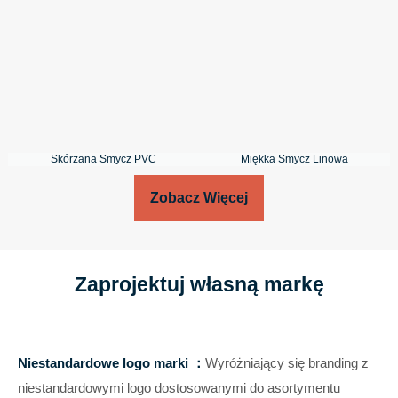
Skórzana Smycz PVC
Miękka Smycz Linowa
Zobacz Więcej
Zaprojektuj własną markę
Niestandardowe logo marki ：
Wyróżniający się branding z
niestandardowymi logo dostosowanymi do asortymentu