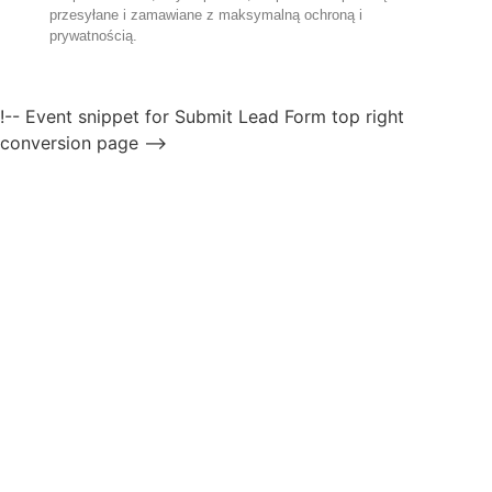
przesyłane i zamawiane z maksymalną ochroną i
prywatnością.
!-- Event snippet for Submit Lead Form top right
conversion page -->