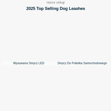
nasze usługi
2025 Top Selling Dog Leashes
Wysuwana Smycz LED
Smycz Do Fotelika Samochodowego