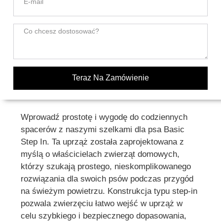
Teraz Na Zamówienie
Wprowadź prostotę i wygodę do codziennych
spacerów z naszymi szelkami dla psa Basic
Step In. Ta uprząż została zaprojektowana z
myślą o właścicielach zwierząt domowych,
którzy szukają prostego, nieskomplikowanego
rozwiązania dla swoich psów podczas przygód
na świeżym powietrzu. Konstrukcja typu step-in
pozwala zwierzęciu łatwo wejść w uprząż w
celu szybkiego i bezpiecznego dopasowania,