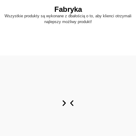
Fabryka
Wszystkie produkty są wykonane z dbałością o to, aby klienci otrzymali
najlepszy możliwy produkt!