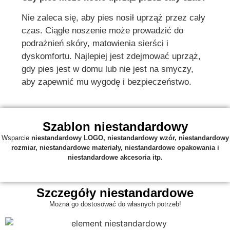
Nie zaleca się, aby pies nosił uprząż przez cały
czas. Ciągłe noszenie może prowadzić do
podrażnień skóry, matowienia sierści i
dyskomfortu. Najlepiej jest zdejmować uprząż,
gdy pies jest w domu lub nie jest na smyczy,
aby zapewnić mu wygodę i bezpieczeństwo.
Szablon niestandardowy
Wsparcie
niestandardowy
LOGO, niestandardowy wzór, niestandardowy
rozmiar, niestandardowe materiały, niestandardowe opakowania i
niestandardowe akcesoria itp.
Szczegóły niestandardowe
Można go dostosować do własnych potrzeb!