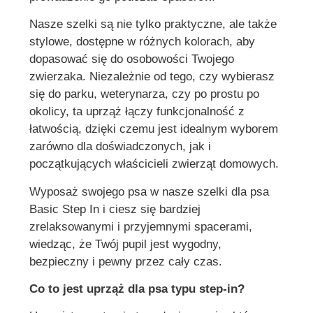
Nasze szelki są nie tylko praktyczne, ale także
stylowe, dostępne w różnych kolorach, aby
dopasować się do osobowości Twojego
zwierzaka. Niezależnie od tego, czy wybierasz
się do parku, weterynarza, czy po prostu po
okolicy, ta uprząż łączy funkcjonalność z
łatwością, dzięki czemu jest idealnym wyborem
zarówno dla doświadczonych, jak i
początkujących właścicieli zwierząt domowych.
Wyposaż swojego psa w nasze szelki dla psa
Basic Step In i ciesz się bardziej
zrelaksowanymi i przyjemnymi spacerami,
wiedząc, że Twój pupil jest wygodny,
bezpieczny i pewny przez cały czas.
Co to jest uprząż dla psa typu step-in?