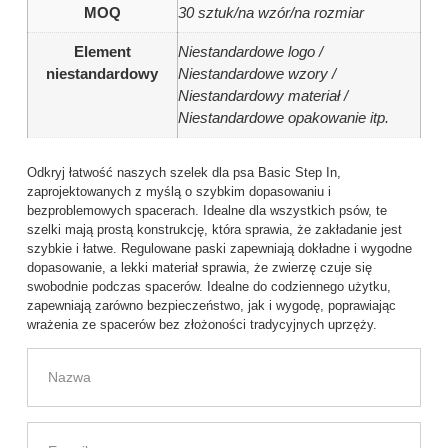
MOQ
30 sztuk/na wzór/na rozmiar
Element
Niestandardowe logo /
niestandardowy
Niestandardowe wzory /
Niestandardowy materiał /
Niestandardowe opakowanie itp.
Odkryj łatwość naszych szelek dla psa Basic Step In,
zaprojektowanych z myślą o szybkim dopasowaniu i
bezproblemowych spacerach. Idealne dla wszystkich psów, te
szelki mają prostą konstrukcję, która sprawia, że zakładanie jest
szybkie i łatwe. Regulowane paski zapewniają dokładne i wygodne
dopasowanie, a lekki materiał sprawia, że zwierzę czuje się
swobodnie podczas spacerów. Idealne do codziennego użytku,
zapewniają zarówno bezpieczeństwo, jak i wygodę, poprawiając
wrażenia ze spacerów bez złożoności tradycyjnych uprzęży.