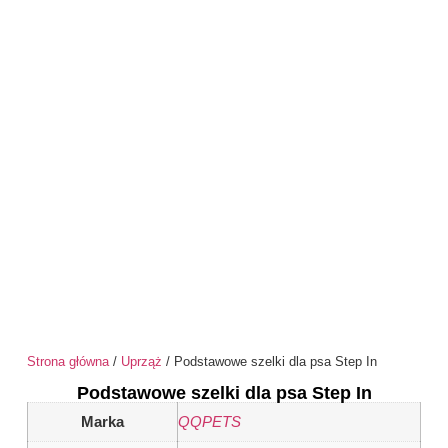
Strona główna
/
Uprząż
/ Podstawowe szelki dla psa Step In
Podstawowe szelki dla psa Step In
Marka
QQPETS