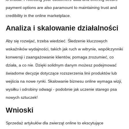
payment options are also paramount to maintaining trust and
credibility in the online marketplace.
Analiza i skalowanie działalności
Aby się rozwijać, trzeba wiedzieć. Śledzenie kluczowych
wskaźników wydajności, takich jak ruch w witrynie, współczynniki
konwersji i zaangażowanie klientów, pomaga zrozumieć, co
działa, a co nie. Dzięki solidnym danym możesz podejmować
świadome decyzje dotyczące rozszerzenia linii produktów lub
wejścia na nowe rynki. Skalowanie biznesu online wymaga wizji,
wysiłku i odrobiny odwagi - podobnie jak uczenie starego psa
nowych sztuczek!
Wnioski
Sprzedaż artykułów dla zwierząt online to ekscytujące