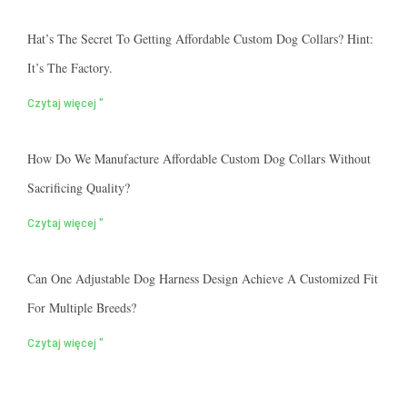
Hat’s The Secret To Getting Affordable Custom Dog Collars? Hint:
It’s The Factory.
Czytaj więcej "
How Do We Manufacture Affordable Custom Dog Collars Without
Sacrificing Quality?
Czytaj więcej "
Can One Adjustable Dog Harness Design Achieve A Customized Fit
For Multiple Breeds?
Czytaj więcej "