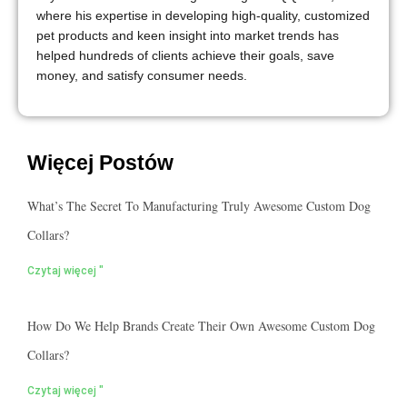
where his expertise in developing high-quality, customized
pet products and keen insight into market trends has
helped hundreds of clients achieve their goals, save
money, and satisfy consumer needs.
Więcej Postów
What’s The Secret To Manufacturing Truly Awesome Custom Dog
Collars?
Czytaj więcej "
How Do We Help Brands Create Their Own Awesome Custom Dog
Collars?
Czytaj więcej "