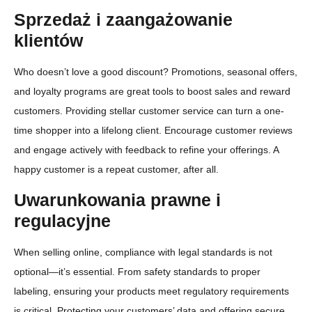
Sprzedaż i zaangażowanie
klientów
Who doesn’t love a good discount? Promotions, seasonal offers,
and loyalty programs are great tools to boost sales and reward
customers. Providing stellar customer service can turn a one-
time shopper into a lifelong client. Encourage customer reviews
and engage actively with feedback to refine your offerings. A
happy customer is a repeat customer, after all.
Uwarunkowania prawne i
regulacyjne
When selling online, compliance with legal standards is not
optional—it’s essential. From safety standards to proper
labeling, ensuring your products meet regulatory requirements
is critical. Protecting your customers’ data and offering secure