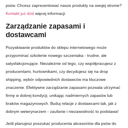
psów. Chcesz zaprezentować nasze produkty na swojej stronie?
Kontakt już dziś
więcej informacji.
Zarządzanie zapasami i
dostawcami
Pozyskiwanie produktów do sklepu internetowego może
przypominać szkolenie nowego szczeniaka - trudne, ale
satysfakcjonujące. Niezależnie od tego, czy współpracujesz z
producentami, hurtownikami, czy decydujesz się na drop
shipping, wybór odpowiednich dostawców ma kluczowe
znaczenie. Efektywne zarządzanie zapasami pozwala utrzymać
firmę w dobrej kondycji, unikając nadmiernych zapasów lub
braków magazynowych. Buduj relacje z dostawcami tak, jak z
dobrym weterynarzem - zaufanie i niezawodność to podstawa!
Jeśli planujesz poszukać producenta akcesoriów dla psów do