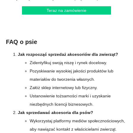
Teraz na zamówienie
FAQ o psie
Jak rozpocząć sprzedaż akcesoriów dla zwierząt?
Zidentyfikuj swoją niszę i rynek docelowy.
Pozyskiwanie wysokiej jakości produktów lub
materiałów do tworzenia własnych.
Załóż sklep internetowy lub fizyczny.
Ustanowienie tożsamości marki i uzyskanie
niezbędnych licencji biznesowych.
Jak sprzedawać akcesoria dla psów?
Wykorzystaj platformy mediów społecznościowych,
aby nawiązać kontakt z właścicielami zwierząt.