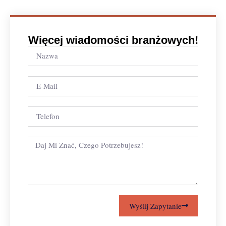
Więcej wiadomości branżowych!
Wyślij Zapytanie