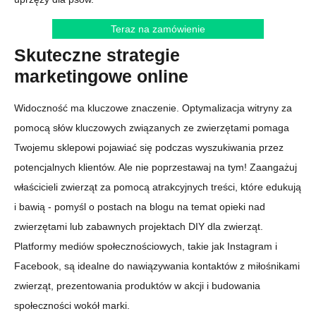
Teraz na zamówienie
Skuteczne strategie
marketingowe online
Widoczność ma kluczowe znaczenie. Optymalizacja witryny za
pomocą słów kluczowych związanych ze zwierzętami pomaga
Twojemu sklepowi pojawiać się podczas wyszukiwania przez
potencjalnych klientów. Ale nie poprzestawaj na tym! Zaangażuj
właścicieli zwierząt za pomocą atrakcyjnych treści, które edukują
i bawią - pomyśl o postach na blogu na temat opieki nad
zwierzętami lub zabawnych projektach DIY dla zwierząt.
Platformy mediów społecznościowych, takie jak Instagram i
Facebook, są idealne do nawiązywania kontaktów z miłośnikami
zwierząt, prezentowania produktów w akcji i budowania
społeczności wokół marki.