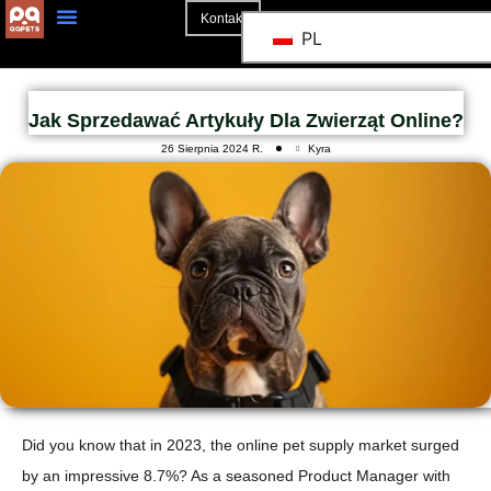
Kontakt
PL
Jak Sprzedawać Artykuły Dla Zwierząt Online?
26 Sierpnia 2024 R.
Kyra
Did you know that in 2023, the online pet supply market surged
by an impressive 8.7%? As a seasoned Product Manager with