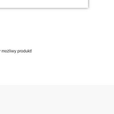
y możliwy produkt!