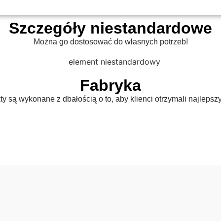
Szczegóły niestandardowe
Można go dostosować do własnych potrzeb!
Fabryka
y są wykonane z dbałością o to, aby klienci otrzymali najlepsz