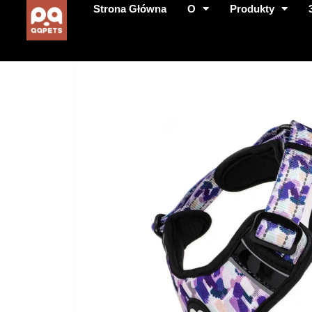
Strona Główna
O
Produkty