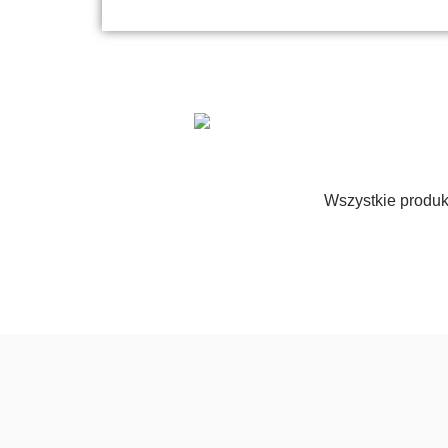
Wszystkie produkt