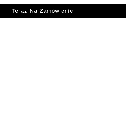
Teraz Na Zamówienie