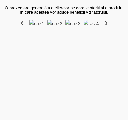
O prezentare generală a atelierelor pe care le oferiți și a modului
în care acestea vor aduce beneficii vizitatorului.