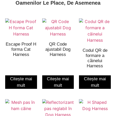
Oamenilor Le Place, De Asemenea
Escape Proof H
QR Code
forma Cat
ajustabil Dog
Codul QR de
Harness
Harness
formare a
câinelui
Harness
Citește mai
Citește mai
Citește mai
mult
mult
mult