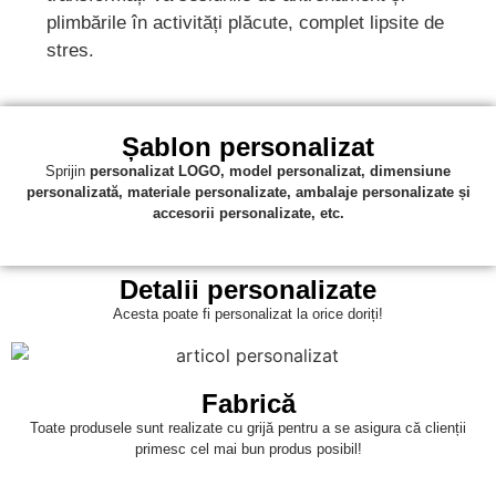
plimbările în activități plăcute, complet lipsite de
stres.
Șablon personalizat
Sprijin
personalizat
LOGO, model personalizat, dimensiune
personalizată, materiale personalizate, ambalaje personalizate și
accesorii personalizate, etc.
Detalii personalizate
Acesta poate fi personalizat la orice doriți!
Fabrică
Toate produsele sunt realizate cu grijă pentru a se asigura că clienții
primesc cel mai bun produs posibil!