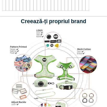
Creează-ți propriul brand