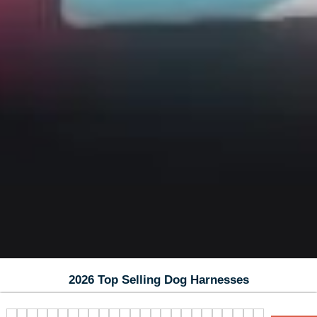
2026 Top Selling Dog Harnesses