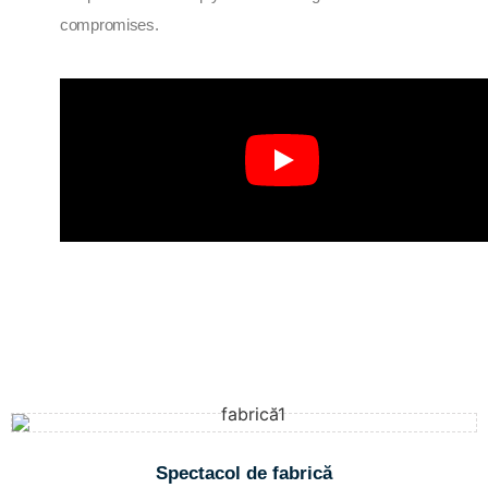
compromises.
Spectacol de fabrică