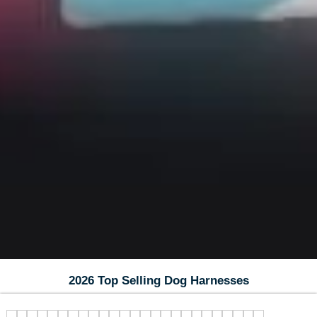
2026 Top Selling Dog Harnesses