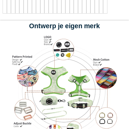
Ontwerp je eigen merk