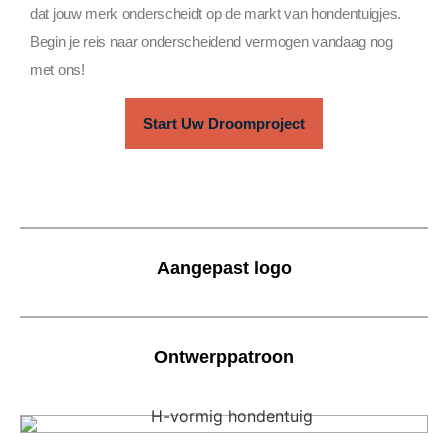
dat jouw merk onderscheidt op de markt van hondentuigjes.
Begin je reis naar onderscheidend vermogen vandaag nog
met ons!
Start Uw Droomproject
Aangepast logo
Ontwerppatroon