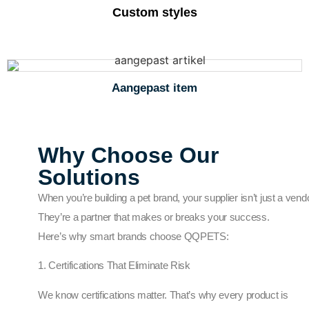
Custom styles
Aangepast item
Why Choose Our
Solutions
When you’re building a pet brand, your supplier isn’t just a vendo
They’re a partner that makes or breaks your success.
Here’s why smart brands choose QQPETS:
1. Certifications That Eliminate Risk
We know certifications matter. That’s why every product is