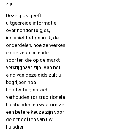
zijn.
Deze gids geeft
uitgebreide informatie
over hondentuigjes,
inclusief het gebruik, de
onderdelen, hoe ze werken
en de verschillende
soorten die op de markt
verkrijgbaar zijn. Aan het
eind van deze gids zult u
begrijpen hoe
hondentuigjes zich
verhouden tot traditionele
halsbanden en waarom ze
een betere keuze zijn voor
de behoeften van uw
huisdier.