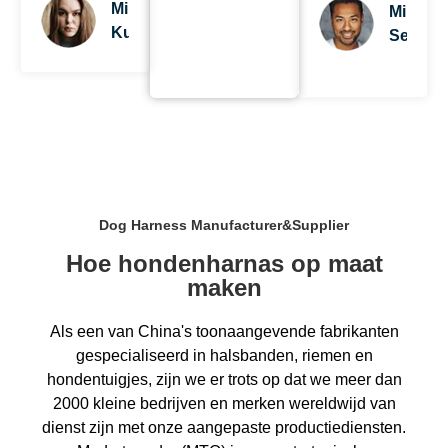
Mila
Mike
Kunis
Sendler
Dog Harness Manufacturer&Supplier
Hoe hondenharnas op maat
maken
Als een van China's toonaangevende fabrikanten
gespecialiseerd in halsbanden, riemen en
hondentuigjes, zijn we er trots op dat we meer dan
2000 kleine bedrijven en merken wereldwijd van
dienst zijn met onze aangepaste productiediensten.