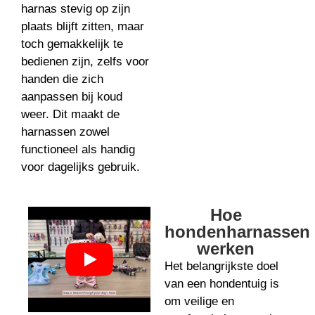
harnas stevig op zijn
plaats blijft zitten, maar
toch gemakkelijk te
bedienen zijn, zelfs voor
handen die zich
aanpassen bij koud
weer. Dit maakt de
harnassen zowel
functioneel als handig
voor dagelijks gebruik.
Hoe
hondenharnassen
werken
Het belangrijkste doel
van een hondentuig is
om veilige en