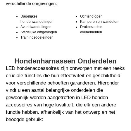
verschillende omgevingen:
Dagelijkse
Ochtendlopen
hondenwandelingen
Kamperen en wandelen
Avondwandelingen
Drukbezochte
Stedelijke omgevingen
evenementen
Trainingsdoeleinden
Hondenharnassen Onderdelen
LED hondenaccessoires zijn ontworpen met een reeks
cruciale functies die hun effectiviteit en geschiktheid
voor verschillende behoeften garanderen. Hieronder
vindt u een aantal belangrijke onderdelen die
gewoonlijk worden aangetroffen in LED honden
accessoires van hoge kwaliteit, die elk een andere
functie hebben, afhankelijk van het ontwerp en het
beoogde gebruik: