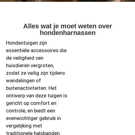
Alles wat je moet weten over
hondenharnassen
Hondentuigen zijn
essentiële accessoires die
de veiligheid van
huisdieren vergroten,
zodat ze veilig zijn tijdens
wandelingen of
buitenactiviteiten. Het
ontwerp van deze tuigen is
gericht op comfort en
controle, en biedt een
evenwichtiger gebruik in
vergelijking met
traditionele halsbanden.