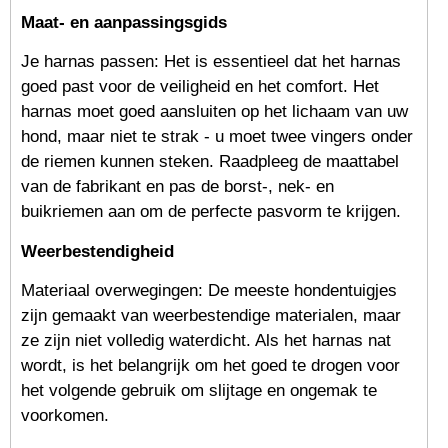
Maat- en aanpassingsgids
Je harnas passen: Het is essentieel dat het harnas
goed past voor de veiligheid en het comfort. Het
harnas moet goed aansluiten op het lichaam van uw
hond, maar niet te strak - u moet twee vingers onder
de riemen kunnen steken. Raadpleeg de maattabel
van de fabrikant en pas de borst-, nek- en
buikriemen aan om de perfecte pasvorm te krijgen.
Weerbestendigheid
Materiaal overwegingen: De meeste hondentuigjes
zijn gemaakt van weerbestendige materialen, maar
ze zijn niet volledig waterdicht. Als het harnas nat
wordt, is het belangrijk om het goed te drogen voor
het volgende gebruik om slijtage en ongemak te
voorkomen.