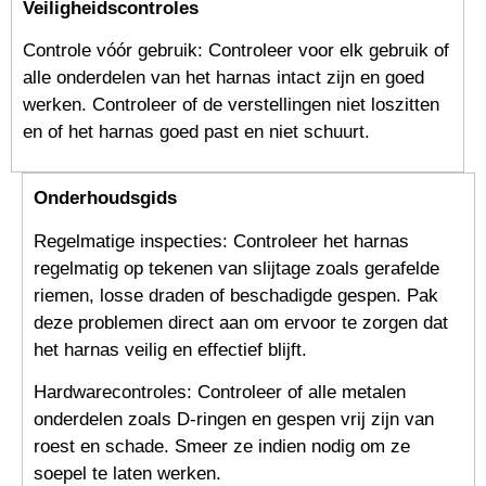
Veiligheidscontroles
Controle vóór gebruik: Controleer voor elk gebruik of
alle onderdelen van het harnas intact zijn en goed
werken. Controleer of de verstellingen niet loszitten
en of het harnas goed past en niet schuurt.
Onderhoudsgids
Regelmatige inspecties: Controleer het harnas
regelmatig op tekenen van slijtage zoals gerafelde
riemen, losse draden of beschadigde gespen. Pak
deze problemen direct aan om ervoor te zorgen dat
het harnas veilig en effectief blijft.
Hardwarecontroles: Controleer of alle metalen
onderdelen zoals D-ringen en gespen vrij zijn van
roest en schade. Smeer ze indien nodig om ze
soepel te laten werken.