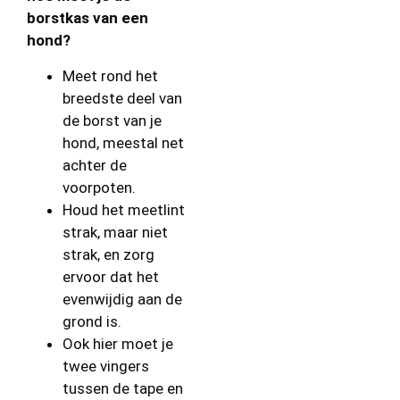
borstkas van een
hond?
Meet rond het
breedste deel van
de borst van je
hond, meestal net
achter de
voorpoten.
Houd het meetlint
strak, maar niet
strak, en zorg
ervoor dat het
evenwijdig aan de
grond is.
Ook hier moet je
twee vingers
tussen de tape en