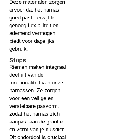
Deze materialen zorgen
ervoor dat het harnas
goed past, terwijl het
genoeg flexibiliteit en
ademend vermogen
biedt voor dagelijks
gebruik.
Strips
Riemen maken integraal
deel uit van de
functionaliteit van onze
harnassen. Ze zorgen
voor een veilige en
verstelbare pasvorm,
zodat het harnas zich
aanpast aan de grootte
en vorm van je huisdier.
Dit onderdeel is cruciaal