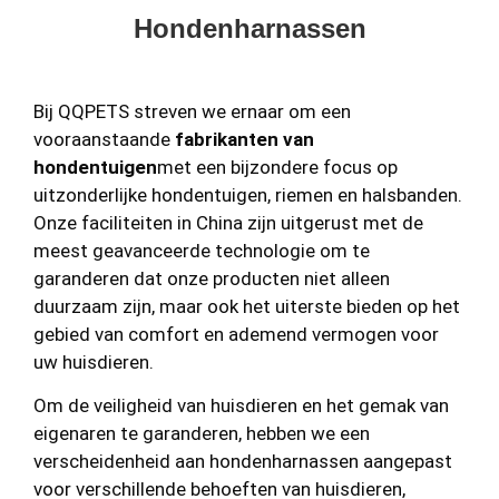
Hondenharnassen
Bij QQPETS streven we ernaar om een
vooraanstaande
fabrikanten van
hondentuigen
met een bijzondere focus op
uitzonderlijke hondentuigen, riemen en halsbanden.
Onze faciliteiten in China zijn uitgerust met de
meest geavanceerde technologie om te
garanderen dat onze producten niet alleen
duurzaam zijn, maar ook het uiterste bieden op het
gebied van comfort en ademend vermogen voor
uw huisdieren.
Om de veiligheid van huisdieren en het gemak van
eigenaren te garanderen, hebben we een
verscheidenheid aan hondenharnassen aangepast
voor verschillende behoeften van huisdieren,