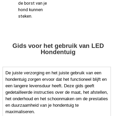
de borst van je
hond kunnen
steken.
Gids voor het gebruik van LED
Hondentuig
De juiste verzorging en het juiste gebruik van een
hondentuig zorgen ervoor dat het functioneel blijft en
een langere levensduur heeft. Deze gids geeft
gedetailleerde instructies over de maat, het afstellen,
het onderhoud en het schoonmaken om de prestaties
en duurzaamheid van je hondentuig te
maximaliseren.