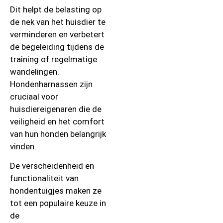
Dit helpt de belasting op
de nek van het huisdier te
verminderen en verbetert
de begeleiding tijdens de
training of regelmatige
wandelingen.
Hondenharnassen zijn
cruciaal voor
huisdiereigenaren die de
veiligheid en het comfort
van hun honden belangrijk
vinden.
De verscheidenheid en
functionaliteit van
hondentuigjes maken ze
tot een populaire keuze in
de