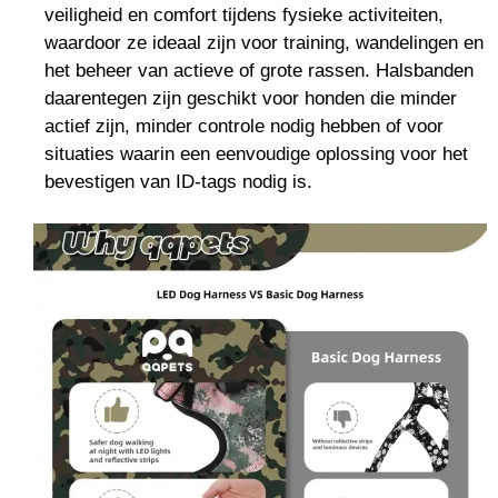
veiligheid en comfort tijdens fysieke activiteiten,
waardoor ze ideaal zijn voor training, wandelingen en
het beheer van actieve of grote rassen. Halsbanden
daarentegen zijn geschikt voor honden die minder
actief zijn, minder controle nodig hebben of voor
situaties waarin een eenvoudige oplossing voor het
bevestigen van ID-tags nodig is.