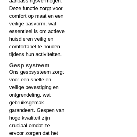
aanpassingsvermogen.
Deze functie zorgt voor
comfort op maat en een
veilige pasvorm, wat
essentieel is om actieve
huisdieren veilig en
comfortabel te houden
tijdens hun activiteiten.
Gesp systeem
Ons gespsysteem zorgt
voor een snelle en
veilige bevestiging en
ontgrendeling, wat
gebruiksgemak
garandeert. Gespen van
hoge kwaliteit zijn
cruciaal omdat ze
ervoor zorgen dat het