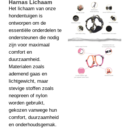
Harnas Lichaam
Het lichaam van onze
hondentuigen is
ontworpen om de
essentiële onderdelen te
ondersteunen die nodig
zijn voor maximaal
comfort en
duurzaamheid.
Materialen zoals
ademend gaas en
lichtgewicht, maar
stevige stoffen zoals
neopreen of nylon
worden gebruikt,
gekozen vanwege hun
comfort, duurzaamheid
en onderhoudsgemak.