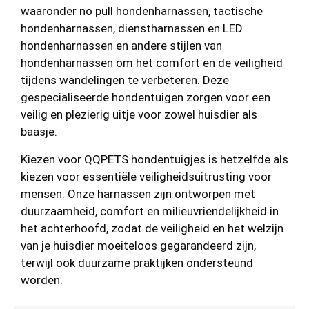
waaronder no pull hondenharnassen, tactische
hondenharnassen, dienstharnassen en LED
hondenharnassen en andere stijlen van
hondenharnassen om het comfort en de veiligheid
tijdens wandelingen te verbeteren. Deze
gespecialiseerde hondentuigen zorgen voor een
veilig en plezierig uitje voor zowel huisdier als
baasje.
Kiezen voor QQPETS hondentuigjes is hetzelfde als
kiezen voor essentiële veiligheidsuitrusting voor
mensen. Onze harnassen zijn ontworpen met
duurzaamheid, comfort en milieuvriendelijkheid in
het achterhoofd, zodat de veiligheid en het welzijn
van je huisdier moeiteloos gegarandeerd zijn,
terwijl ook duurzame praktijken ondersteund
worden.