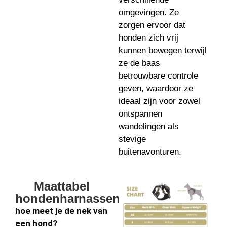
omgevingen. Ze
zorgen ervoor dat
honden zich vrij
kunnen bewegen terwijl
ze de baas
betrouwbare controle
geven, waardoor ze
ideaal zijn voor zowel
ontspannen
wandelingen als
stevige
buitenavonturen.
Maattabel
hondenharnassen
hoe meet je de nek van
een hond?