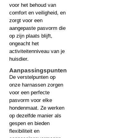
voor het behoud van
comfort en veiligheid, en
zorgt voor een
aangepaste pasvorm die
op zijn plaats blijft,
ongeacht het
activiteitenniveau van je
huisdier.
Aanpassingspunten
De verstelpunten op
onze harnassen zorgen
voor een perfecte
pasvorm voor elke
hondenmaat. Ze werken
op dezelfde manier als
gespen en bieden
flexibiliteit en