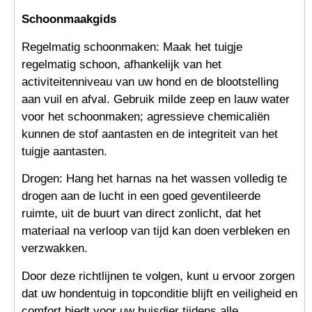
Schoonmaakgids
Regelmatig schoonmaken: Maak het tuigje
regelmatig schoon, afhankelijk van het
activiteitenniveau van uw hond en de blootstelling
aan vuil en afval. Gebruik milde zeep en lauw water
voor het schoonmaken; agressieve chemicaliën
kunnen de stof aantasten en de integriteit van het
tuigje aantasten.
Drogen: Hang het harnas na het wassen volledig te
drogen aan de lucht in een goed geventileerde
ruimte, uit de buurt van direct zonlicht, dat het
materiaal na verloop van tijd kan doen verbleken en
verzwakken.
Door deze richtlijnen te volgen, kunt u ervoor zorgen
dat uw hondentuig in topconditie blijft en veiligheid en
comfort biedt voor uw huisdier tijdens alle