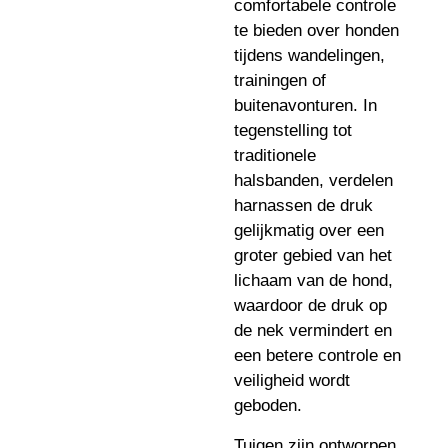
comfortabele controle
te bieden over honden
tijdens wandelingen,
trainingen of
buitenavonturen. In
tegenstelling tot
traditionele
halsbanden, verdelen
harnassen de druk
gelijkmatig over een
groter gebied van het
lichaam van de hond,
waardoor de druk op
de nek vermindert en
een betere controle en
veiligheid wordt
geboden.
Tuigen zijn ontworpen