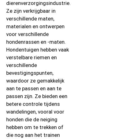
dierenverzorgingsindustrie.
Ze zijn verkrijgbaar in
verschillende maten,
materialen en ontwerpen
voor verschillende
hondenrassen en -maten.
Hondentuigen hebben vaak
verstelbare riemen en
verschillende
bevestigingspunten,
waardoor ze gemakkelijk
aan te passen en aan te
passen zijn. Ze bieden een
betere controle tijdens
wandelingen, vooral voor
honden die de neiging
hebben om te trekken of
die nog aan het trainen