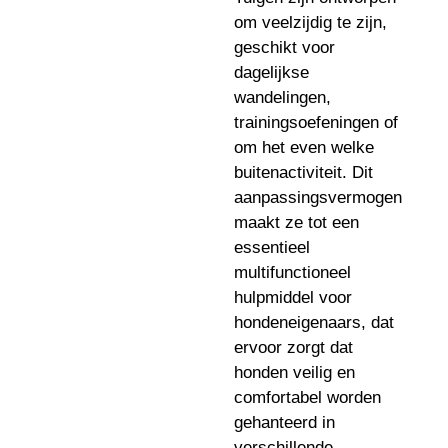
om veelzijdig te zijn,
geschikt voor
dagelijkse
wandelingen,
trainingsoefeningen of
om het even welke
buitenactiviteit. Dit
aanpassingsvermogen
maakt ze tot een
essentieel
multifunctioneel
hulpmiddel voor
hondeneigenaars, dat
ervoor zorgt dat
honden veilig en
comfortabel worden
gehanteerd in
verschillende