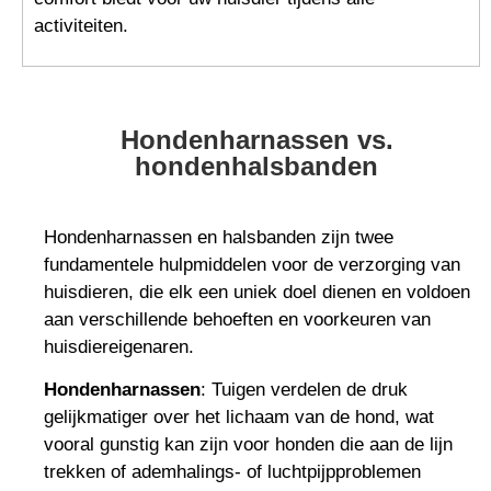
activiteiten.
Hondenharnassen vs.
hondenhalsbanden
Hondenharnassen en halsbanden zijn twee
fundamentele hulpmiddelen voor de verzorging van
huisdieren, die elk een uniek doel dienen en voldoen
aan verschillende behoeften en voorkeuren van
huisdiereigenaren.
Hondenharnassen
: Tuigen verdelen de druk
gelijkmatiger over het lichaam van de hond, wat
vooral gunstig kan zijn voor honden die aan de lijn
trekken of ademhalings- of luchtpijpproblemen