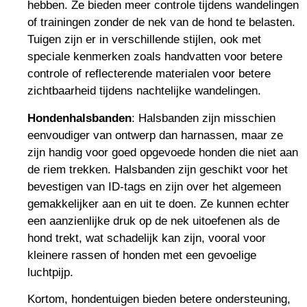
hebben. Ze bieden meer controle tijdens wandelingen
of trainingen zonder de nek van de hond te belasten.
Tuigen zijn er in verschillende stijlen, ook met
speciale kenmerken zoals handvatten voor betere
controle of reflecterende materialen voor betere
zichtbaarheid tijdens nachtelijke wandelingen.
Hondenhalsbanden
: Halsbanden zijn misschien
eenvoudiger van ontwerp dan harnassen, maar ze
zijn handig voor goed opgevoede honden die niet aan
de riem trekken. Halsbanden zijn geschikt voor het
bevestigen van ID-tags en zijn over het algemeen
gemakkelijker aan en uit te doen. Ze kunnen echter
een aanzienlijke druk op de nek uitoefenen als de
hond trekt, wat schadelijk kan zijn, vooral voor
kleinere rassen of honden met een gevoelige
luchtpijp.
Kortom, hondentuigen bieden betere ondersteuning,