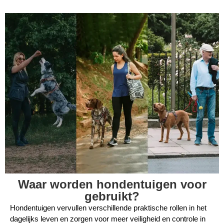
Waar worden hondentuigen voor
gebruikt?
Hondentuigen vervullen verschillende praktische rollen in het
dagelijks leven en zorgen voor meer veiligheid en controle in