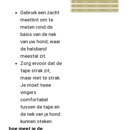
Gebruik een zacht
meetlint om te
meten rond de
basis van de nek
van uw hond, waar
de halsband
meestal zit.
Zorg ervoor dat de
tape strak zit,
maar niet te strak.
Je moet twee
vingers
comfortabel
tussen de tape en
de nek van je hond
kunnen steken.
hoe meet je de