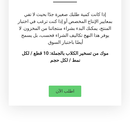
إذا كانت كمية طلبك صغيرة جدًا بحيث لا تفي
بمعايير الإنتاج المخصص أو إذا كنت ترغب في اختبار
المنتج، يمكنك البدء بشراء منتجاتنا من المخزون. لا
يوفر هذا النهج تكاليف الشراء فحسب، بل يسمح
أيضًا باختبار السوق.
موك من تسخير الكلاب بالجملة: 10 قطع / لكل
نمط / لكل حجم
اطلب الآن