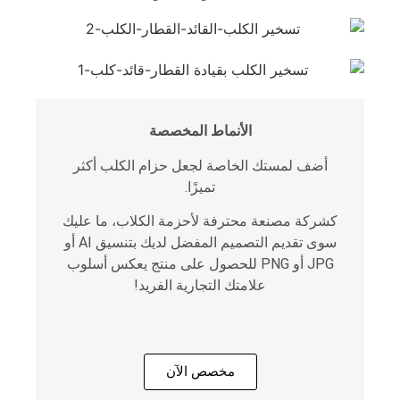
الأنماط المخصصة
أضف لمستك الخاصة لجعل حزام الكلب أكثر
تميزًا.
كشركة مصنعة محترفة لأحزمة الكلاب، ما عليك
سوى تقديم التصميم المفضل لديك بتنسيق AI أو
JPG أو PNG للحصول على منتج يعكس أسلوب
علامتك التجارية الفريد!
مخصص الآن