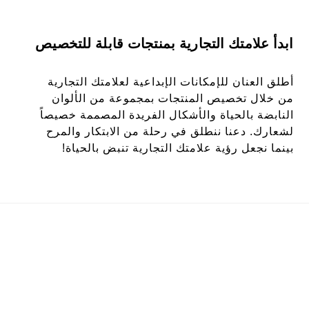
ابدأ علامتك التجارية بمنتجات قابلة للتخصيص
أطلق العنان للإمكانات الإبداعية لعلامتك التجارية
من خلال تخصيص المنتجات بمجموعة من الألوان
النابضة بالحياة والأشكال الفريدة المصممة خصيصاً
لشعارك. دعنا ننطلق في رحلة من الابتكار والمرح
بينما نجعل رؤية علامتك التجارية تنبض بالحياة!