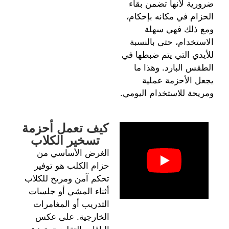
ضرورية لأنها تضمن بقاء
الحزام في مكانه بإحكام،
ومع ذلك فهي سهلة
الاستخدام، حتى بالنسبة
للأيدي التي يتم ضبطها في
الطقس البارد. وهذا ما
يجعل الأحزمة عملية
ومريحة للاستخدام اليومي.
كيف تعمل أحزمة
تسخير الكلاب
الغرض الأساسي من
حزام الكلب هو توفير
تحكم آمن ومريح للكلاب
أثناء المشي أو جلسات
التدريب أو المغامرات
الخارجية. على عكس