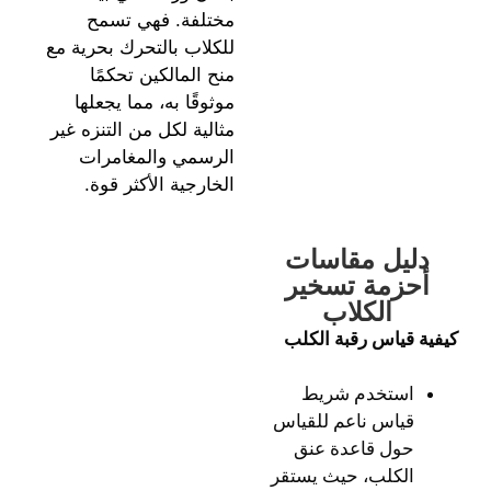
مختلفة. فهي تسمح
للكلاب بالتحرك بحرية مع
منح المالكين تحكمًا
موثوقًا به، مما يجعلها
مثالية لكل من التنزه غير
الرسمي والمغامرات
الخارجية الأكثر قوة.
دليل مقاسات
أحزمة تسخير
الكلاب
كيفية قياس رقبة الكلب
استخدم شريط
قياس ناعم للقياس
حول قاعدة عنق
الكلب، حيث يستقر