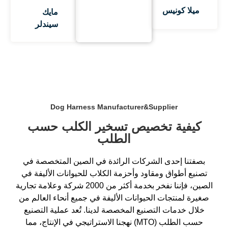
ميلا كونيس
مايك
سيندلر
Dog Harness Manufacturer&Supplier
كيفية تخصيص تسخير الكلب حسب
الطلب
بصفتنا إحدى الشركات الرائدة في الصين المتخصصة في
تصنيع أطواق ومقاود وأحزمة الكلاب للحيوانات الأليفة في
الصين، فإننا نفخر بخدمة أكثر من 2000 شركة وعلامة تجارية
صغيرة لمنتجات الحيوانات الأليفة في جميع أنحاء العالم من
خلال خدمات التصنيع المخصصة لدينا. تُعد عملية التصنيع
حسب الطلب (MTO) نهجنا الاستراتيجي في الإنتاج، مما