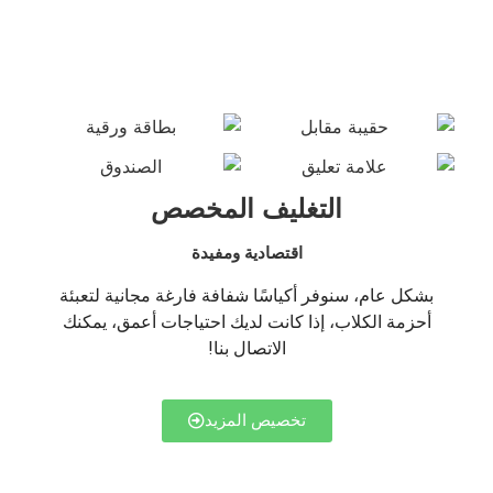
التغليف المخصص
اقتصادية ومفيدة
بشكل عام، سنوفر أكياسًا شفافة فارغة مجانية لتعبئة
أحزمة الكلاب، إذا كانت لديك احتياجات أعمق، يمكنك
الاتصال بنا!
تخصيص المزيد