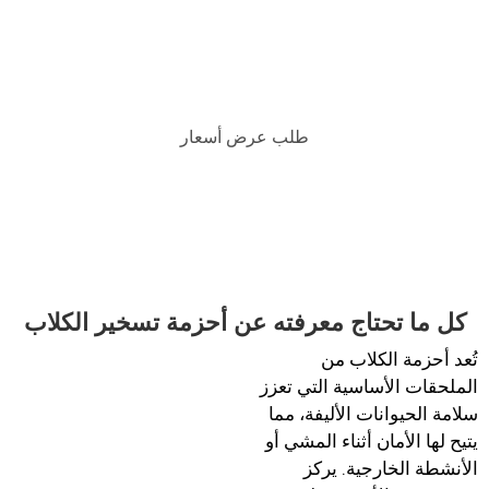
اطلب عرض أسعار لمزيد من التفاصيل
طلب عرض أسعار
كل ما تحتاج معرفته عن أحزمة تسخير الكلاب
تُعد أحزمة الكلاب من
الملحقات الأساسية التي تعزز
سلامة الحيوانات الأليفة، مما
يتيح لها الأمان أثناء المشي أو
الأنشطة الخارجية. يركز