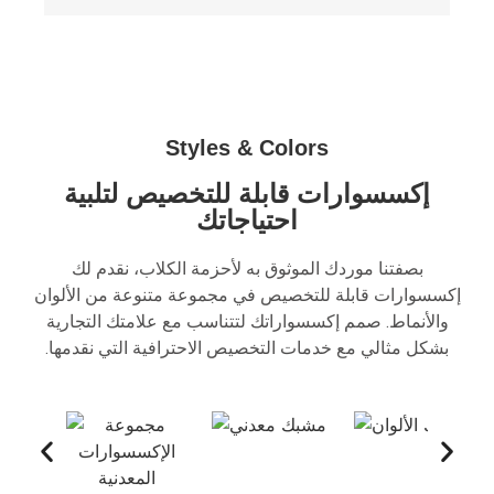
Styles & Colors
إكسسوارات قابلة للتخصيص لتلبية
احتياجاتك
بصفتنا موردك الموثوق به لأحزمة الكلاب، نقدم لك
إكسسوارات قابلة للتخصيص في مجموعة متنوعة من الألوان
والأنماط. صمم إكسسواراتك لتتناسب مع علامتك التجارية
بشكل مثالي مع خدمات التخصيص الاحترافية التي نقدمها.