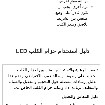
من أنه موازٍ للأرض.
مرة أخرى، يجب أن
تكون قادراً على وضع
إصبعين بين الشريط
اللاصق وصدر الكلب.
دليل استخدام حزام الكلب LED
تضمن الرعاية والاستخدام المناسبين لحزام الكلب
الحفاظ على وظيفته وإطالة عمره الافتراضي. يقدم هذا
الدليل إرشادات مفصلة حول التحجيم والتعديل والصيانة
والتنظيف لزيادة أداء ومتانة حزام الكلب الخاص بك.
دليل المقاس والتعديل