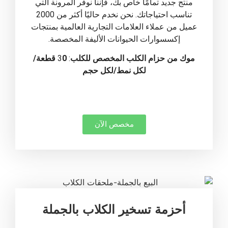
منتج جديد تمامًا خاص بك، فإننا نوفر المرونة التي
تناسب احتياجاتك. نحن نخدم حاليًا أكثر من 2000
عميل من عملاء العلامات التجارية العالمية بمنتجات
إكسسوارات الحيوانات الأليفة المخصصة.
موك
من
حزام الكلب المخصص للكلب
: 3
0 قطعة/
لكل نمط/لكل حجم
مخصص الآن
أحزمة تسخير الكلاب بالجملة