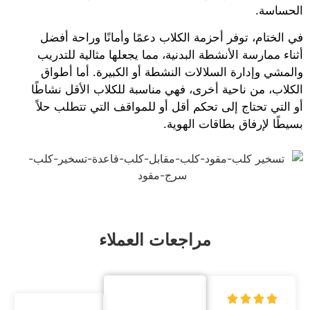
الحساسة.
في الختام، توفر أحزمة الكلاب دعمًا وأمانًا وراحة أفضل
أثناء ممارسة الأنشطة البدنية، مما يجعلها مثالية للتدريب
والمشي وإدارة السلالات النشطة أو الكبيرة. أما أطواق
الكلاب، من ناحية أخرى، فهي مناسبة للكلاب الأقل نشاطًا
أو التي تحتاج إلى تحكم أقل أو للمواقف التي تتطلب حلاً
بسيطًا لإرفاق بطاقات الهوية.
مراجعات العملاء



