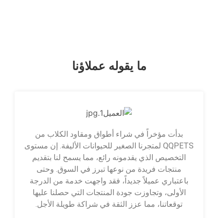
ما يقوله عملاؤنا
بدأت مؤخراً في شراء أطواق ومقاود الكلاب من
QQPETS لمتجرنا الصغير للحيوانات الأليفة. إن مستوى
التخصيص الذي يقدمونه رائع، مما يسمح لنا بتقديم
منتجات فريدة من نوعها تبرز في السوق. وحتى
باعتباري عميلاً جديداً، فقد واجهت خدمة من الدرجة
الأولى، وتجاوزت جودة المنتجات التي حصلنا عليها
توقعاتنا، مما عزز الثقة في شراكة طويلة الأجل.