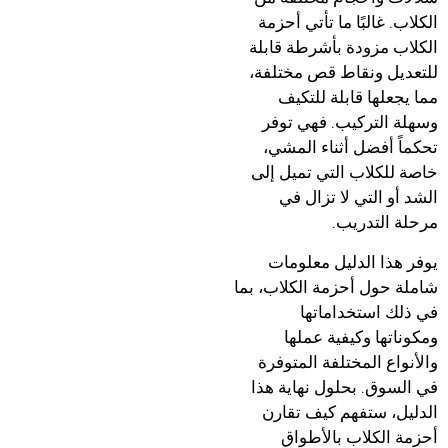
الكلاب. غالبًا ما تأتي أحزمة
الكلاب مزودة بأشرطة قابلة
للتعديل ونقاط قص مختلفة،
مما يجعلها قابلة للتكيف
وسهلة التركيب. فهي توفر
تحكماً أفضل أثناء المشي،
خاصة للكلاب التي تميل إلى
الشد أو التي لا تزال في
مرحلة التدريب.
يوفر هذا الدليل معلومات
شاملة حول أحزمة الكلاب، بما
في ذلك استخداماتها
ومكوناتها وكيفية عملها
والأنواع المختلفة المتوفرة
في السوق. بحلول نهاية هذا
الدليل، ستفهم كيف تقارن
أحزمة الكلاب بالأطواق