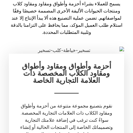
يسمح للعملاء بشراء أحزمة وأطواق ومقاود ومقاود كلاب
ومنتجات الحيوانات الأليفة الأخرى المصممة خصيصًا وفقًا
لمواصفاتهم. تضمن عملية التصنيع هذه ألا يبدأ الإنتاج إلا عند
استلام طلب العميل المؤكد، مما يحافظ على التزامنا بالدقة
وتلبية المتطلبات المحددة.
أحزمة وأطواق ومقاود وأطواق
ومقاود الكلاب المخصصة ذات
العلامة التجارية الخاصة
نقوم بتصنيع مجموعة متنوعة من أحزمة وأطواق
ومقاود الكلاب ذات العلامات التجارية المخصصة.
سواءً كنت ترغب في إضافة علامتك التجارية
وتصميماتك الخاصة إلى المنتجات الحالية أو إنشاء