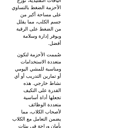
الياقات التقليدية، توزع
الأحزمة الضغط بالتساوي
على مساحة أكبر من
جسم الكلب، مما يقلل
من الضغط على الرقبة
ويوفر إدارة وسلامة
أفضل.
صُممت الأحزمة لتكون
متعددة الاستخدامات
ومناسبة للمشي اليومي
أو تمارين التدريب أو أي
نشاط خارجي. هذه
القدرة على التكيف
تجعلها أداة أساسية
متعددة الوظائف
لأصحاب الكلاب، مما
يضمن التعامل مع الكلاب
بأمان وراحة في بيئات