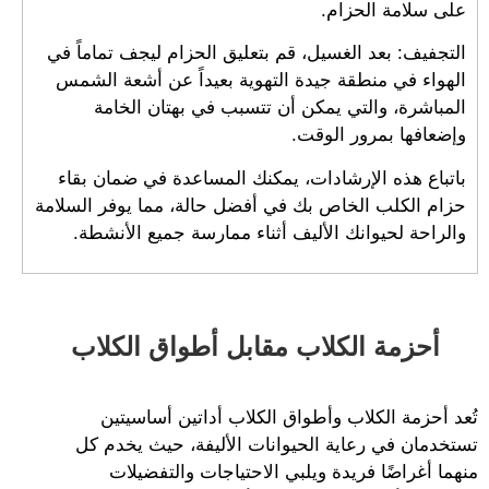
على سلامة الحزام.
التجفيف: بعد الغسيل، قم بتعليق الحزام ليجف تماماً في
الهواء في منطقة جيدة التهوية بعيداً عن أشعة الشمس
المباشرة، والتي يمكن أن تتسبب في بهتان الخامة
وإضعافها بمرور الوقت.
باتباع هذه الإرشادات، يمكنك المساعدة في ضمان بقاء
حزام الكلب الخاص بك في أفضل حالة، مما يوفر السلامة
والراحة لحيوانك الأليف أثناء ممارسة جميع الأنشطة.
أحزمة الكلاب مقابل أطواق الكلاب
تُعد أحزمة الكلاب وأطواق الكلاب أداتين أساسيتين
تستخدمان في رعاية الحيوانات الأليفة، حيث يخدم كل
منهما أغراضًا فريدة ويلبي الاحتياجات والتفضيلات