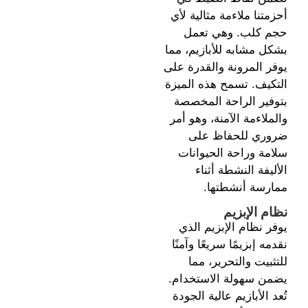
أحزمتنا ملاءمة مثالية لأي
حجم كلب. وهي تعمل
بشكل مشابه للأبازيم، مما
يوفر المرونة والقدرة على
التكيف. تسمح هذه الميزة
بتوفير الراحة المخصصة
والملاءمة الآمنة، وهو أمر
ضروري للحفاظ على
سلامة وراحة الحيوانات
الأليفة النشطة أثناء
ممارسة أنشطتها.
نظام الإبزيم
يوفر نظام الإبزيم الذي
نقدمه إبزيمًا سريعًا وآمنًا
للتثبيت والتحرير، مما
يضمن سهولة الاستخدام.
تُعد الأبازيم عالية الجودة