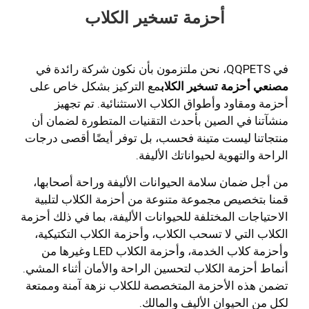
أحزمة تسخير الكلاب
في QQPETS، نحن ملتزمون بأن نكون شركة رائدة في
مصنعي أحزمة تسخير الكلاب
مع التركيز بشكل خاص على
أحزمة ومقاود وأطواق الكلاب الاستثنائية. تم تجهيز
منشآتنا في الصين بأحدث التقنيات المتطورة لضمان أن
منتجاتنا ليست متينة فحسب، بل توفر أيضًا أقصى درجات
الراحة والتهوية لحيواناتك الأليفة.
من أجل ضمان سلامة الحيوانات الأليفة وراحة أصحابها،
قمنا بتخصيص مجموعة متنوعة من أحزمة الكلاب لتلبية
الاحتياجات المختلفة للحيوانات الأليفة، بما في ذلك أحزمة
الكلاب التي لا تسحب الكلاب، وأحزمة الكلاب التكتيكية،
وأحزمة كلاب الخدمة، وأحزمة الكلاب LED وغيرها من
أنماط أحزمة الكلاب لتحسين الراحة والأمان أثناء المشي.
تضمن هذه الأحزمة المتخصصة للكلاب نزهة آمنة وممتعة
لكل من الحيوان الأليف والمالك.