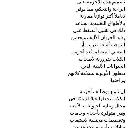
تصميم هذه الأحزمة على
الراحة والتحكم، مما يوفر
تعاملاً أكثر توازناً مقارنة
بالأطواق التقليدية. يساعد
ذلك في تقليل الضغط على
رقبة الحيوان الأليف ويحسن
التوجيه أثناء التدريب أو
المشي المنتظم. تُعد أحزمة
الكلاب ضرورية لأصحاب
الحيوانات الأليفة الذين
يعطون الأولوية لسلامة كلابهم
وراحتها.
إن تنوع ووظائف أحزمة
الكلاب تجعلها خيارًا شائعًا في
مجال رعاية الحيوانات الأليفة.
وهي متوفرة بأحجام وخامات
وتصميمات مختلفة لاستيعاب
سلالات وأحجام مختلفة من