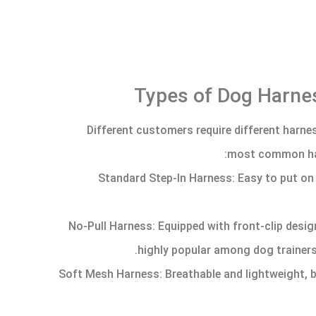
Different customers require different harne
most common har
– Standard Step-In Harness: Easy to put on
– No-Pull Harness: Equipped with front-clip desi
highly popular among dog trainers
– Soft Mesh Harness: Breathable and lightweight, 