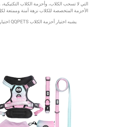
الأحزمة المتخصصة للكلاب نزهة آمنة وممتعة لكل 
يشبه اخ