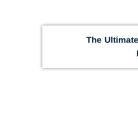
The Ultimat