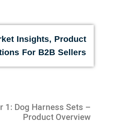
ket Insights, Product
tions For B2B Sellers
r 1: Dog Harness Sets –
Product Overview