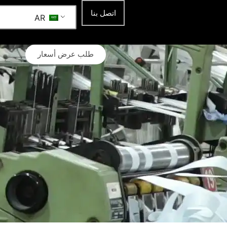
اتصل بنا
AR
طلب عرض أسعار