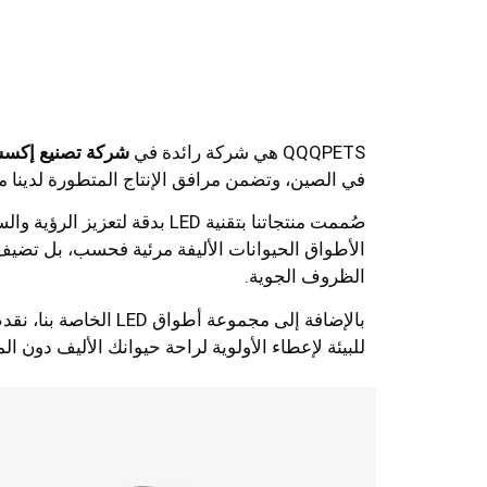
QQQPETS هي شركة رائدة في
شركة تصنيع إكسسو
في الصين، وتضمن مرافق الإنتاج المتطورة لدينا من
صُممت منتجاتنا بتقنية LED ب
الظروف الجوية.
بالإضافة إلى مجموع
للبيئة لإعطاء الأولوية لراحة حيوانك الأليف دون الم