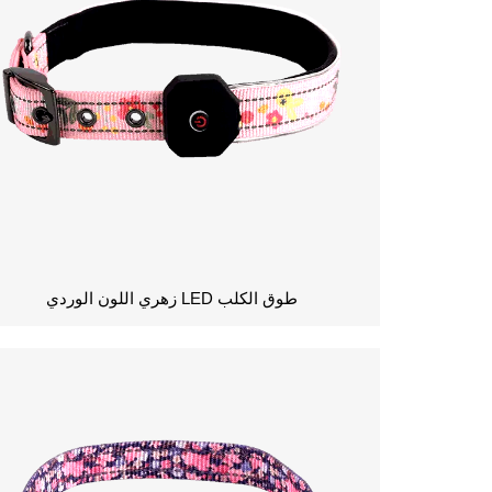
طوق الكلب LED زهري اللون الوردي