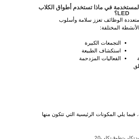
 هي أطواق الكلاب LED المستخدمة في ماذا تستخدم أطواق الكلاب
LED؟
LE هي أدوات متعددة الوظائف تعزز سلامة وأسلوب
الأنشطة المختلفة:
التجمعات الكبيرة
استكشاف الطبيعة
الفعاليات المزدحمة
لق
لمختلفة. فيما يلي المكونات الرئيسية التي تتكون منها