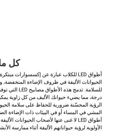
كل ما 
أطواق LED للكلاب عبارة عن إكسسوارات مبتك
الحيوانات الأليفة في ظروف الإضاءة المنخفضة، و
درجة، مما يضيء حيوانك الأليف من كل زاوية يمك
الرؤية المحسّنة ضرورية للحفاظ على سلامة الحيوانا
المشي في المساء أو في البيئات ذات الإضاءة الض
أطواق LED لا غنى عنها لأصحاب الحيوانات الأل
الأولوية لرؤية حيواناتهم الأليفة أثناء ممارسة الأن