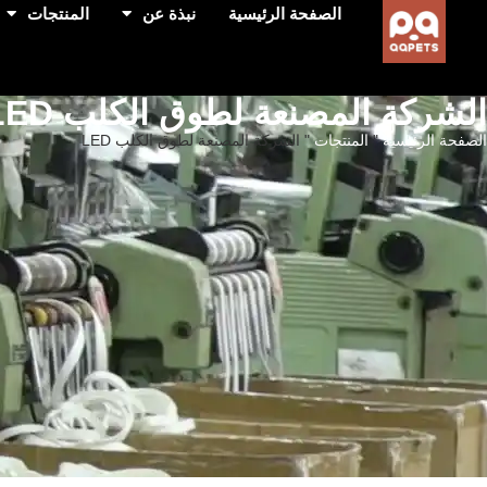
الصفحة الرئيسية
نبذة عن
المنتجات
الشركة المصنعة لطوق الكلب LED
الصفحة الرئيسية
"
المنتجات
"
الشركة المصنعة لطوق الكلب LED