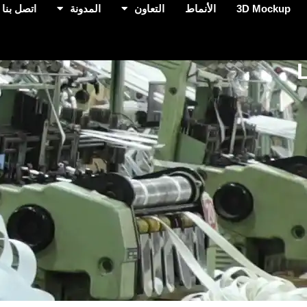
3D Mockup
الأنماط
التعاون
المدونة
اتصل بنا