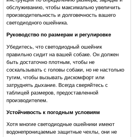
обслуживанию, чтобы максимально увеличить
производительность и долговечность вашего
светодиодного ошейника.
Руководство по размерам и регулировке
Убедитесь, что светодиодный ошейник
правильно сидит на вашей собаке. Он должен
быть достаточно плотным, чтобы не
соскальзывать с головы собаки, но не настолько
тугим, чтобы вызывать дискомфорт или
затруднять дыхание. Всегда сверяйтесь с
таблицей размеров, предоставленной
производителем.
Устойчивость к погодным условиям
Хотя многие светодиодные ошейники имеют
водонепроницаемые защитные чехлы, они не