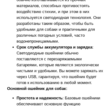
материалов, способных противостоять
воздействию стихии, и при этом в них
используется светодиодная технология. Они
разработаны таким образом, чтобы быть
удобными для собаки и практичными для
различных погодных условий, часто
водонепроницаемыми.
Срок службы аккумулятора и зарядка
:
Светодиодные ошейники обычно
поставляются с перезаряжаемыми
батареями, которые являются экологически
чистыми и удобными. Вы можете заряжать их
через USB, гарантируя, что ошейник будет
готов к использованию в любой момент.
Основной ошейник для собак:
Простота и надежность
: Базовые ошейники
обеспечивают основную функцию