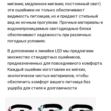
мигание, медленное мигание, постоянный свет)
эти ошейники не только обеспечивают
видимость питомцев, но и придают стильный
вид их ночным прогулкам. Прочные материалы и
водонепроницаемые светодиодные блоки
обеспечивают надежность при различных
погодных условиях.
В дополнение к линейке LED мы предлагаем
множество стандартных ошейников,
предназначенных для повседневного комфорта.
Каждый ошейник изготовлен из мягких,
экологически чистых материалов, чтобы
обеспечить комфорт вашего питомца без
ущерба для стиля и долговечности.