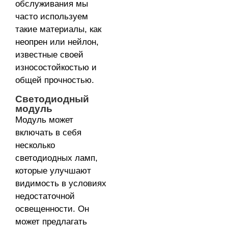
обслуживания мы
часто используем
такие материалы, как
неопрен или нейлон,
известные своей
износостойкостью и
общей прочностью.
Светодиодный
модуль
Модуль может
включать в себя
несколько
светодиодных ламп,
которые улучшают
видимость в условиях
недостаточной
освещенности. Он
может предлагать