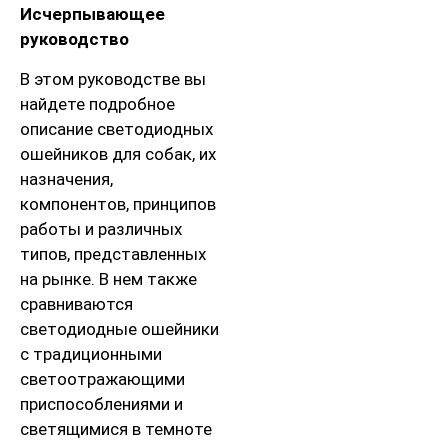
Исчерпывающее
руководство
В этом руководстве вы
найдете подробное
описание светодиодных
ошейников для собак, их
назначения,
компонентов, принципов
работы и различных
типов, представленных
на рынке. В нем также
сравниваются
светодиодные ошейники
с традиционными
светоотражающими
приспособлениями и
светящимися в темноте