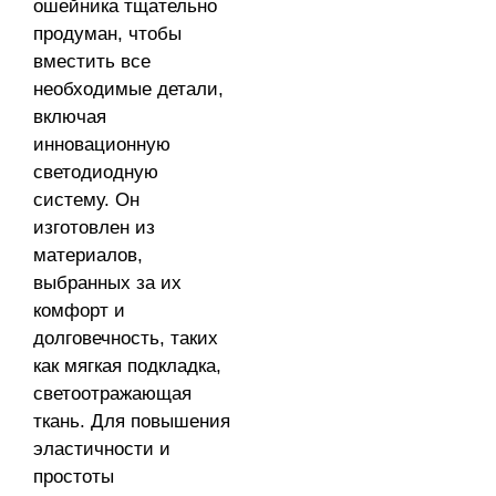
ошейника тщательно
продуман, чтобы
вместить все
необходимые детали,
включая
инновационную
светодиодную
систему. Он
изготовлен из
материалов,
выбранных за их
комфорт и
долговечность, таких
как мягкая подкладка,
светоотражающая
ткань. Для повышения
эластичности и
простоты