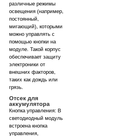
различные режимы
освещения (например,
постоянный,
мигающий), которыми
можно управлять с
помощью кнопки на
модуле. Такой корпус
обеспечивает защиту
электроники от
внешних факторов,
таких как дождь или
грязь.
Отсек для
аккумулятора
Кнопка управления: В
светодиодный модуль
встроена кнопка
управления,