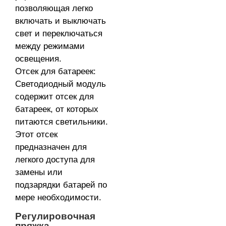
позволяющая легко
включать и выключать
свет и переключаться
между режимами
освещения.
Отсек для батареек:
Светодиодный модуль
содержит отсек для
батареек, от которых
питаются светильники.
Этот отсек
предназначен для
легкого доступа для
замены или
подзарядки батарей по
мере необходимости.
Регулировочная
пряжка