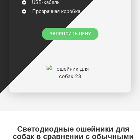
USB-кабель
Прозрачная коробка
ЗАПРОСИТЬ ЦЕНУ
Светодиодные ошейники для
собак в сравнении с обычными