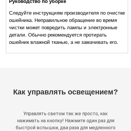
Руководство по уборке
Следуйте инструкциям производителя по очистке
ошейника. Неправильное обращение во время
чистки может повредить лампы и электронные
детали. Обычно рекомендуется протирать
ошейник влажной тканью, а не замачивать его.
Как управлять освещением?
Управлять светом так же просто, как
нажимать на кнопку! Нажмите один раз для
быстрой вспышки, два раза для медленного