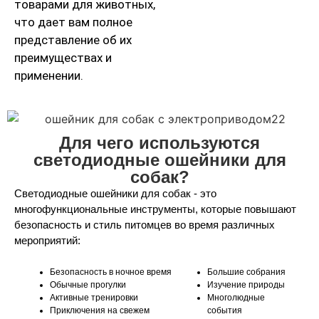
товарами для животных,
что дает вам полное
представление об их
преимуществах и
применении.
Для чего используются
светодиодные ошейники для
собак?
Светодиодные ошейники для собак - это
многофункциональные инструменты, которые повышают
безопасность и стиль питомцев во время различных
мероприятий:
Безопасность в ночное время
Большие собрания
Обычные прогулки
Изучение природы
Активные тренировки
Многолюдные
Приключения на свежем
события