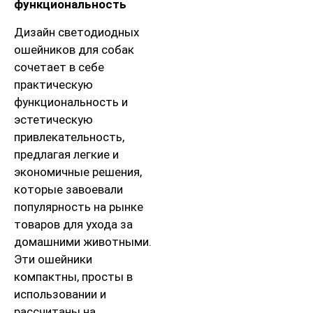
функциональность
Дизайн светодиодных
ошейников для собак
сочетает в себе
практическую
функциональность и
эстетическую
привлекательность,
предлагая легкие и
экономичные решения,
которые завоевали
популярность на рынке
товаров для ухода за
домашними животными.
Эти ошейники
компактны, просты в
использовании и
рассчитаны на