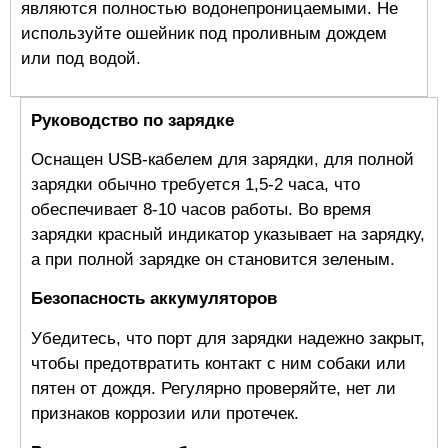
являются полностью водонепроницаемыми. Не
используйте ошейник под проливным дождем
или под водой.
Руководство по зарядке
Оснащен USB-кабелем для зарядки, для полной
зарядки обычно требуется 1,5-2 часа, что
обеспечивает 8-10 часов работы. Во время
зарядки красный индикатор указывает на зарядку,
а при полной зарядке он становится зеленым.
Безопасность аккумуляторов
Убедитесь, что порт для зарядки надежно закрыт,
чтобы предотвратить контакт с ним собаки или
пятен от дождя. Регулярно проверяйте, нет ли
признаков коррозии или протечек.