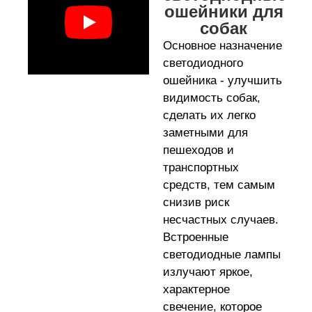
ошейники для
собак
Основное назначение
светодиодного
ошейника - улучшить
видимость собак,
сделать их легко
заметными для
пешеходов и
транспортных
средств, тем самым
снизив риск
несчастных случаев.
Встроенные
светодиодные лампы
излучают яркое,
характерное
свечение, которое