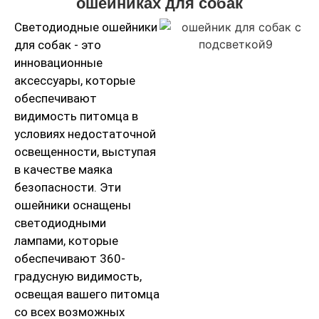
ошейниках для собак
Светодиодные ошейники
для собак - это
инновационные
аксессуары, которые
обеспечивают
видимость питомца в
условиях недостаточной
освещенности, выступая
в качестве маяка
безопасности. Эти
ошейники оснащены
светодиодными
лампами, которые
обеспечивают 360-
градусную видимость,
освещая вашего питомца
со всех возможных