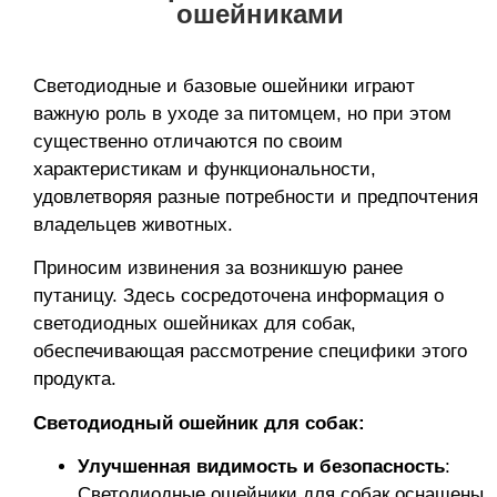
ошейниками
Светодиодные и базовые ошейники играют
важную роль в уходе за питомцем, но при этом
существенно отличаются по своим
характеристикам и функциональности,
удовлетворяя разные потребности и предпочтения
владельцев животных.
Приносим извинения за возникшую ранее
путаницу. Здесь сосредоточена информация о
светодиодных ошейниках для собак,
обеспечивающая рассмотрение специфики этого
продукта.
Светодиодный ошейник для собак:
Улучшенная видимость и безопасность
:
Светодиодные ошейники для собак оснащены