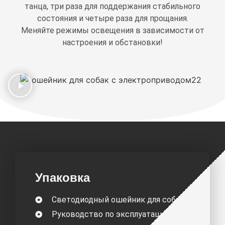
танца, три раза для поддержания стабильного
состояния и четыре раза для прощания.
Меняйте режимы освещения в зависимости от
настроения и обстановки!
Упаковка
Светодиодный ошейник для собак
Руководство по эксплуатации