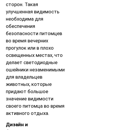
сторон. Такая
улучшенная видимость
необходима для
обеспечения
безопасности питомцев
во время вечерних
прогулок или в плохо
освещенных местах, что
делает светодиодные
ошейники незаменимыми
для владельцев
животных, которые
придают большое
значение видимости
своего питомца во время
активного отдыха.
Дизайн и