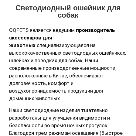
Светодиодный ошейник для
собак
QQPETS является ведущим
производитель
аксессуаров для
животных
специализирующаяся на
высококачественных светодиодных ошейниках,
шлейках и поводках для собак. Наши
современные производственные мощности,
расположенные в Китае, обеспечивают
долговечность, комфорт и
воздухопроницаемость продукции для
домашних животных.
Наши светодиодные изделия тщательно
разработаны для улучшения видимости и
безопасности во время ночных прогулок.
Благодаря трем режимам освещения (быстрое