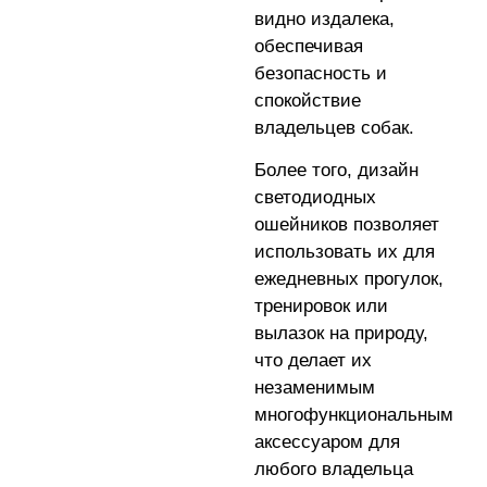
видно издалека,
обеспечивая
безопасность и
спокойствие
владельцев собак.
Более того, дизайн
светодиодных
ошейников позволяет
использовать их для
ежедневных прогулок,
тренировок или
вылазок на природу,
что делает их
незаменимым
многофункциональным
аксессуаром для
любого владельца