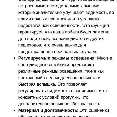
встроенными светодиодными лампами,
которые значительно улучшают видимость во
время ночных прогулок или в условиях
недостаточной освещенности. Эта функция
гарантирует, что ваша собака будет заметна
для водителей, велосипедистов и других
пешеходов, что очень важно для
предотвращения несчастных случаев.
Регулируемые режимы освещения
: Многие
светодиодные ошейники предлагают
различные режимы освещения, такие как
постоянный свет, медленная вспышка и
быстрая вспышка. Это позволяет
регулировать видимость в зависимости от
конкретных условий прогулки, что
дополнительно повышает безопасность.
Материал и долговечность
: Эти ошейники
обычно изготавливаются из прочных