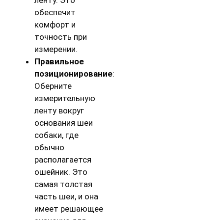
обеспечит
комфорт и
точность при
измерении.
Правильное
позиционирование
:
Оберните
измерительную
ленту вокруг
основания шеи
собаки, где
обычно
располагается
ошейник. Это
самая толстая
часть шеи, и она
имеет решающее