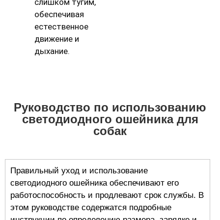
слишком тугим,
обеспечивая
естественное
движение и
дыхание.
Руководство по использованию
светодиодного ошейника для
собак
Правильный уход и использование
светодиодного ошейника обеспечивают его
работоспособность и продлевают срок службы. В
этом руководстве содержатся подробные
инструкции по определению размера, зарядке и