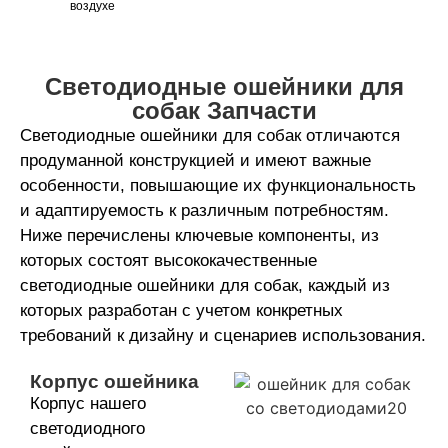
воздухе
Светодиодные ошейники для
собак Запчасти
Светодиодные ошейники для собак отличаются
продуманной конструкцией и имеют важные
особенности, повышающие их функциональность
и адаптируемость к различным потребностям.
Ниже перечислены ключевые компоненты, из
которых состоят высококачественные
светодиодные ошейники для собак, каждый из
которых разработан с учетом конкретных
требований к дизайну и сценариев использования.
Корпус ошейника
Корпус нашего
светодиодного