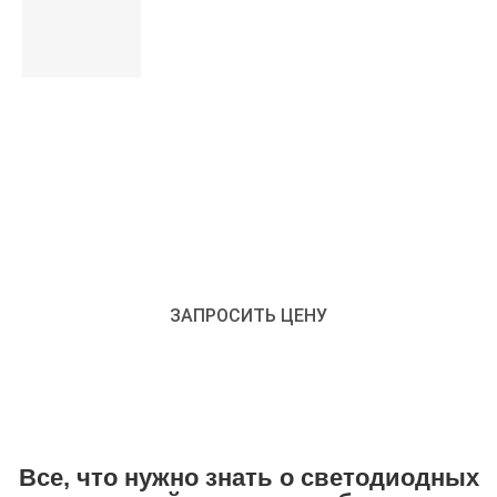
ЗАПРОСИТЬ ЦЕНУ ДЛЯ
ПОЛУЧЕНИЯ БОЛЕЕ ПОДРОБНОЙ
ИНФОРМАЦИИ
ЗАПРОСИТЬ ЦЕНУ
Все, что нужно знать о светодиодных