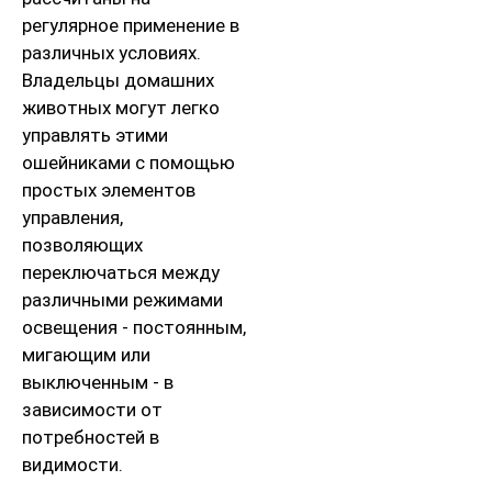
регулярное применение в
различных условиях.
Владельцы домашних
животных могут легко
управлять этими
ошейниками с помощью
простых элементов
управления,
позволяющих
переключаться между
различными режимами
освещения - постоянным,
мигающим или
выключенным - в
зависимости от
потребностей в
видимости.