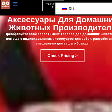
Связаться
С
RU
Аксессуары Для Домашн
Животных Производител
Преобразуйте свой ассортимент товаров для домашних живот
помощью индивидуальных аксессуаров для собак, разработа
специально для вашего бренда!
Check Pricing >