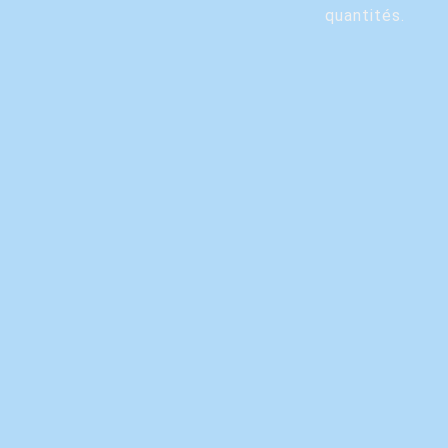
quantités.