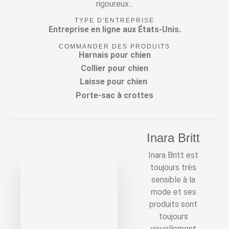
rigoureux...
TYPE D'ENTREPRISE
Entreprise en ligne aux États-Unis.
COMMANDER DES PRODUITS
Harnais pour chien
Collier pour chien
Laisse pour chien
Porte-sac à crottes
Inara Britt
Inara Britt est
toujours très
sensible à la
mode et ses
produits sont
toujours
visuellement