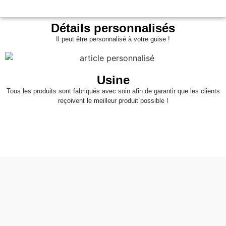
Détails personnalisés
Il peut être personnalisé à votre guise !
Usine
Tous les produits sont fabriqués avec soin afin de garantir que les clients
reçoivent le meilleur produit possible !