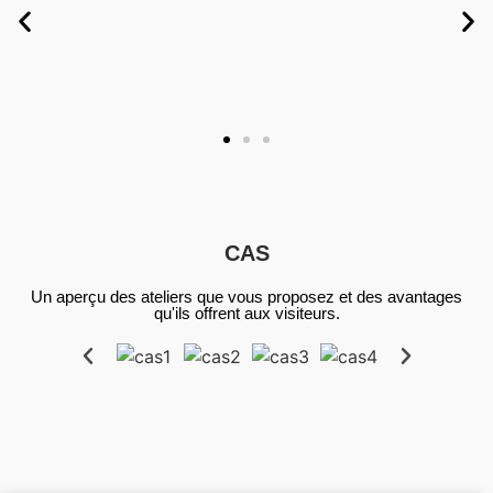
Sur mesure
CAS
Un aperçu des ateliers que vous proposez et des avantages
qu'ils offrent aux visiteurs.