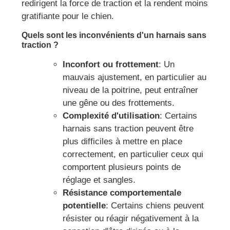
redirigent la force de traction et la rendent moins
gratifiante pour le chien.
Quels sont les inconvénients d'un harnais sans
traction ?
Inconfort ou frottement
: Un
mauvais ajustement, en particulier au
niveau de la poitrine, peut entraîner
une gêne ou des frottements.
Complexité d'utilisation
: Certains
harnais sans traction peuvent être
plus difficiles à mettre en place
correctement, en particulier ceux qui
comportent plusieurs points de
réglage et sangles.
Résistance comportementale
potentielle
: Certains chiens peuvent
résister ou réagir négativement à la