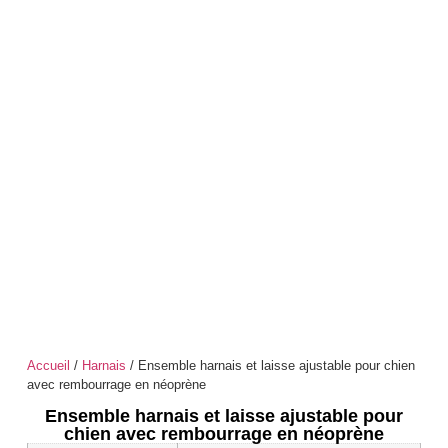
Accueil
/
Harnais
/ Ensemble harnais et laisse ajustable pour chien
avec rembourrage en néoprène
Ensemble harnais et laisse ajustable pour
chien avec rembourrage en néoprène