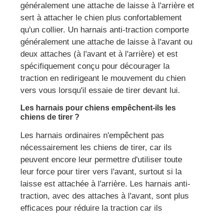
généralement une attache de laisse à l'arrière et
sert à attacher le chien plus confortablement
qu'un collier. Un harnais anti-traction comporte
généralement une attache de laisse à l'avant ou
deux attaches (à l'avant et à l'arrière) et est
spécifiquement conçu pour décourager la
traction en redirigeant le mouvement du chien
vers vous lorsqu'il essaie de tirer devant lui.
Les harnais pour chiens empêchent-ils les
chiens de tirer ?
Les harnais ordinaires n'empêchent pas
nécessairement les chiens de tirer, car ils
peuvent encore leur permettre d'utiliser toute
leur force pour tirer vers l'avant, surtout si la
laisse est attachée à l'arrière. Les harnais anti-
traction, avec des attaches à l'avant, sont plus
efficaces pour réduire la traction car ils