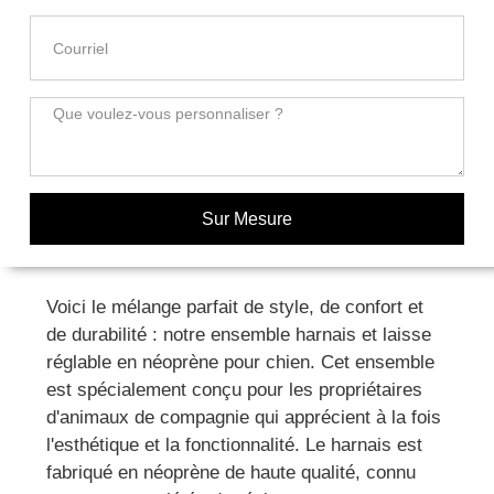
Sur Mesure
Voici le mélange parfait de style, de confort et
de durabilité : notre ensemble harnais et laisse
réglable en néoprène pour chien. Cet ensemble
est spécialement conçu pour les propriétaires
d'animaux de compagnie qui apprécient à la fois
l'esthétique et la fonctionnalité. Le harnais est
fabriqué en néoprène de haute qualité, connu