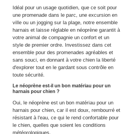
Idéal pour un usage quotidien, que ce soit pour
une promenade dans le parc, une excursion en
ville ou un jogging sur la plage, notre ensemble
harnais et laisse réglable en néoprène garantit à
votre animal de compagnie un confort et un
style de premier ordre. Investissez dans cet
ensemble pour des promenades agréables et
sans souci, en donnant à votre chien la liberté
d'explorer tout en le gardant sous contrôle en
toute sécurité.
Le néoprène est-il un bon matériau pour un
harnais pour chien ?
Oui, le néoprène est un bon matériau pour un
harnais pour chien, car il est doux, rembourré et
résistant à l'eau, ce qui le rend confortable pour
le chien, quelles que soient les conditions
météorologiques.