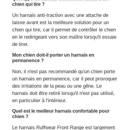
chien qui tire ?
Un harnais anti-traction avec une attache de
laisse avant est la meilleure solution pour un
chien qui tire, car il permet de contrôler le chien
en le redirigeant vers son maître lorsqu'il essaie
de tirer.
Mon chien doit-il porter un harnais en
permanence ?
Non, il n'est pas recommandé qu'un chien porte
un harnais en permanence, car il peut provoquer
des irritations de la peau ou une gêne. Le
harnais doit être retiré lorsqu'il n'est pas utilisé,
en particulier à l'intérieur.
Quel est le meilleur harnais confortable pour
chien ?
Le harnais Ruffwear Front Range est largement