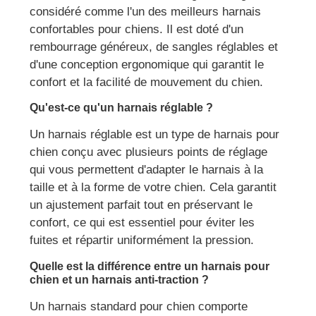
considéré comme l'un des meilleurs harnais
confortables pour chiens. Il est doté d'un
rembourrage généreux, de sangles réglables et
d'une conception ergonomique qui garantit le
confort et la facilité de mouvement du chien.
Qu'est-ce qu'un harnais réglable ?
Un harnais réglable est un type de harnais pour
chien conçu avec plusieurs points de réglage
qui vous permettent d'adapter le harnais à la
taille et à la forme de votre chien. Cela garantit
un ajustement parfait tout en préservant le
confort, ce qui est essentiel pour éviter les
fuites et répartir uniformément la pression.
Quelle est la différence entre un harnais pour
chien et un harnais anti-traction ?
Un harnais standard pour chien comporte