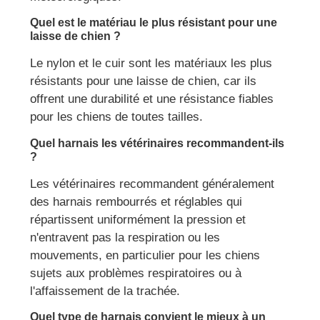
Quel est le matériau le plus résistant pour une
laisse de chien ?
Le nylon et le cuir sont les matériaux les plus
résistants pour une laisse de chien, car ils
offrent une durabilité et une résistance fiables
pour les chiens de toutes tailles.
Quel harnais les vétérinaires recommandent-ils
?
Les vétérinaires recommandent généralement
des harnais rembourrés et réglables qui
répartissent uniformément la pression et
n'entravent pas la respiration ou les
mouvements, en particulier pour les chiens
sujets aux problèmes respiratoires ou à
l'affaissement de la trachée.
Quel type de harnais convient le mieux à un