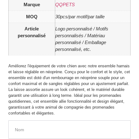
Marque
QQPETS
MOQ
30pcs/par motif/par taille
Article
Logo personnalisé / Motifs
personnalisé
personnalisés / Matériau
personnalisé / Emballage
personnalisé, etc.
Améliorez l'équipement de votre chien avec notre ensemble harnais
et laisse réglable en néoprène. Conçu pour le confort et le style, cet
ensemble est doté d'un rembourrage en néoprène souple pour un
confort maximal et de sangles réglables pour un ajustement parfait.
La laisse assortie assure un look cohérent, et le matériel durable
garantit une utilisation à long terme. Idéal pour les promenades
quotidiennes, cet ensemble allie fonctionnalité et design élégant,
garantissant à votre animal de compagnie des promenades
confortables et élégantes.