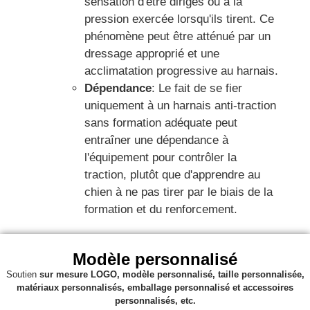
sensation d'être dirigés ou à la
pression exercée lorsqu'ils tirent. Ce
phénomène peut être atténué par un
dressage approprié et une
acclimatation progressive au harnais.
Dépendance
: Le fait de se fier
uniquement à un harnais anti-traction
sans formation adéquate peut
entraîner une dépendance à
l'équipement pour contrôler la
traction, plutôt que d'apprendre au
chien à ne pas tirer par le biais de la
formation et du renforcement.
Modèle personnalisé
Soutien
sur mesure
LOGO, modèle personnalisé, taille personnalisée,
matériaux personnalisés, emballage personnalisé et accessoires
personnalisés, etc.