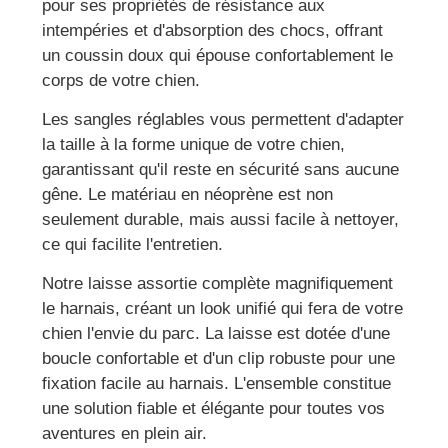
pour ses propriétés de résistance aux
intempéries et d'absorption des chocs, offrant
un coussin doux qui épouse confortablement le
corps de votre chien.
Les sangles réglables vous permettent d'adapter
la taille à la forme unique de votre chien,
garantissant qu'il reste en sécurité sans aucune
gêne. Le matériau en néoprène est non
seulement durable, mais aussi facile à nettoyer,
ce qui facilite l'entretien.
Notre laisse assortie complète magnifiquement
le harnais, créant un look unifié qui fera de votre
chien l'envie du parc. La laisse est dotée d'une
boucle confortable et d'un clip robuste pour une
fixation facile au harnais. L'ensemble constitue
une solution fiable et élégante pour toutes vos
aventures en plein air.