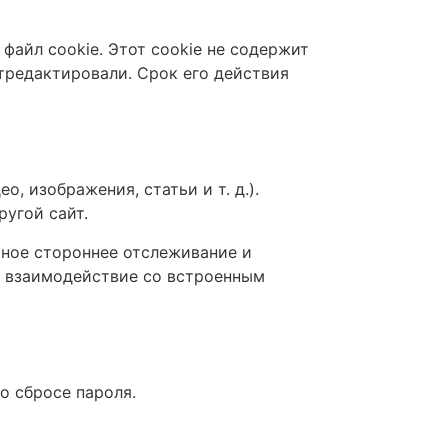
файл cookie. Этот cookie не содержит
тредактировали. Срок его действия
, изображения, статьи и т. д.).
ругой сайт.
ьное стороннее отслеживание и
е взаимодействие со встроенным
о сбросе пароля.