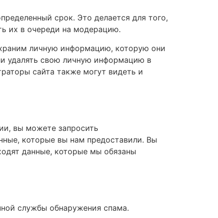
пределенный срок. Это делается для того,
ь их в очереди на модерацию.
е храним личную информацию, которую они
или удалять свою личную информацию в
траторы сайта также могут видеть и
рии, вы можете запросить
нные, которые вы нам предоставили. Вы
ходят данные, которые мы обязаны
нной службы обнаружения спама.