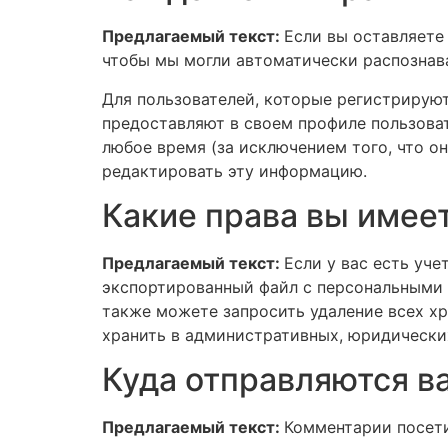
Предлагаемый текст:
Если вы оставляете
чтобы мы могли автоматически распознав
Для пользователей, которые регистрирую
предоставляют в своем профиле пользоват
любое время (за исключением того, что о
редактировать эту информацию.
Какие права вы имее
Предлагаемый текст:
Если у вас есть уч
экспортированный файл с персональными 
также можете запросить удаление всех хр
хранить в административных, юридических
Куда отправляются в
Предлагаемый текст:
Комментарии посет