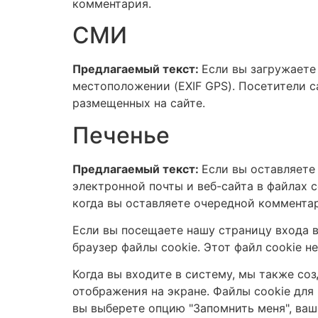
комментария.
СМИ
Предлагаемый текст:
Если вы загружаете
местоположении (EXIF GPS). Посетители с
размещенных на сайте.
Печенье
Предлагаемый текст:
Если вы оставляете
электронной почты и веб-сайта в файлах c
когда вы оставляете очередной комментар
Если вы посещаете нашу страницу входа в
браузер файлы cookie. Этот файл cookie 
Когда вы входите в систему, мы также со
отображения на экране. Файлы cookie для 
вы выберете опцию "Запомнить меня", ваш 