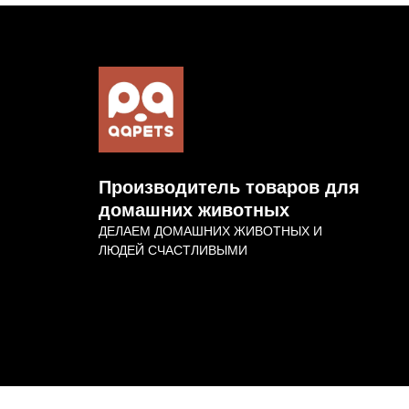
Производитель товаров для
домашних животных
ДЕЛАЕМ ДОМАШНИХ ЖИВОТНЫХ И
ЛЮДЕЙ СЧАСТЛИВЫМИ