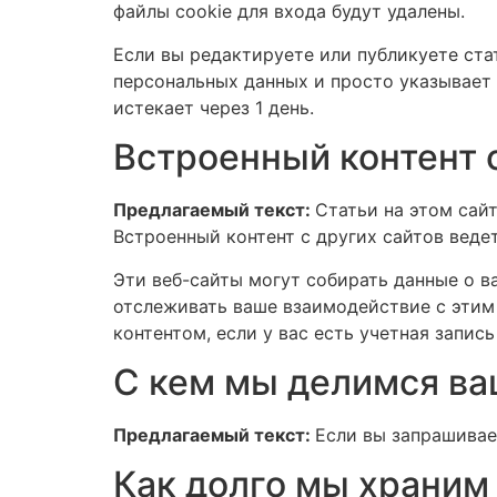
файлы cookie для входа будут удалены.
Если вы редактируете или публикуете ста
персональных данных и просто указывает 
истекает через 1 день.
Встроенный контент с
Предлагаемый текст:
Статьи на этом сайт
Встроенный контент с других сайтов ведет
Эти веб-сайты могут собирать данные о в
отслеживать ваше взаимодействие с этим
контентом, если у вас есть учетная запись
С кем мы делимся в
Предлагаемый текст:
Если вы запрашивает
Как долго мы храним