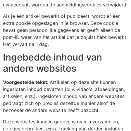
uw account, worden de aanmeldingscookies verwijderd.
Als je een artikel bewerkt of publiceert, wordt er een
extra cookie opgeslagen in je browser. Deze cookie
bevat geen persoonlijke gegevens en geeft alleen de
post-ID weer van het artikel dat je zojuist hebt bewerkt.
Het vervalt na 1 dag.
Ingebedde inhoud van
andere websites
Voorgestelde tekst:
Artikelen op deze site kunnen
ingesloten inhoud bevatten (bijv. video's, afbeeldingen,
artikelen, enz.). Ingesloten inhoud van andere websites
gedraagt zich op precies dezelfde manier alsof de
bezoeker de andere website heeft bezocht.
Deze websites kunnen gegevens over u verzamelen,
cookies gebruiken, extra tracking van derden insluiten