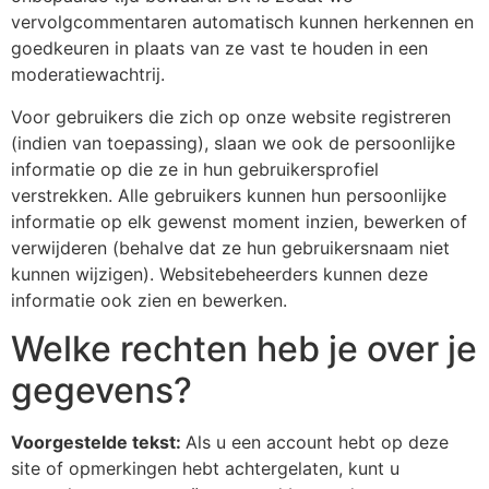
vervolgcommentaren automatisch kunnen herkennen en
goedkeuren in plaats van ze vast te houden in een
moderatiewachtrij.
Voor gebruikers die zich op onze website registreren
(indien van toepassing), slaan we ook de persoonlijke
informatie op die ze in hun gebruikersprofiel
verstrekken. Alle gebruikers kunnen hun persoonlijke
informatie op elk gewenst moment inzien, bewerken of
verwijderen (behalve dat ze hun gebruikersnaam niet
kunnen wijzigen). Websitebeheerders kunnen deze
informatie ook zien en bewerken.
Welke rechten heb je over je
gegevens?
Voorgestelde tekst:
Als u een account hebt op deze
site of opmerkingen hebt achtergelaten, kunt u