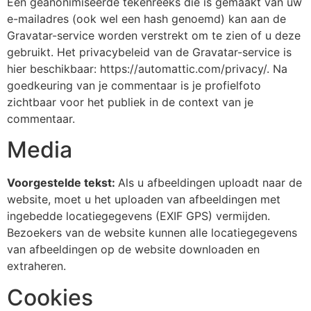
Een geanonimiseerde tekenreeks die is gemaakt van uw
e-mailadres (ook wel een hash genoemd) kan aan de
Gravatar-service worden verstrekt om te zien of u deze
gebruikt. Het privacybeleid van de Gravatar-service is
hier beschikbaar: https://automattic.com/privacy/. Na
goedkeuring van je commentaar is je profielfoto
zichtbaar voor het publiek in de context van je
commentaar.
Media
Voorgestelde tekst:
Als u afbeeldingen uploadt naar de
website, moet u het uploaden van afbeeldingen met
ingebedde locatiegegevens (EXIF GPS) vermijden.
Bezoekers van de website kunnen alle locatiegegevens
van afbeeldingen op de website downloaden en
extraheren.
Cookies