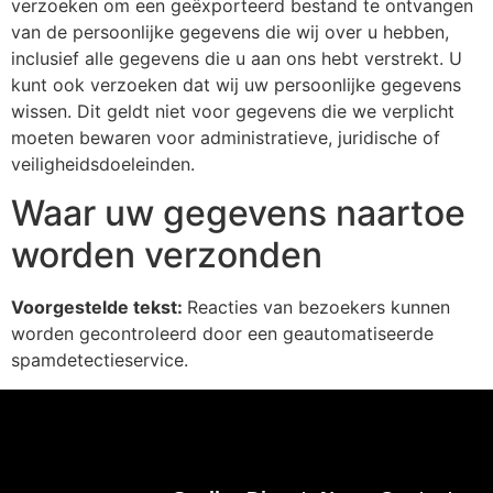
verzoeken om een geëxporteerd bestand te ontvangen
van de persoonlijke gegevens die wij over u hebben,
inclusief alle gegevens die u aan ons hebt verstrekt. U
kunt ook verzoeken dat wij uw persoonlijke gegevens
wissen. Dit geldt niet voor gegevens die we verplicht
moeten bewaren voor administratieve, juridische of
veiligheidsdoeleinden.
Waar uw gegevens naartoe
worden verzonden
Voorgestelde tekst:
Reacties van bezoekers kunnen
worden gecontroleerd door een geautomatiseerde
spamdetectieservice.