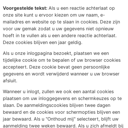
Voorgestelde tekst:
Als u een reactie achterlaat op
onze site kunt u ervoor kiezen om uw naam, e-
mailadres en website op te slaan in cookies. Deze zijn
voor uw gemak zodat u uw gegevens niet opnieuw
hoeft in te vullen als u een andere reactie achterlaat.
Deze cookies blijven een jaar geldig.
Als u onze inlogpagina bezoekt, plaatsen we een
tijdelijke cookie om te bepalen of uw browser cookies
accepteert. Deze cookie bevat geen persoonlijke
gegevens en wordt verwijderd wanneer u uw browser
afsluit.
Wanneer u inlogt, zullen we ook een aantal cookies
plaatsen om uw inloggegevens en schermkeuzes op te
slaan. De aanmeldingscookies blijven twee dagen
bewaard en de cookies voor schermopties blijven een
jaar bewaard. Als u "Onthoud mij" selecteert, blijft uw
aanmelding twee weken bewaard. Als u zich afmeldt bij