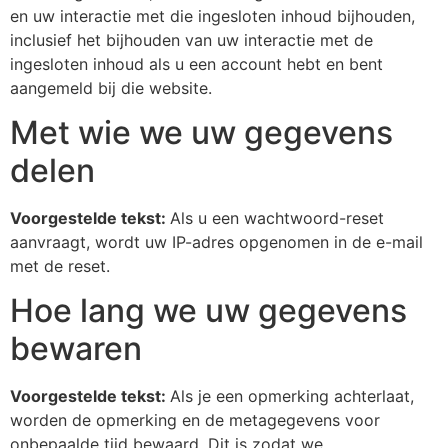
en uw interactie met die ingesloten inhoud bijhouden,
inclusief het bijhouden van uw interactie met de
ingesloten inhoud als u een account hebt en bent
aangemeld bij die website.
Met wie we uw gegevens
delen
Voorgestelde tekst:
Als u een wachtwoord-reset
aanvraagt, wordt uw IP-adres opgenomen in de e-mail
met de reset.
Hoe lang we uw gegevens
bewaren
Voorgestelde tekst:
Als je een opmerking achterlaat,
worden de opmerking en de metagegevens voor
onbepaalde tijd bewaard. Dit is zodat we