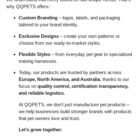
why QQPETS offers:
Custom Branding
– logos, labels, and packaging
tailored to your brand identity.
Exclusive Designs
– create your own patterns or
choose from our ready-to-market styles.
Flexible Styles
– from everyday pet gear to specialized
training harnesses.
Today, our products are trusted by partners across
Europe, North America, and Australia
, thanks to our
focus on
quality control, certification transparency,
and reliable logistics
.
At QQPETS, we don’t just manufacture pet products—
we help businesses build stronger brands with products
that pet owners love and trust.
Let’s grow together.