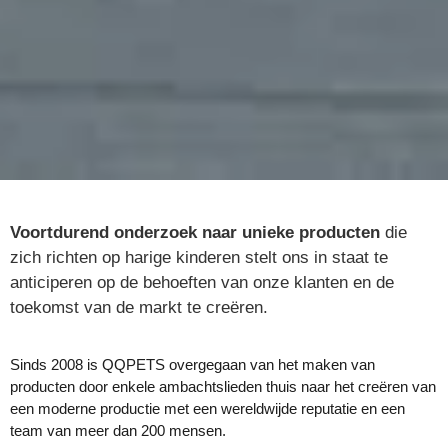
Voortdurend onderzoek naar unieke producten
die
zich richten op harige kinderen stelt ons in staat te
anticiperen op de behoeften van onze klanten en de
toekomst van de markt te creëren.
Sinds 2008 is QQPETS overgegaan van het maken van
producten door enkele ambachtslieden thuis naar het creëren van
een moderne productie met een wereldwijde reputatie en een
team van meer dan 200 mensen.