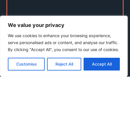
We value your privacy
We use cookies to enhance your browsing experience,
serve personalised ads or content, and analyse our traffic.
By clicking "Accept All", you consent to our use of cookies.
Customise
Reject All
Accept All