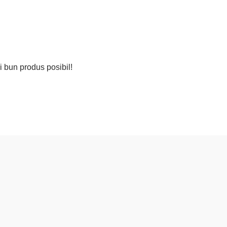
i bun produs posibil!