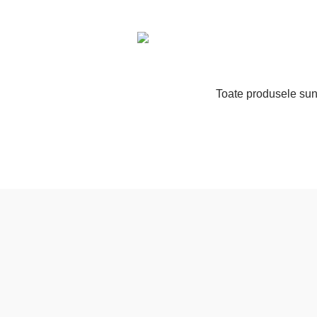
Toate produsele sunt