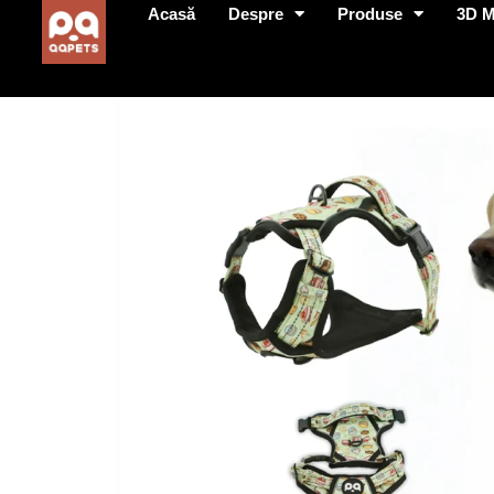
Acasă
Despre
Produse
3D 