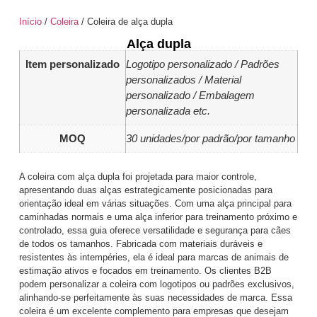
Início
/
Coleira
/ Coleira de alça dupla
Alça dupla
Item personalizado
Logotipo personalizado / Padrões
personalizados / Material
personalizado / Embalagem
personalizada etc.
MOQ
30 unidades/por padrão/por tamanho
A coleira com alça dupla foi projetada para maior controle,
apresentando duas alças estrategicamente posicionadas para
orientação ideal em várias situações. Com uma alça principal para
caminhadas normais e uma alça inferior para treinamento próximo e
controlado, essa guia oferece versatilidade e segurança para cães
de todos os tamanhos. Fabricada com materiais duráveis e
resistentes às intempéries, ela é ideal para marcas de animais de
estimação ativos e focados em treinamento. Os clientes B2B
podem personalizar a coleira com logotipos ou padrões exclusivos,
alinhando-se perfeitamente às suas necessidades de marca. Essa
coleira é um excelente complemento para empresas que desejam