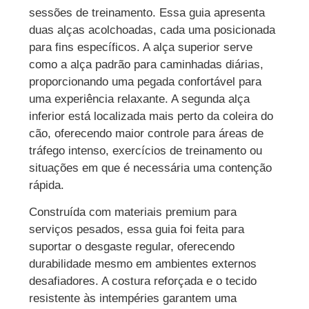
sessões de treinamento. Essa guia apresenta
duas alças acolchoadas, cada uma posicionada
para fins específicos. A alça superior serve
como a alça padrão para caminhadas diárias,
proporcionando uma pegada confortável para
uma experiência relaxante. A segunda alça
inferior está localizada mais perto da coleira do
cão, oferecendo maior controle para áreas de
tráfego intenso, exercícios de treinamento ou
situações em que é necessária uma contenção
rápida.
Construída com materiais premium para
serviços pesados, essa guia foi feita para
suportar o desgaste regular, oferecendo
durabilidade mesmo em ambientes externos
desafiadores. A costura reforçada e o tecido
resistente às intempéries garantem uma