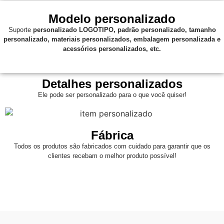
Modelo personalizado
Suporte
personalizado
LOGOTIPO, padrão personalizado, tamanho
personalizado, materiais personalizados, embalagem personalizada e
acessórios personalizados, etc.
Detalhes personalizados
Ele pode ser personalizado para o que você quiser!
Fábrica
Todos os produtos são fabricados com cuidado para garantir que os
clientes recebam o melhor produto possível!