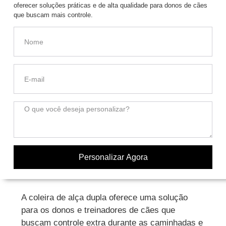
oferecer soluções práticas e de alta qualidade para donos de cães
que buscam mais controle.
Personalizar Agora
A coleira de alça dupla oferece uma solução
para os donos e treinadores de cães que
buscam controle extra durante as caminhadas e