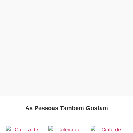
As Pessoas Também Gostam