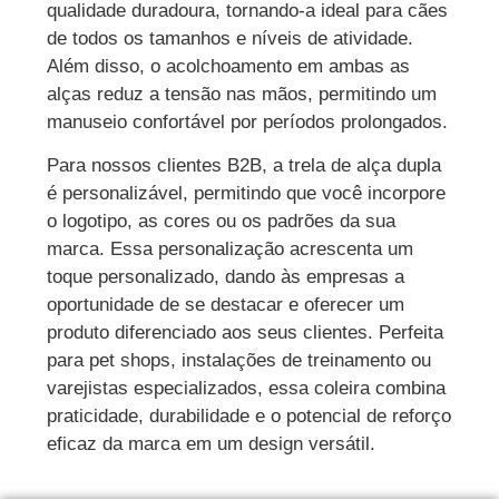
qualidade duradoura, tornando-a ideal para cães
de todos os tamanhos e níveis de atividade.
Além disso, o acolchoamento em ambas as
alças reduz a tensão nas mãos, permitindo um
manuseio confortável por períodos prolongados.
Para nossos clientes B2B, a trela de alça dupla
é personalizável, permitindo que você incorpore
o logotipo, as cores ou os padrões da sua
marca. Essa personalização acrescenta um
toque personalizado, dando às empresas a
oportunidade de se destacar e oferecer um
produto diferenciado aos seus clientes. Perfeita
para pet shops, instalações de treinamento ou
varejistas especializados, essa coleira combina
praticidade, durabilidade e o potencial de reforço
eficaz da marca em um design versátil.