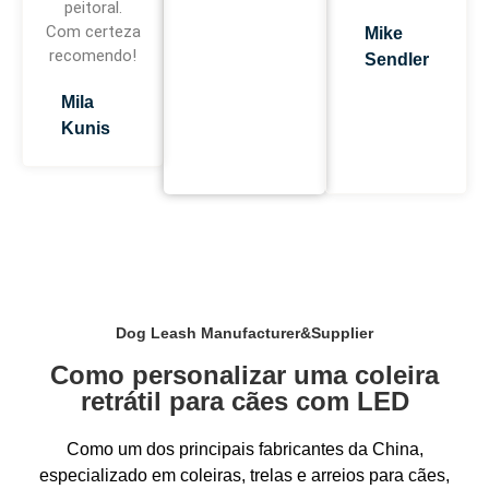
peitoral.
Com certeza
Mike
recomendo!
Sendler
Mila
Kunis
Dog Leash Manufacturer&Supplier
Como personalizar uma coleira
retrátil para cães com LED
Como um dos principais fabricantes da China,
especializado em coleiras, trelas e arreios para cães,