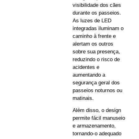
visibilidade dos cães
durante os passeios.
As luzes de LED
integradas iluminam o
caminho à frente e
alertam os outros
sobre sua presença,
reduzindo o risco de
acidentes e
aumentando a
segurança geral dos
passeios noturnos ou
matinais.
Além disso, o design
permite fácil manuseio
e armazenamento,
tornando-o adequado