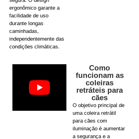
segura. O design
ergonômico garante a
facilidade de uso
durante longas
caminhadas,
independentemente das
condições climáticas.
Como
funcionam as
coleiras
retráteis para
cães
O objetivo principal de
uma coleira retrátil
para cães com
iluminação é aumentar
a segurança e a