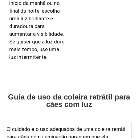
início da manhã ou no
final da noite, escolha
uma luz brilhante e
duradoura para
aumentar a visibilidade.
Se quiser que a luz dure
mais tempo, use uma
luz intermitente.
Guia de uso da coleira retrátil para
cães com luz
O cuidado e o uso adequados de uma coleira retrátil
para cães com iluminação garantem que ela