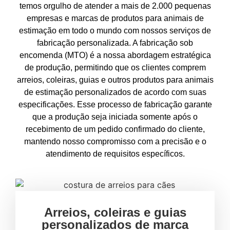
temos orgulho de atender a mais de 2.000 pequenas
empresas e marcas de produtos para animais de
estimação em todo o mundo com nossos serviços de
fabricação personalizada. A fabricação sob
encomenda (MTO) é a nossa abordagem estratégica
de produção, permitindo que os clientes comprem
arreios, coleiras, guias e outros produtos para animais
de estimação personalizados de acordo com suas
especificações. Esse processo de fabricação garante
que a produção seja iniciada somente após o
recebimento de um pedido confirmado do cliente,
mantendo nosso compromisso com a precisão e o
atendimento de requisitos específicos.
Arreios, coleiras e guias
personalizados de marca