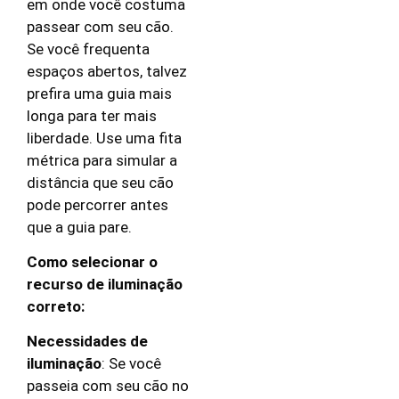
em onde você costuma
passear com seu cão.
Se você frequenta
espaços abertos, talvez
prefira uma guia mais
longa para ter mais
liberdade. Use uma fita
métrica para simular a
distância que seu cão
pode percorrer antes
que a guia pare.
Como selecionar o
recurso de iluminação
correto:
Necessidades de
iluminação
: Se você
passeia com seu cão no