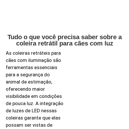
Tudo o que você precisa saber sobre a
coleira retrátil para cães com luz
As coleiras retráteis para
cães com iluminação são
ferramentas essenciais
para a segurança do
animal de estimação,
oferecendo maior
visibilidade em condições
de pouca luz. A integração
de luzes de LED nessas
coleiras garante que elas
possam ser vistas de