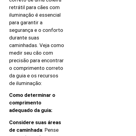
retrátil para cães com
iluminação é essencial
para garantir a
segurança e o conforto
durante suas
caminhadas. Veja como
medir seu cão com
precisão para encontrar
o comprimento correto
da guia e os recursos
de iluminação:
Como determinar o
comprimento
adequado da guia:
Considere suas áreas
de caminhada
: Pense