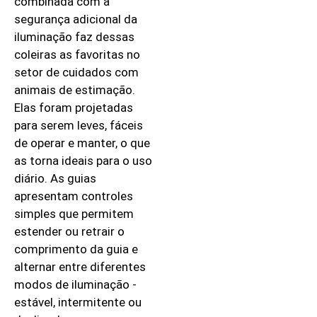
combinada com a
segurança adicional da
iluminação faz dessas
coleiras as favoritas no
setor de cuidados com
animais de estimação.
Elas foram projetadas
para serem leves, fáceis
de operar e manter, o que
as torna ideais para o uso
diário. As guias
apresentam controles
simples que permitem
estender ou retrair o
comprimento da guia e
alternar entre diferentes
modos de iluminação -
estável, intermitente ou