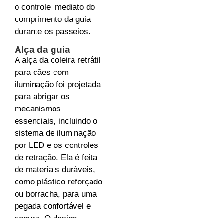
o controle imediato do
comprimento da guia
durante os passeios.
Alça da guia
A alça da coleira retrátil
para cães com
iluminação foi projetada
para abrigar os
mecanismos
essenciais, incluindo o
sistema de iluminação
por LED e os controles
de retração. Ela é feita
de materiais duráveis,
como plástico reforçado
ou borracha, para uma
pegada confortável e