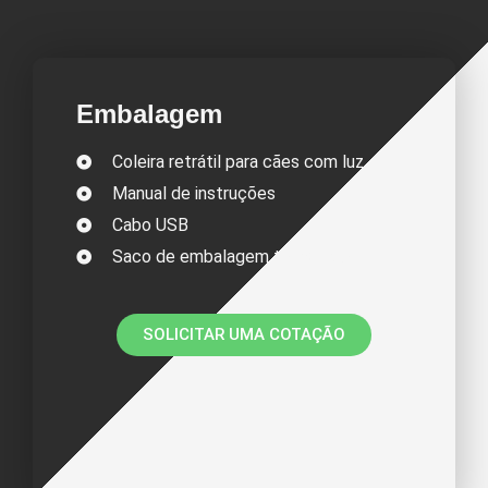
Embalagem
Coleira retrátil para cães com luz
Manual de instruções
Cabo USB
Saco de embalagem translúcido
SOLICITAR UMA COTAÇÃO