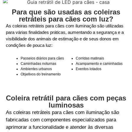
Para que são usadas as coleiras
retráteis para cães com luz?
As coleiras retráteis para cães com iluminação são utilizadas
para várias finalidades práticas, aumentando a segurança e a
visibilidade dos animais de estimação e de seus donos em
condições de pouca luz:
Passeios diários para cães
Corridas matinais
Caminhadas noturnas
Acampamento e caminhadas
Ambientes urbanos
Eventos lotados
Objetivos do treinamento
Coleira retrátil para cães com peças
luminosas
As coleiras retráteis para cães com iluminação são
fabricadas com componentes especializados para
aprimorar a funcionalidade e atender às diversas