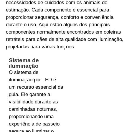
necessidades de cuidados com os animais de
estimação. Cada componente é essencial para
proporcionar segurança, conforto e conveniência
durante o uso. Aqui estão alguns dos principais
componentes normalmente encontrados em coleiras
retráteis para cães de alta qualidade com iluminação,
projetadas para várias funções:
Sistema de
iluminação
O sistema de
iluminação por LED é
um recurso essencial da
guia. Ele garante a
visibilidade durante as
caminhadas noturnas,
proporcionando uma
experiência de passeio
segura ao iluminar o