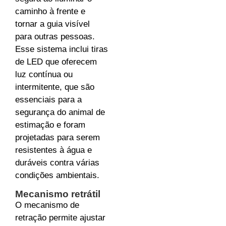
caminho à frente e
tornar a guia visível
para outras pessoas.
Esse sistema inclui tiras
de LED que oferecem
luz contínua ou
intermitente, que são
essenciais para a
segurança do animal de
estimação e foram
projetadas para serem
resistentes à água e
duráveis contra várias
condições ambientais.
Mecanismo retrátil
O mecanismo de
retração permite ajustar