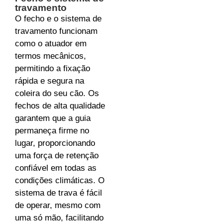
travamento
O fecho e o sistema de
travamento funcionam
como o atuador em
termos mecânicos,
permitindo a fixação
rápida e segura na
coleira do seu cão. Os
fechos de alta qualidade
garantem que a guia
permaneça firme no
lugar, proporcionando
uma força de retenção
confiável em todas as
condições climáticas. O
sistema de trava é fácil
de operar, mesmo com
uma só mão, facilitando