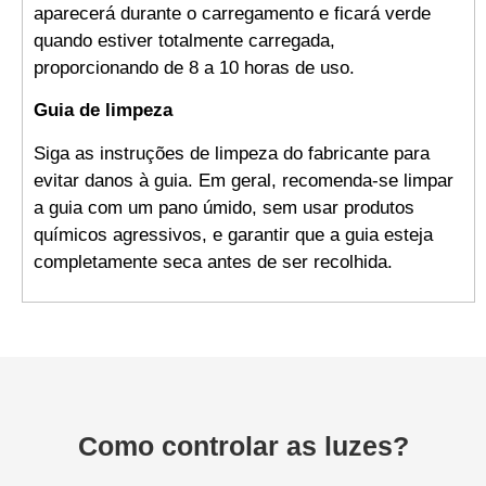
aparecerá durante o carregamento e ficará verde
quando estiver totalmente carregada,
proporcionando de 8 a 10 horas de uso.
Guia de limpeza
Siga as instruções de limpeza do fabricante para
evitar danos à guia. Em geral, recomenda-se limpar
a guia com um pano úmido, sem usar produtos
químicos agressivos, e garantir que a guia esteja
completamente seca antes de ser recolhida.
Como controlar as luzes?