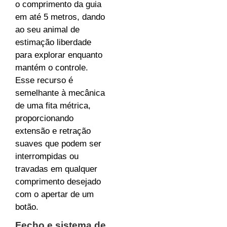
o comprimento da guia
em até 5 metros, dando
ao seu animal de
estimação liberdade
para explorar enquanto
mantém o controle.
Esse recurso é
semelhante à mecânica
de uma fita métrica,
proporcionando
extensão e retração
suaves que podem ser
interrompidas ou
travadas em qualquer
comprimento desejado
com o apertar de um
botão.
Fecho e sistema de