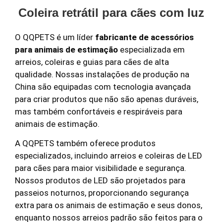
Coleira retrátil para cães com luz
O QQPETS é um líder
fabricante de acessórios
para animais de estimação
especializada em
arreios, coleiras e guias para cães de alta
qualidade. Nossas instalações de produção na
China são equipadas com tecnologia avançada
para criar produtos que não são apenas duráveis,
mas também confortáveis e respiráveis para
animais de estimação.
A QQPETS também oferece produtos
especializados, incluindo arreios e coleiras de LED
para cães para maior visibilidade e segurança.
Nossos produtos de LED são projetados para
passeios noturnos, proporcionando segurança
extra para os animais de estimação e seus donos,
enquanto nossos arreios padrão são feitos para o