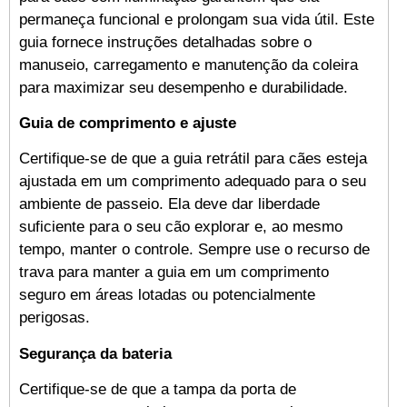
permaneça funcional e prolongam sua vida útil. Este
guia fornece instruções detalhadas sobre o
manuseio, carregamento e manutenção da coleira
para maximizar seu desempenho e durabilidade.
Guia de comprimento e ajuste
Certifique-se de que a guia retrátil para cães esteja
ajustada em um comprimento adequado para o seu
ambiente de passeio. Ela deve dar liberdade
suficiente para o seu cão explorar e, ao mesmo
tempo, manter o controle. Sempre use o recurso de
trava para manter a guia em um comprimento
seguro em áreas lotadas ou potencialmente
perigosas.
Segurança da bateria
Certifique-se de que a tampa da porta de