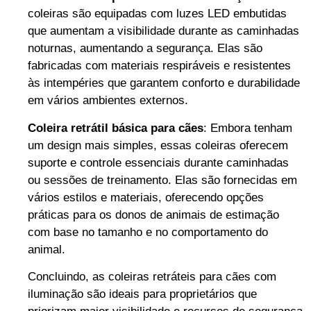
coleiras são equipadas com luzes LED embutidas
que aumentam a visibilidade durante as caminhadas
noturnas, aumentando a segurança. Elas são
fabricadas com materiais respiráveis e resistentes
às intempéries que garantem conforto e durabilidade
em vários ambientes externos.
Coleira retrátil básica para cães
: Embora tenham
um design mais simples, essas coleiras oferecem
suporte e controle essenciais durante caminhadas
ou sessões de treinamento. Elas são fornecidas em
vários estilos e materiais, oferecendo opções
práticas para os donos de animais de estimação
com base no tamanho e no comportamento do
animal.
Concluindo, as coleiras retráteis para cães com
iluminação são ideais para proprietários que