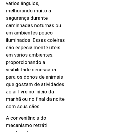
vários ângulos,
melhorando muito a
segurança durante
caminhadas noturnas ou
em ambientes pouco
iluminados. Essas coleiras
são especialmente úteis
em vários ambientes,
proporcionando a
visibilidade necessária
para os donos de animais
que gostam de atividades
ao ar livre no início da
manhã ou no final da noite
com seus cães.
A conveniência do
mecanismo retrátil