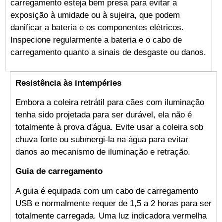
carregamento esteja bem presa para evitar a
exposição à umidade ou à sujeira, que podem
danificar a bateria e os componentes elétricos.
Inspecione regularmente a bateria e o cabo de
carregamento quanto a sinais de desgaste ou danos.
Resistência às intempéries
Embora a coleira retrátil para cães com iluminação
tenha sido projetada para ser durável, ela não é
totalmente à prova d'água. Evite usar a coleira sob
chuva forte ou submergi-la na água para evitar
danos ao mecanismo de iluminação e retração.
Guia de carregamento
A guia é equipada com um cabo de carregamento
USB e normalmente requer de 1,5 a 2 horas para ser
totalmente carregada. Uma luz indicadora vermelha