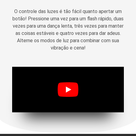
O controle das luzes é tão fácil quanto apertar um
botão! Pressione uma vez para um flash rápido, duas
vezes para uma dança lenta, três vezes para manter
as coisas estáveis e quatro vezes para dar adeus.
Alterne os modos de luz para combinar com sua
vibração e cena!