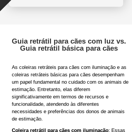
Guia retrátil para cães com luz vs.
Guia retrátil básica para cães
As coleiras retráteis para cães com iluminação e as
coleiras retráteis básicas para cães desempenham
um papel fundamental no cuidado com os animais de
estimação. Entretanto, elas diferem
significativamente em termos de recursos e
funcionalidade, atendendo às diferentes
necessidades e preferências dos donos de animais
de estimação.
Coleira retrátil para cães com iluminação
: Essas