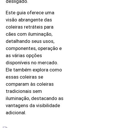
desligado.
Este guia oferece uma
visão abrangente das
coleiras retráteis para
cães com iluminação,
detalhando seus usos,
componentes, operação e
as várias opções
disponíveis no mercado.
Ele também explora como
essas coleiras se
comparam às coleiras
tradicionais sem
iluminação, destacando as
vantagens da visibilidade
adicional.