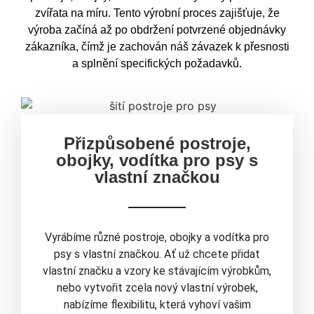
zvířata na míru. Tento výrobní proces zajišťuje, že
výroba začíná až po obdržení potvrzené objednávky
zákazníka, čímž je zachován náš závazek k přesnosti
a splnění specifických požadavků.
Přizpůsobené postroje,
obojky, vodítka pro psy s
vlastní značkou
Vyrábíme různé postroje, obojky a vodítka pro
psy s vlastní značkou. Ať už chcete přidat
vlastní značku a vzory ke stávajícím výrobkům,
nebo vytvořit zcela nový vlastní výrobek,
nabízíme flexibilitu, která vyhoví vašim