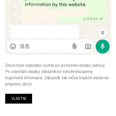
Zboží bylo odesláno rychle po potvrzení dodací adresy.
Po odeslání zásilky zákazníkovi synchronizujeme
logistické informace. Zákazník tak může kdykoli sledovat
přepravu zboží.
VLASTNÍ