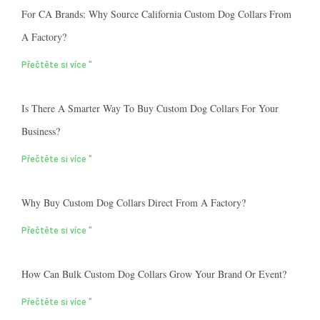
For CA Brands: Why Source California Custom Dog Collars From
A Factory?
Přečtěte si více "
Is There A Smarter Way To Buy Custom Dog Collars For Your
Business?
Přečtěte si více "
Why Buy Custom Dog Collars Direct From A Factory?
Přečtěte si více "
How Can Bulk Custom Dog Collars Grow Your Brand Or Event?
Přečtěte si více "