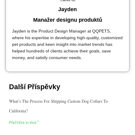
Jayden
Manažer designu produktů
Jayden is the Product Design Manager at QQPETS,
where his expertise in developing high-quality, customized
pet products and keen insight into market trends has
helped hundreds of clients achieve their goals, save
money, and satisfy consumer needs.
Další Příspěvky
What’s The Process For Shipping Custom Dog Collars To
California?
Přečtěte si více "