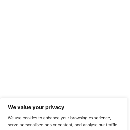
We value your privacy
We use cookies to enhance your browsing experience,
serve personalised ads or content, and analyse our traffic.