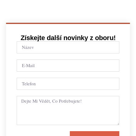
Získejte další novinky z oboru!