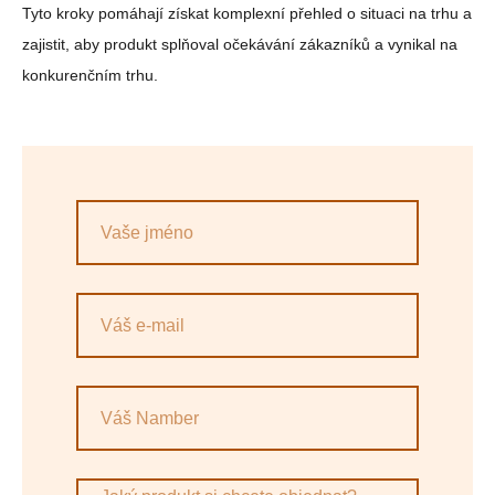
Tyto kroky pomáhají získat komplexní přehled o situaci na trhu a
zajistit, aby produkt splňoval očekávání zákazníků a vynikal na
konkurenčním trhu.