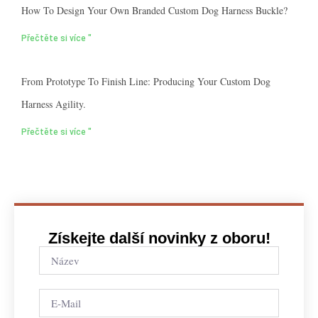
How To Design Your Own Branded Custom Dog Harness Buckle?
Přečtěte si více "
From Prototype To Finish Line: Producing Your Custom Dog
Harness Agility.
Přečtěte si více "
Získejte další novinky z oboru!