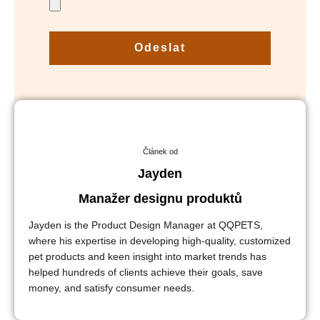
Odeslat
Článek od
Jayden
Manažer designu produktů
Jayden is the Product Design Manager at QQPETS,
where his expertise in developing high-quality, customized
pet products and keen insight into market trends has
helped hundreds of clients achieve their goals, save
money, and satisfy consumer needs.