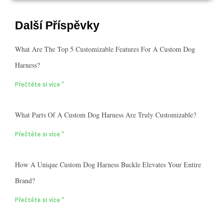
Další Příspěvky
What Are The Top 5 Customizable Features For A Custom Dog
Harness?
Přečtěte si více "
What Parts Of A Custom Dog Harness Are Truly Customizable?
Přečtěte si více "
How A Unique Custom Dog Harness Buckle Elevates Your Entire
Brand?
Přečtěte si více "