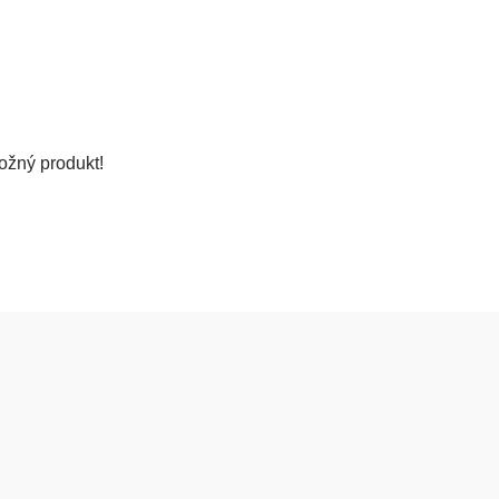
ožný produkt!