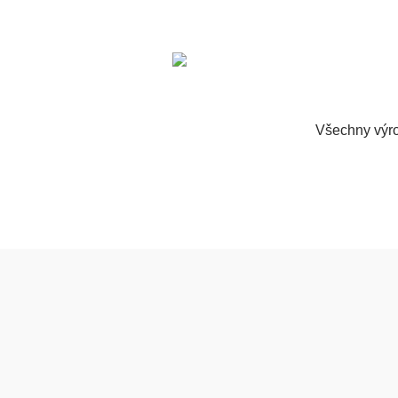
Všechny výro