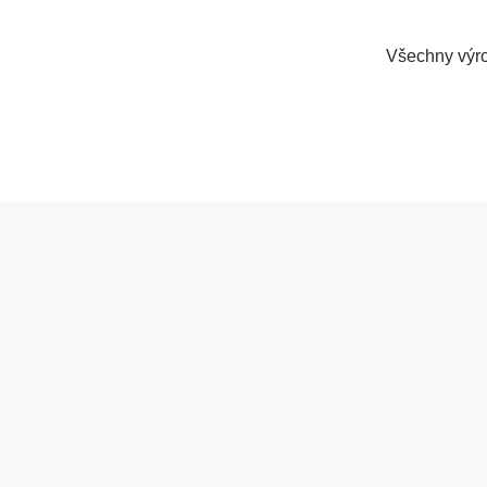
Všechny výro