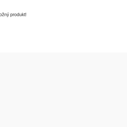
ožný produkt!