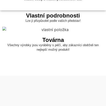
Vlastní podrobnosti
Lze ji přizpůsobit podle vašich představ!
Továrna
Všechny výrobky jsou vyráběny s péčí, aby zákazníci obdrželi ten
nejlepší možný produkt!