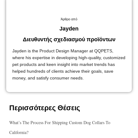
Άρθρο από
Jayden
Διευθυντής σχεδιασμού προϊόντων
Jayden is the Product Design Manager at QQPETS,
where his expertise in developing high-quality, customized
pet products and keen insight into market trends has
helped hundreds of clients achieve their goals, save
money, and satisfy consumer needs.
Περισσότερες Θέσεις
What’s The Process For Shipping Custom Dog Collars To
California?