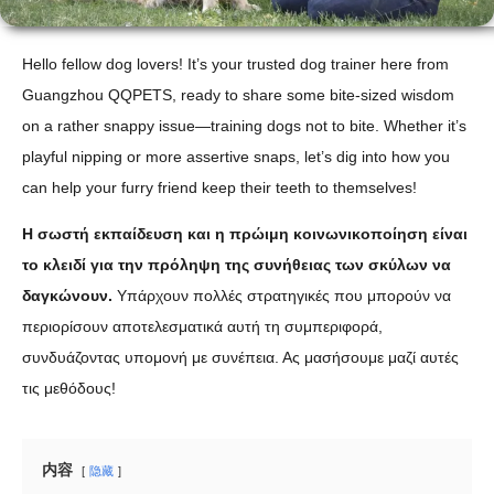
Hello fellow dog lovers! It’s your trusted dog trainer here from
Guangzhou QQPETS, ready to share some bite-sized wisdom
on a rather snappy issue—training dogs not to bite. Whether it’s
playful nipping or more assertive snaps, let’s dig into how you
can help your furry friend keep their teeth to themselves!
Η σωστή εκπαίδευση και η πρώιμη κοινωνικοποίηση είναι
το κλειδί για την πρόληψη της συνήθειας των σκύλων να
δαγκώνουν.
Υπάρχουν πολλές στρατηγικές που μπορούν να
περιορίσουν αποτελεσματικά αυτή τη συμπεριφορά,
συνδυάζοντας υπομονή με συνέπεια. Ας μασήσουμε μαζί αυτές
τις μεθόδους!
内容
隐藏