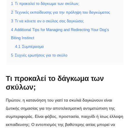
1
Τι προκαλεί το δάγκωμα των σκύλων;
2
Τεχνικές εκπαίδευσης για την πρόληψη του δαγκώματος
3
Τι να κάνετε αν ο σκύλος σας δαγκώσει;
4
Additional Tips for Managing and Redirecting Your Dog’s
Biting Instinct
4.1
Συμπέρασμα
5
Συχνές ερωτήσεις για το σκύλο
Τι προκαλεί το δάγκωμα των
σκύλων;
Πρώτον, η κατανόηση του γιατί τα σκυλιά δαγκώνουν είναι
ζωτικής σημασίας για την αποτελεσματική αντιμετώπιση της
συμπεριφοράς. Είναι φόβος, προστασία, παιχνίδι ή ίσως έλλειψη
εκπαίδευσης; Ο εντοπισμός της βαθύτερης αιτίας μπορεί να