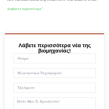
Διαβάστε περισσότερα "
Λάβετε περισσότερα νέα της
βιομηχανίας!