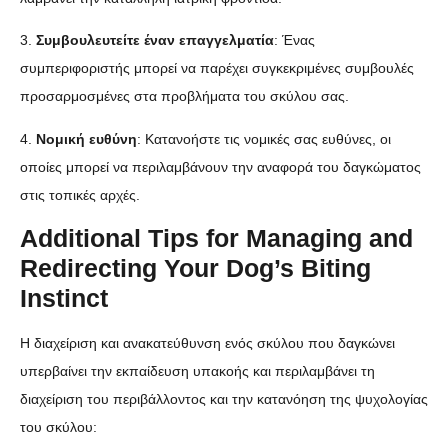
3.
Συμβουλευτείτε έναν επαγγελματία
: Ένας
συμπεριφοριστής μπορεί να παρέχει συγκεκριμένες συμβουλές
προσαρμοσμένες στα προβλήματα του σκύλου σας.
4.
Νομική ευθύνη
: Κατανοήστε τις νομικές σας ευθύνες, οι
οποίες μπορεί να περιλαμβάνουν την αναφορά του δαγκώματος
στις τοπικές αρχές.
Additional Tips for Managing and
Redirecting Your Dog’s Biting
Instinct
Η διαχείριση και ανακατεύθυνση ενός σκύλου που δαγκώνει
υπερβαίνει την εκπαίδευση υπακοής και περιλαμβάνει τη
διαχείριση του περιβάλλοντος και την κατανόηση της ψυχολογίας
του σκύλου: