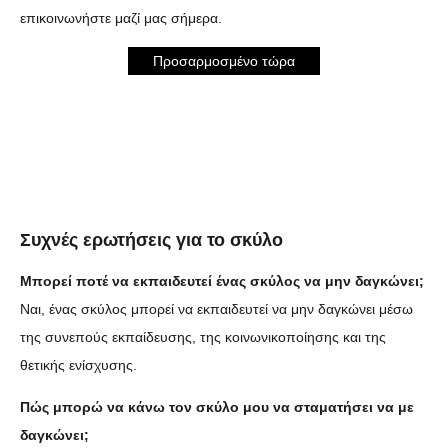
επικοινωνήστε μαζί μας σήμερα.
Προσαρμοσμένο τώρα
Συχνές ερωτήσεις για το σκύλο
Μπορεί ποτέ να εκπαιδευτεί ένας σκύλος να μην δαγκώνει;
Ναι, ένας σκύλος μπορεί να εκπαιδευτεί να μην δαγκώνει μέσω
της συνεπούς εκπαίδευσης, της κοινωνικοποίησης και της
θετικής ενίσχυσης.
Πώς μπορώ να κάνω τον σκύλο μου να σταματήσει να με
δαγκώνει;