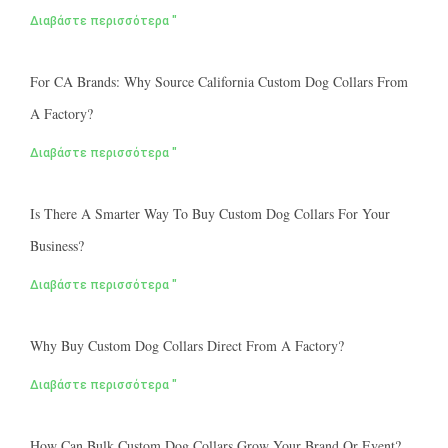
Διαβάστε περισσότερα "
For CA Brands: Why Source California Custom Dog Collars From
A Factory?
Διαβάστε περισσότερα "
Is There A Smarter Way To Buy Custom Dog Collars For Your
Business?
Διαβάστε περισσότερα "
Why Buy Custom Dog Collars Direct From A Factory?
Διαβάστε περισσότερα "
How Can Bulk Custom Dog Collars Grow Your Brand Or Event?