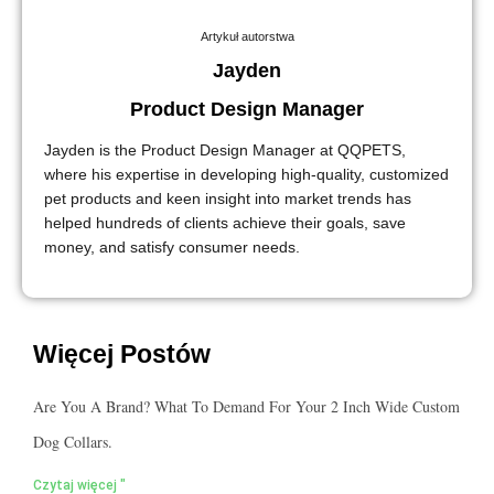
Artykuł autorstwa
Jayden
Product Design Manager
Jayden is the Product Design Manager at QQPETS,
where his expertise in developing high-quality, customized
pet products and keen insight into market trends has
helped hundreds of clients achieve their goals, save
money, and satisfy consumer needs.
Więcej Postów
Are You A Brand? What To Demand For Your 2 Inch Wide Custom
Dog Collars.
Czytaj więcej "