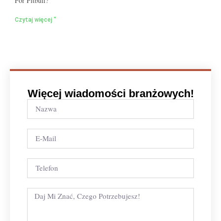
For Pitbull?
Czytaj więcej "
Więcej wiadomości branżowych!