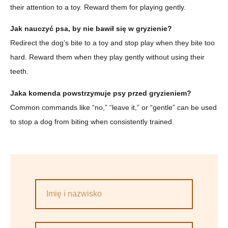
their attention to a toy. Reward them for playing gently.
Jak nauczyć psa, by nie bawił się w gryzienie?
Redirect the dog’s bite to a toy and stop play when they bite too
hard. Reward them when they play gently without using their
teeth.
Jaka komenda powstrzymuje psy przed gryzieniem?
Common commands like “no,” “leave it,” or “gentle” can be used
to stop a dog from biting when consistently trained.