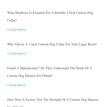
What Hardware Is Essential For A Reliable 2 Inch Custom Dog
Collar?
Czytaj więcej "
Why Choose A 2 Inch Custom Dog Collar For Your Large Breed?
Czytaj więcej "
Found A Manufacturer? Do They Understand The Needs Of A
Custom Dog Harness For Pitbull?
Czytaj więcej "
How Does A Factory Test The Strength Of A Custom Dog Harness