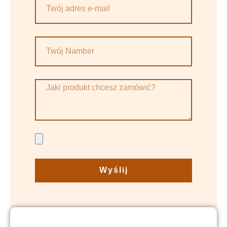
Wyślij