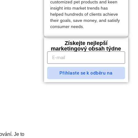
customized pet products and keen
insight into market trends has
helped hundreds of clients achieve
their goals, save money, and satisfy
consumer needs.
Získejte nejlepší
marketingový obsah týdne
Přihlaste se k odběru na
ování. Je to