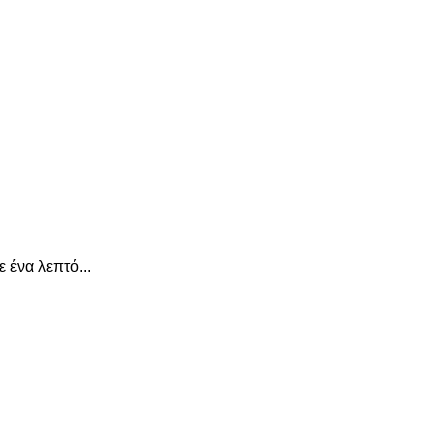
ένα λεπτό...