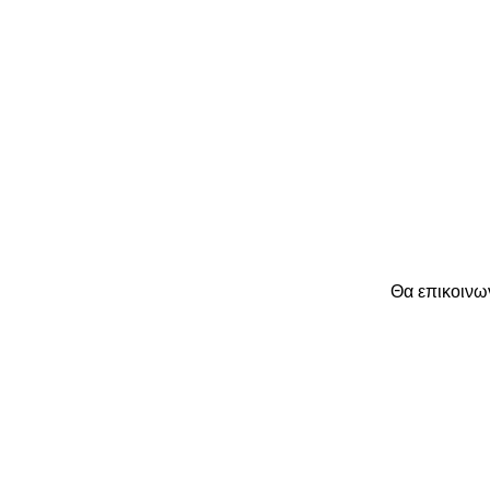
Θα επικοινω