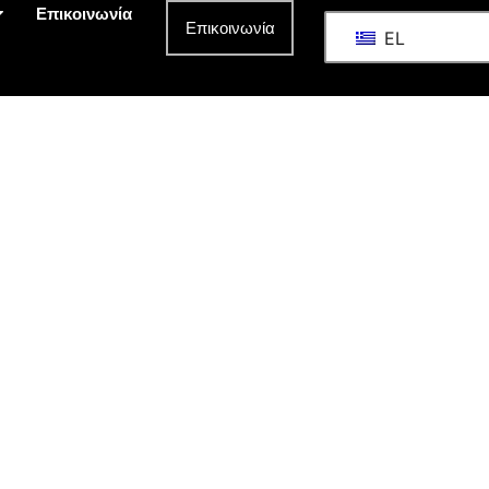
Επικοινωνία
Επικοινωνία
EL