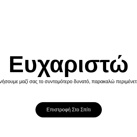
Ευχαριστώ
νήσουμε μαζί σας το συντομότερο δυνατό, παρακαλώ περιμένετε 
Επιστροφή Στο Σπίτι